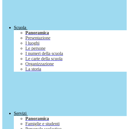
Scuola
Panoramica
Presentazione
I luoghi
Le persone
I numeri della scuola
Le carte della scuola
Organizzazione
La storia
Servizi
Panoramica
Famiglie e studenti
Personale scolastico