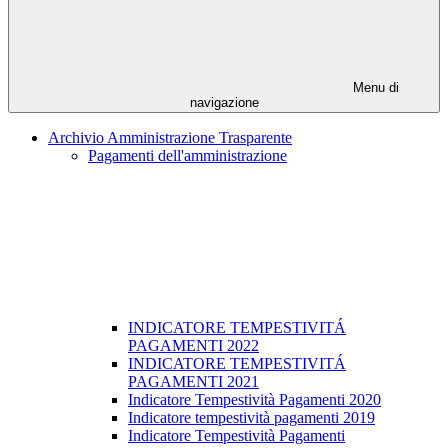
Menu di
navigazione
Archivio Amministrazione Trasparente
Pagamenti dell'amministrazione
INDICATORE TEMPESTIVITÁ
PAGAMENTI 2022
INDICATORE TEMPESTIVITÁ
PAGAMENTI 2021
Indicatore Tempestività Pagamenti 2020
Indicatore tempestività pagamenti 2019
Indicatore Tempestività Pagamenti