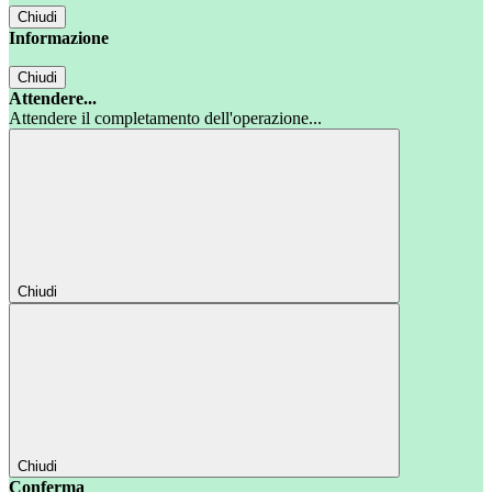
Chiudi
Informazione
Chiudi
Attendere...
Attendere il completamento dell'operazione...
Chiudi
Chiudi
Conferma