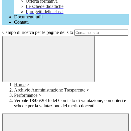
Offerta formativa
Le schede didattiche
I progetti delle classi
Documenti utili
Contatti
Campo di ricerca per le pagine del sito
Home
>
Archivio Amministrazione Trasparente
>
Performance
>
Verbale 18/06/2016 del Comitato di valutazione, con criteri e
schede per la valutazione del merito docenti