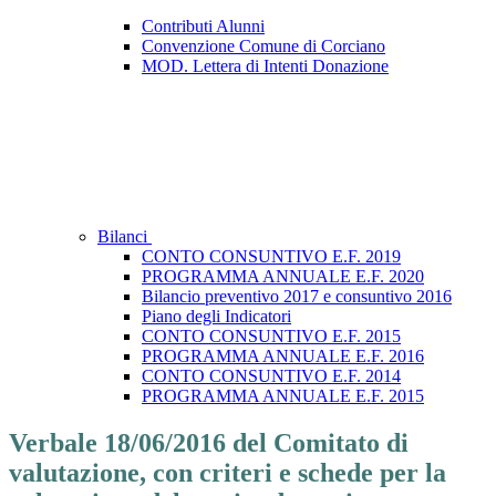
Contributi Alunni
Convenzione Comune di Corciano
MOD. Lettera di Intenti Donazione
Bilanci
CONTO CONSUNTIVO E.F. 2019
PROGRAMMA ANNUALE E.F. 2020
Bilancio preventivo 2017 e consuntivo 2016
Piano degli Indicatori
CONTO CONSUNTIVO E.F. 2015
PROGRAMMA ANNUALE E.F. 2016
CONTO CONSUNTIVO E.F. 2014
PROGRAMMA ANNUALE E.F. 2015
Verbale 18/06/2016 del Comitato di
valutazione, con criteri e schede per la