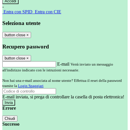
-
Entra con SPID
Entra con CIE
Seleziona utente
button close
×
Recupero password
button close
×
E-mail
Verrà inviato un messaggio
all'indirizzo indicato con le istruzioni necessarie.
Non hai una e-mail associata al nome utente? Effettua il reset della password
tramite la
Login Spaggiari
E-mail inviata, si prega di controllare la casella di posta elettronica!
Errore
Chiudi
Successo