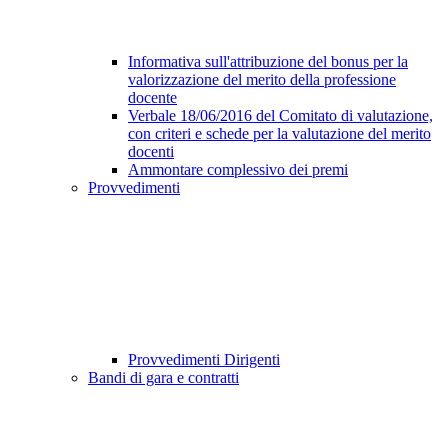
Informativa sull'attribuzione del bonus per la
valorizzazione del merito della professione
docente
Verbale 18/06/2016 del Comitato di valutazione,
con criteri e schede per la valutazione del merito
docenti
Ammontare complessivo dei premi
Provvedimenti
Provvedimenti Dirigenti
Bandi di gara e contratti