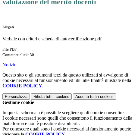
valutazione del merito docenti
Allegati
Verbale con criteri e scheda di autocertificazione.pdf
File PDF
Contatore click: 30
Notizie
Questo sito o gli strumenti terzi da questo utilizzati si avvalgono di
cookie necessari al funzionamento ed utili alle finalità illustrate nella
COOKIE POLICY
.
Personalizza
Rifiuta tutti
i cookies
Accetta tutti
i cookies
Gestione cookie
In questa schermata è possibile scegliere quali cookie consentire.
I cookie necessari sono quelli che consentono il funzionamento della
piattaforma e non è possibile disabilitarli.
Per conoscere quali sono i cookie necessari al funzionamento potete
visionare la
COOKIE POLICY
.