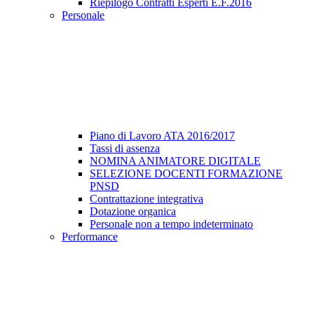
Riepilogo Contratti Esperti E.F.2016
Personale
Piano di Lavoro ATA 2016/2017
Tassi di assenza
NOMINA ANIMATORE DIGITALE
SELEZIONE DOCENTI FORMAZIONE
PNSD
Contrattazione integrativa
Dotazione organica
Personale non a tempo indeterminato
Performance