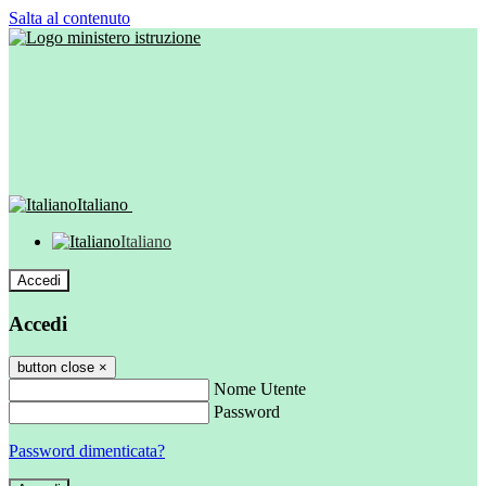
Salta al contenuto
Italiano
Italiano
Accedi
Accedi
button close
×
Nome Utente
Password
Password dimenticata?