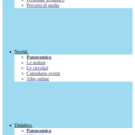
Percorsi di studio
Novità
Panoramica
Le notizie
Le circolari
Calendario eventi
Albo online
Didattica
Panoramica