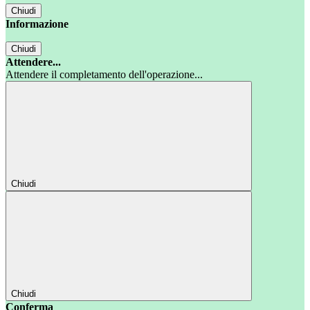
Chiudi
Informazione
Chiudi
Attendere...
Attendere il completamento dell'operazione...
Chiudi
Chiudi
Conferma