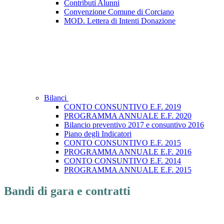
Contributi Alunni
Convenzione Comune di Corciano
MOD. Lettera di Intenti Donazione
Bilanci
CONTO CONSUNTIVO E.F. 2019
PROGRAMMA ANNUALE E.F. 2020
Bilancio preventivo 2017 e consuntivo 2016
Piano degli Indicatori
CONTO CONSUNTIVO E.F. 2015
PROGRAMMA ANNUALE E.F. 2016
CONTO CONSUNTIVO E.F. 2014
PROGRAMMA ANNUALE E.F. 2015
Bandi di gara e contratti