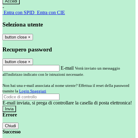
-
Entra con SPID
Entra con CIE
Seleziona utente
button close
×
Recupero password
button close
×
E-mail
Verrà inviato un messaggio
all'indirizzo indicato con le istruzioni necessarie.
Non hai una e-mail associata al nome utente? Effettua il reset della password
tramite la
Login Spaggiari
E-mail inviata, si prega di controllare la casella di posta elettronica!
Errore
Chiudi
Successo