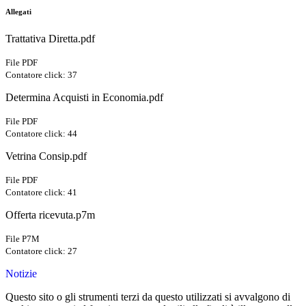
Allegati
Trattativa Diretta.pdf
File PDF
Contatore click: 37
Determina Acquisti in Economia.pdf
File PDF
Contatore click: 44
Vetrina Consip.pdf
File PDF
Contatore click: 41
Offerta ricevuta.p7m
File P7M
Contatore click: 27
Notizie
Questo sito o gli strumenti terzi da questo utilizzati si avvalgono di