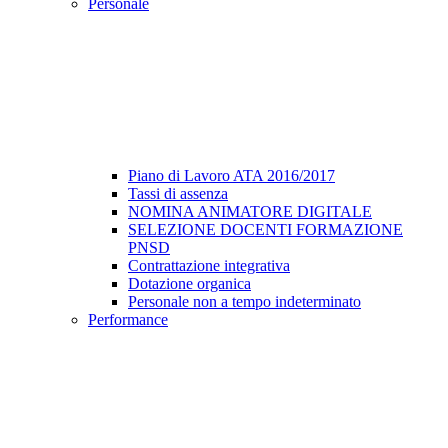
Personale
Piano di Lavoro ATA 2016/2017
Tassi di assenza
NOMINA ANIMATORE DIGITALE
SELEZIONE DOCENTI FORMAZIONE
PNSD
Contrattazione integrativa
Dotazione organica
Personale non a tempo indeterminato
Performance