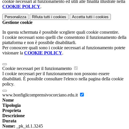
cookie necessari al funzionamento ed utili alle finalità illustrate nella
COOKIE POLICY
.
Personalizza
Rifiuta tutti
i cookies
Accetta tutti
i cookies
Gestione cookie
In questa schermata è possibile scegliere quali cookie consentire.
I cookie necessari sono quelli che consentono il funzionamento della
piattaforma e non è possibile disabilitarli.
Per conoscere quali sono i cookie necessari al funzionamento potete
visionare la
COOKIE POLICY
.
Cookie necessari per il funzionamento
I cookie necessari per il funzionamento non possono essere
disabilitati. È possibile consultare l'elenco nella pagina della cookie
policy.
www.bonfiglicomprensivocorciano.edu.it
Nome
Tipologia
Proprieta
Descrizione
Durata
Nome:
_pk_id.1.3245