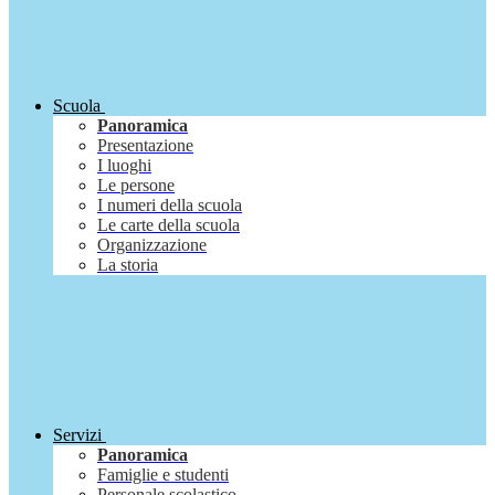
Scuola
Panoramica
Presentazione
I luoghi
Le persone
I numeri della scuola
Le carte della scuola
Organizzazione
La storia
Servizi
Panoramica
Famiglie e studenti
Personale scolastico