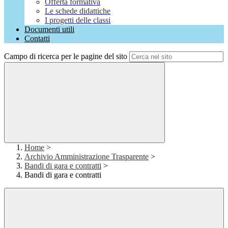
Offerta formativa
Le schede didattiche
I progetti delle classi
Documenti utili
Contatti
Campo di ricerca per le pagine del sito
Home
>
Archivio Amministrazione Trasparente
>
Bandi di gara e contratti
>
Bandi di gara e contratti