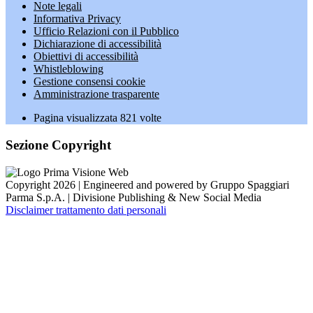
Note legali
Informativa Privacy
Ufficio Relazioni con il Pubblico
Dichiarazione di accessibilità
Obiettivi di accessibilità
Whistleblowing
Gestione consensi cookie
Amministrazione trasparente
Pagina visualizzata
821
volte
Sezione Copyright
Copyright 2026 | Engineered and powered by Gruppo Spaggiari
Parma S.p.A. | Divisione Publishing & New Social Media
Disclaimer trattamento dati personali