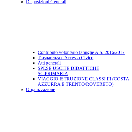
Disposizioni Generali
Contributo volontario famiglie A.S. 2016/2017
Trasparenza e Accesso Civico
Atti generali
SPESE USCITE DIDATTICHE
SC.PRIMARIA
VIAGGIO ISTRUZIONE CLASSI III (COSTA
AZZURRA E TRENTO/ROVERETO)
Organizzazione