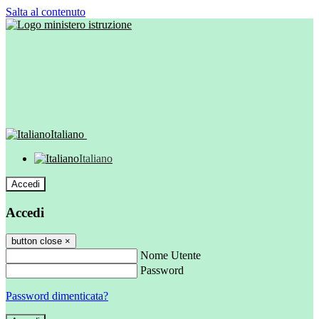
Salta al contenuto
Italiano
Italiano
Accedi
Accedi
button close
×
Nome Utente
Password
Password dimenticata?