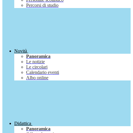
Percorsi di studio
Novità
Panoramica
Le notizie
Le circolari
Calendario eventi
Albo online
Didattica
Panoramica