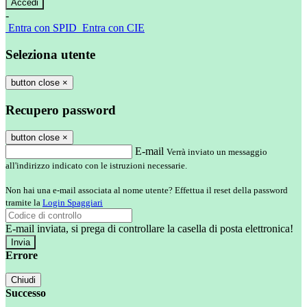
-
Entra con SPID
Entra con CIE
Seleziona utente
button close
×
Recupero password
button close
×
E-mail
Verrà inviato un messaggio
all'indirizzo indicato con le istruzioni necessarie.
Non hai una e-mail associata al nome utente? Effettua il reset della password
tramite la
Login Spaggiari
E-mail inviata, si prega di controllare la casella di posta elettronica!
Errore
Chiudi
Successo