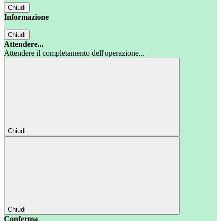
Chiudi
Informazione
Chiudi
Attendere...
Attendere il completamento dell'operazione...
Chiudi
Chiudi
Conferma