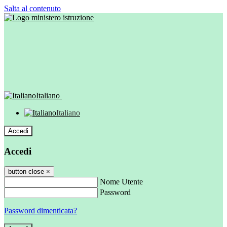
Salta al contenuto
Italiano
Italiano
Accedi
Accedi
button close
×
Nome Utente
Password
Password dimenticata?