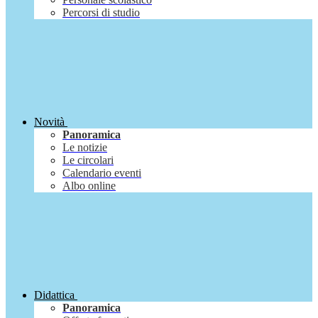
Percorsi di studio
Novità
Panoramica
Le notizie
Le circolari
Calendario eventi
Albo online
Didattica
Panoramica