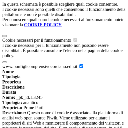
In questa schermata è possibile scegliere quali cookie consentire.
I cookie necessari sono quelli che consentono il funzionamento della
piattaforma e non è possibile disabilitarli.
Per conoscere quali sono i cookie necessari al funzionamento potete
visionare la
COOKIE POLICY
.
Cookie necessari per il funzionamento
I cookie necessari per il funzionamento non possono essere
disabilitati. È possibile consultare l'elenco nella pagina della cookie
policy.
www.bonfiglicomprensivocorciano.edu.it
Nome
Tipologia
Proprieta
Descrizione
Durata
Nome:
_pk_id.1.3245
Tipologia:
analitico
Proprieta:
Prime Parti
Descrizione:
Questo nome di cookie è associato alla piattaforma di
analisi web open source Piwik. Viene utilizzato per aiutare i
proprietari di siti Web a monitorare il comportamento dei visitatori e