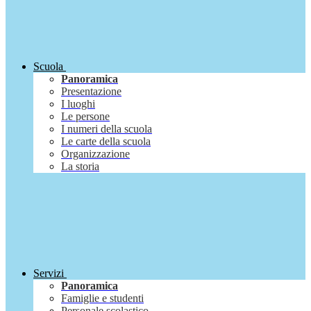
Scuola
Panoramica
Presentazione
I luoghi
Le persone
I numeri della scuola
Le carte della scuola
Organizzazione
La storia
Servizi
Panoramica
Famiglie e studenti
Personale scolastico