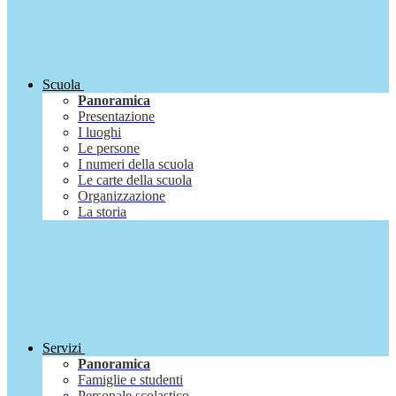
Scuola
Panoramica
Presentazione
I luoghi
Le persone
I numeri della scuola
Le carte della scuola
Organizzazione
La storia
Servizi
Panoramica
Famiglie e studenti
Personale scolastico