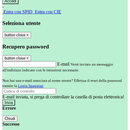
-
Entra con SPID
Entra con CIE
Seleziona utente
button close
×
Recupero password
button close
×
E-mail
Verrà inviato un messaggio
all'indirizzo indicato con le istruzioni necessarie.
Non hai una e-mail associata al nome utente? Effettua il reset della password
tramite la
Login Spaggiari
E-mail inviata, si prega di controllare la casella di posta elettronica!
Errore
Chiudi
Successo