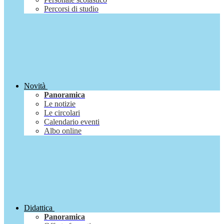
Percorsi di studio
Novità
Panoramica
Le notizie
Le circolari
Calendario eventi
Albo online
Didattica
Panoramica