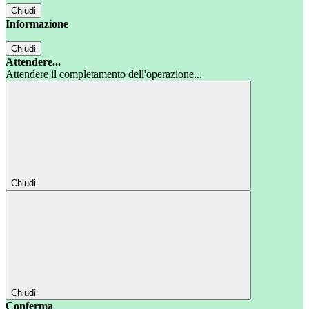
Chiudi
Informazione
Chiudi
Attendere...
Attendere il completamento dell'operazione...
Chiudi
Chiudi
Conferma