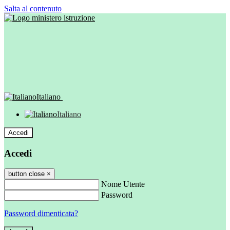
Salta al contenuto
Italiano
Italiano
Accedi
Accedi
button close
×
Nome Utente
Password
Password dimenticata?