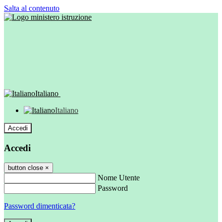
Salta al contenuto
Italiano
Italiano
Accedi
Accedi
button close
×
Nome Utente
Password
Password dimenticata?