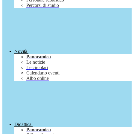
Percorsi di studio
Novità
Panoramica
Le notizie
Le circolari
Calendario eventi
Albo online
Didattica
Panoramica