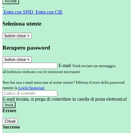
-
Entra con SPID
Entra con CIE
Seleziona utente
button close
×
Recupero password
button close
×
E-mail
Verrà inviato un messaggio
all'indirizzo indicato con le istruzioni necessarie.
Non hai una e-mail associata al nome utente? Effettua il reset della password
tramite la
Login Spaggiari
E-mail inviata, si prega di controllare la casella di posta elettronica!
Errore
Chiudi
Successo