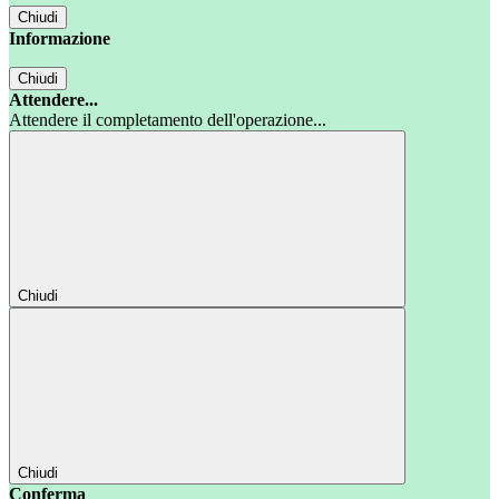
Chiudi
Informazione
Chiudi
Attendere...
Attendere il completamento dell'operazione...
Chiudi
Chiudi
Conferma