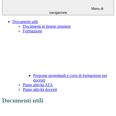
Menu di
navigazione
Documenti utili
Documenti in lingue straniere
Formazione
Proposte progettuali e corsi di formazione per
docenti
Piano attività ATA
Piano attività docenti
Documenti utili