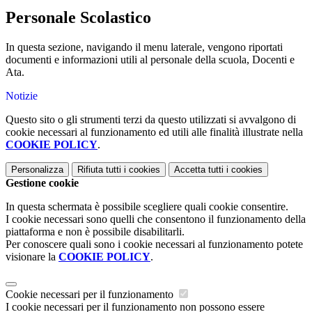
Personale Scolastico
In questa sezione, navigando il menu laterale, vengono riportati
documenti e informazioni utili al personale della scuola, Docenti e
Ata.
Notizie
Questo sito o gli strumenti terzi da questo utilizzati si avvalgono di
cookie necessari al funzionamento ed utili alle finalità illustrate nella
COOKIE POLICY
.
Personalizza
Rifiuta tutti
i cookies
Accetta tutti
i cookies
Gestione cookie
In questa schermata è possibile scegliere quali cookie consentire.
I cookie necessari sono quelli che consentono il funzionamento della
piattaforma e non è possibile disabilitarli.
Per conoscere quali sono i cookie necessari al funzionamento potete
visionare la
COOKIE POLICY
.
Cookie necessari per il funzionamento
I cookie necessari per il funzionamento non possono essere