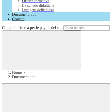
Offerta formativa
Le schede didattiche
I progetti delle classi
Documenti utili
Contatti
Campo di ricerca per le pagine del sito
Home
>
Documenti utili