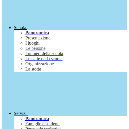
Scuola
Panoramica
Presentazione
I luoghi
Le persone
I numeri della scuola
Le carte della scuola
Organizzazione
La storia
Servizi
Panoramica
Famiglie e studenti
Personale scolastico