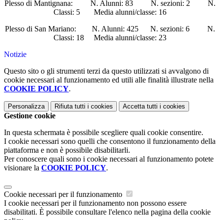
Plesso di Mantignana: N. Alunni: 83 N. sezioni: 2 N.
Classi: 5 Media alunni/classe: 16
Plesso di San Mariano: N. Alunni: 425 N. sezioni: 6 N.
Classi: 18 Media alunni/classe: 23
Notizie
Questo sito o gli strumenti terzi da questo utilizzati si avvalgono di
cookie necessari al funzionamento ed utili alle finalità illustrate nella
COOKIE POLICY
.
Personalizza
Rifiuta tutti
i cookies
Accetta tutti
i cookies
Gestione cookie
In questa schermata è possibile scegliere quali cookie consentire.
I cookie necessari sono quelli che consentono il funzionamento della
piattaforma e non è possibile disabilitarli.
Per conoscere quali sono i cookie necessari al funzionamento potete
visionare la
COOKIE POLICY
.
Cookie necessari per il funzionamento
I cookie necessari per il funzionamento non possono essere
disabilitati. È possibile consultare l'elenco nella pagina della cookie