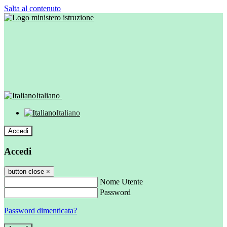
Salta al contenuto
Italiano
Italiano
Accedi
Accedi
button close
×
Nome Utente
Password
Password dimenticata?