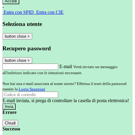
-
Entra con SPID
Entra con CIE
Seleziona utente
button close
×
Recupero password
button close
×
E-mail
Verrà inviato un messaggio
all'indirizzo indicato con le istruzioni necessarie.
Non hai una e-mail associata al nome utente? Effettua il reset della password
tramite la
Login Spaggiari
E-mail inviata, si prega di controllare la casella di posta elettronica!
Errore
Chiudi
Successo