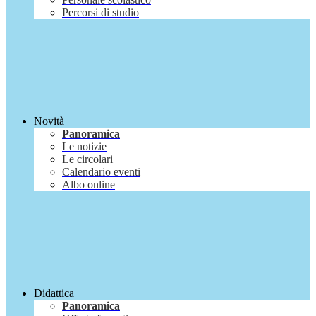
Percorsi di studio
Novità
Panoramica
Le notizie
Le circolari
Calendario eventi
Albo online
Didattica
Panoramica