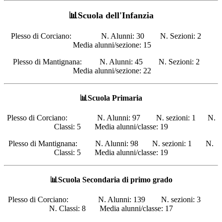
📊Scuola dell'Infanzia
Plesso di Corciano: N. Alunni: 30 N. Sezioni: 2
Media alunni/sezione: 15
Plesso di Mantignana: N. Alunni: 45 N. Sezioni: 2
Media alunni/sezione: 22
📊Scuola Primaria
Plesso di Corciano: N. Alunni: 97 N. sezioni: 1 N.
Classi: 5 Media alunni/classe: 19
Plesso di Mantignana: N. Alunni: 98 N. sezioni: 1 N.
Classi: 5 Media alunni/classe: 19
📊Scuola Secondaria di primo grado
Plesso di Corciano: N. Alunni: 139 N. sezioni: 3
N. Classi: 8 Media alunni/classe: 17