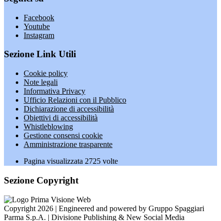
Facebook
Youtube
Instagram
Sezione Link Utili
Cookie policy
Note legali
Informativa Privacy
Ufficio Relazioni con il Pubblico
Dichiarazione di accessibilità
Obiettivi di accessibilità
Whistleblowing
Gestione consensi cookie
Amministrazione trasparente
Pagina visualizzata
2725
volte
Sezione Copyright
Copyright 2026 | Engineered and powered by Gruppo Spaggiari
Parma S.p.A. | Divisione Publishing & New Social Media