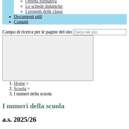
Offerta formativa
Le schede didattiche
I progetti delle classi
Documenti utili
Contatti
Campo di ricerca per le pagine del sito
Home
>
Scuola
>
I numeri della scuola
I numeri della scuola
a.s. 2025/26