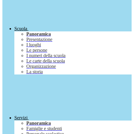
Scuola
Panoramica
Presentazione
I luoghi
Le persone
I numeri della scuola
Le carte della scuola
Organizzazione
La storia
Servizi
Panoramica
Famiglie e studenti
Personale scolastico