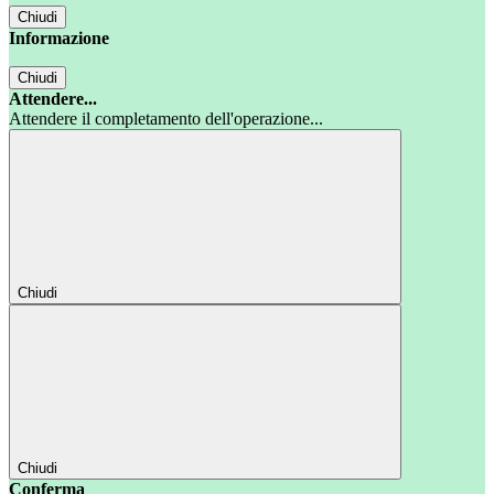
Chiudi
Informazione
Chiudi
Attendere...
Attendere il completamento dell'operazione...
Chiudi
Chiudi
Conferma