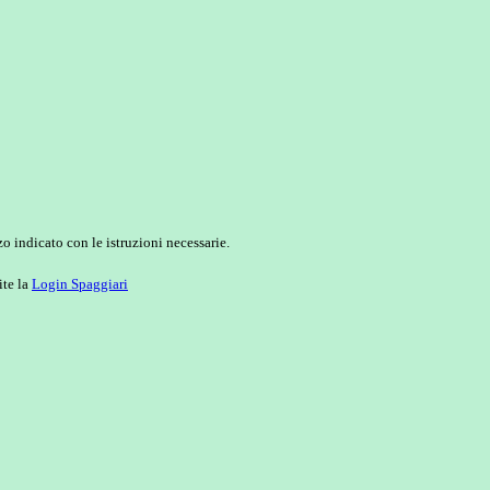
o indicato con le istruzioni necessarie.
ite la
Login Spaggiari