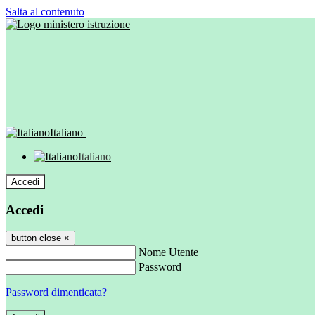
Salta al contenuto
Italiano
Italiano
Accedi
Accedi
button close
×
Nome Utente
Password
Password dimenticata?