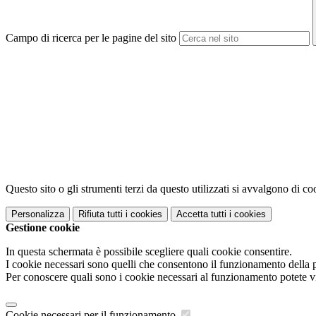
Campo di ricerca per le pagine del sito
Questo sito o gli strumenti terzi da questo utilizzati si avvalgono di coo
Personalizza
Rifiuta tutti
i cookies
Accetta tutti
i cookies
Gestione cookie
In questa schermata è possibile scegliere quali cookie consentire.
I cookie necessari sono quelli che consentono il funzionamento della pi
Per conoscere quali sono i cookie necessari al funzionamento potete v
Cookie necessari per il funzionamento