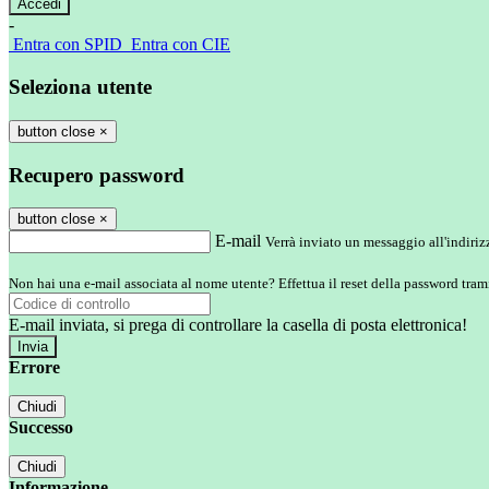
-
Entra con SPID
Entra con CIE
Seleziona utente
button close
×
Recupero password
button close
×
E-mail
Verrà inviato un messaggio all'indirizz
Non hai una e-mail associata al nome utente? Effettua il reset della password tram
E-mail inviata, si prega di controllare la casella di posta elettronica!
Errore
Chiudi
Successo
Chiudi
Informazione