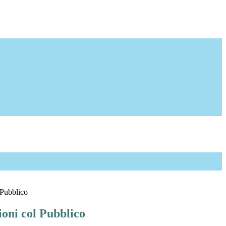
 Pubblico
ioni col Pubblico