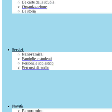
Le carte della scuola
Organizzazione
La storia
Servizi
Panoramica
Famiglie e studenti
Personale scolastico
Percorsi di studio
Novità
Panoramica