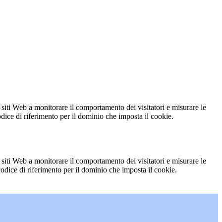
 siti Web a monitorare il comportamento dei visitatori e misurare le
codice di riferimento per il dominio che imposta il cookie.
 siti Web a monitorare il comportamento dei visitatori e misurare le
 codice di riferimento per il dominio che imposta il cookie.