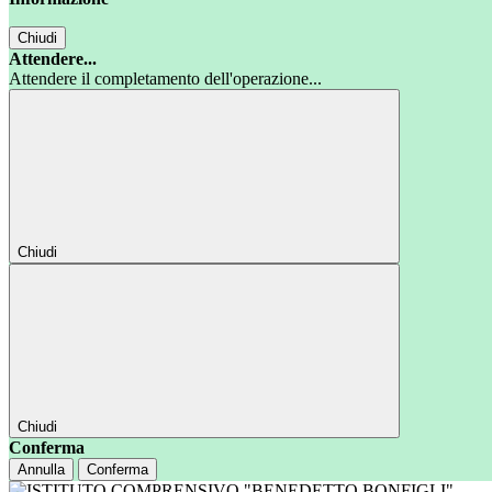
Chiudi
Attendere...
Attendere il completamento dell'operazione...
Chiudi
Chiudi
Conferma
Annulla
Conferma