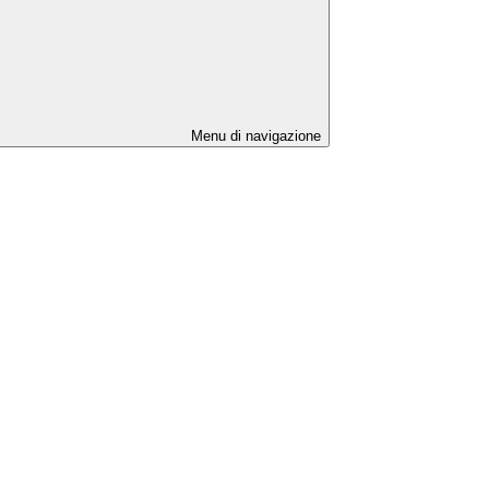
Menu di navigazione