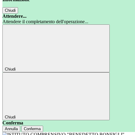
Chiudi
Attendere...
Attendere il completamento dell'operazione...
Chiudi
Chiudi
Conferma
Annulla
Conferma