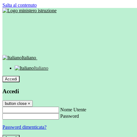
Salta al contenuto
Italiano
Italiano
Accedi
Accedi
button close
×
Nome Utente
Password
Password dimenticata?