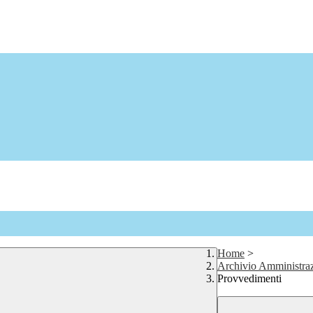
Home
>
Archivio Amministraz
Provvedimenti