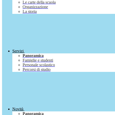
Le carte della scuola
Organizzazione
La storia
Servizi
Panoramica
Famiglie e studenti
Personale scolastico
Percorsi di studio
Novità
Panoramica