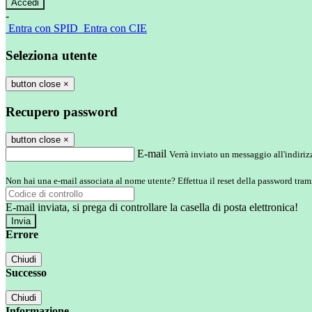
-
Entra con SPID
Entra con CIE
Seleziona utente
button close
×
Recupero password
button close
×
E-mail
Verrà inviato un messaggio all'indirizz
Non hai una e-mail associata al nome utente? Effettua il reset della password tram
E-mail inviata, si prega di controllare la casella di posta elettronica!
Errore
Chiudi
Successo
Chiudi
Informazione