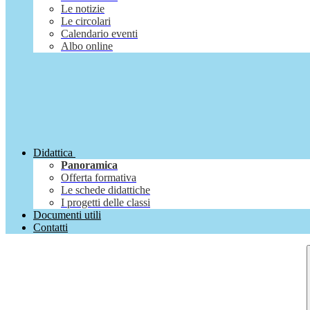
Le notizie
Le circolari
Calendario eventi
Albo online
Didattica
Panoramica
Offerta formativa
Le schede didattiche
I progetti delle classi
Documenti utili
Contatti