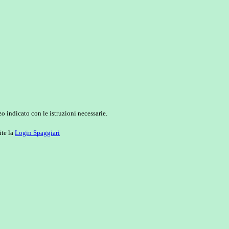
o indicato con le istruzioni necessarie.
ite la
Login Spaggiari