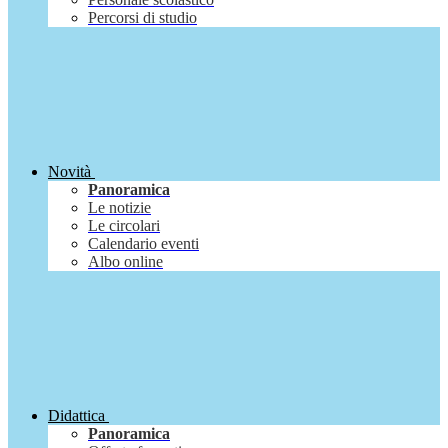
Percorsi di studio
Novità
Panoramica
Le notizie
Le circolari
Calendario eventi
Albo online
Didattica
Panoramica