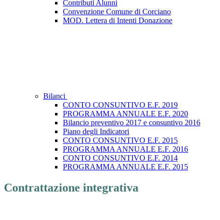
Contributi Alunni
Convenzione Comune di Corciano
MOD. Lettera di Intenti Donazione
Bilanci
CONTO CONSUNTIVO E.F. 2019
PROGRAMMA ANNUALE E.F. 2020
Bilancio preventivo 2017 e consuntivo 2016
Piano degli Indicatori
CONTO CONSUNTIVO E.F. 2015
PROGRAMMA ANNUALE E.F. 2016
CONTO CONSUNTIVO E.F. 2014
PROGRAMMA ANNUALE E.F. 2015
Contrattazione integrativa