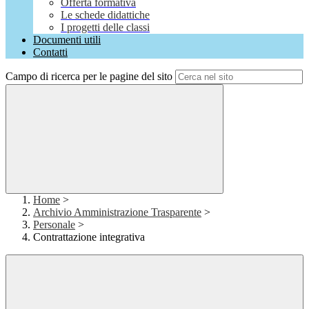
Offerta formativa
Le schede didattiche
I progetti delle classi
Documenti utili
Contatti
Campo di ricerca per le pagine del sito
Home
>
Archivio Amministrazione Trasparente
>
Personale
>
Contrattazione integrativa