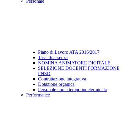
Personale
Piano di Lavoro ATA 2016/2017
Tassi di assenza
NOMINA ANIMATORE DIGITALE
SELEZIONE DOCENTI FORMAZIONE
PNSD
Contrattazione integrativa
Dotazione organica
Personale non a tempo indeterminato
Performance