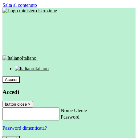
Salta al contenuto
Italiano
Italiano
Accedi
Accedi
button close
×
Nome Utente
Password
Password dimenticata?