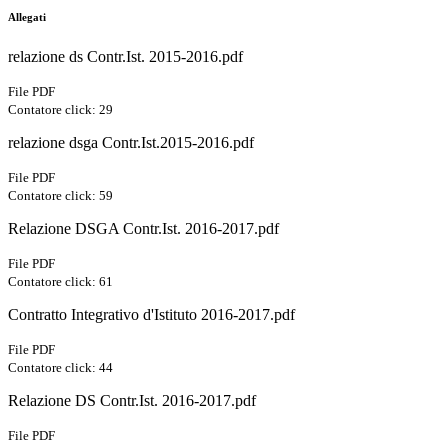
Allegati
relazione ds Contr.Ist. 2015-2016.pdf
File PDF
Contatore click: 29
relazione dsga Contr.Ist.2015-2016.pdf
File PDF
Contatore click: 59
Relazione DSGA Contr.Ist. 2016-2017.pdf
File PDF
Contatore click: 61
Contratto Integrativo d'Istituto 2016-2017.pdf
File PDF
Contatore click: 44
Relazione DS Contr.Ist. 2016-2017.pdf
File PDF