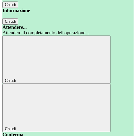
Chiudi
Informazione
Chiudi
Attendere...
Attendere il completamento dell'operazione...
Chiudi
Chiudi
Conferma