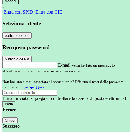
-
Entra con SPID
Entra con CIE
Seleziona utente
button close
×
Recupero password
button close
×
E-mail
Verrà inviato un messaggio
all'indirizzo indicato con le istruzioni necessarie.
Non hai una e-mail associata al nome utente? Effettua il reset della password
tramite la
Login Spaggiari
E-mail inviata, si prega di controllare la casella di posta elettronica!
Errore
Chiudi
Successo