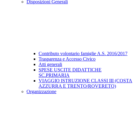
Disposizioni Generali
Contributo volontario famiglie A.S. 2016/2017
Trasparenza e Accesso Civico
Atti generali
SPESE USCITE DIDATTICHE
SC.PRIMARIA
VIAGGIO ISTRUZIONE CLASSI III (COSTA
AZZURRA E TRENTO/ROVERETO)
Organizzazione