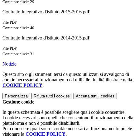
Contatore click: 29
Contratto Integrativo d'istituto 2015-2016.pdf
File PDF
Contatore click: 40
Contratto Integrativo d'istituto 2014-2015.pdf
File PDF
Contatore click: 31
Notizie
Questo sito o gli strumenti terzi da questo utilizzati si avvalgono di
cookie necessari al funzionamento ed utili alle finalità illustrate nella
COOKIE POLICY
.
Personalizza
Rifiuta tutti
i cookies
Accetta tutti
i cookies
Gestione cookie
In questa schermata è possibile scegliere quali cookie consentire.
I cookie necessari sono quelli che consentono il funzionamento della
piattaforma e non è possibile disabilitarli.
Per conoscere quali sono i cookie necessari al funzionamento potete
visionare la
COOKIE POLICY
.