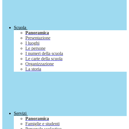
Scuola
Panoramica
Presentazione
I luoghi
Le persone
I numeri della scuola
Le carte della scuola
Organizzazione
La storia
Servizi
Panoramica
Famiglie e studenti
Personale scolastico