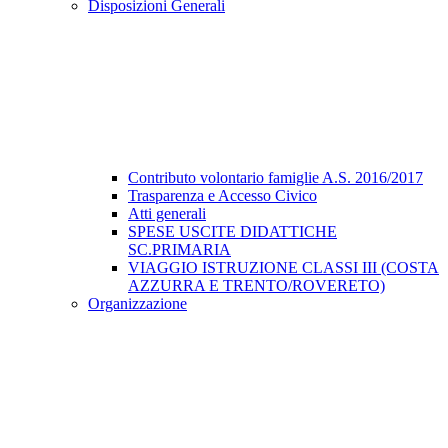
Disposizioni Generali
Contributo volontario famiglie A.S. 2016/2017
Trasparenza e Accesso Civico
Atti generali
SPESE USCITE DIDATTICHE
SC.PRIMARIA
VIAGGIO ISTRUZIONE CLASSI III (COSTA
AZZURRA E TRENTO/ROVERETO)
Organizzazione