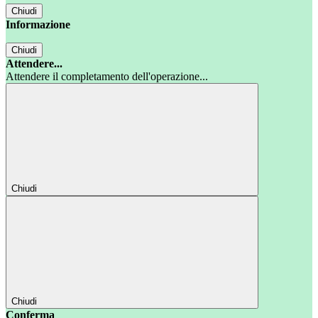
Chiudi
Informazione
Chiudi
Attendere...
Attendere il completamento dell'operazione...
Chiudi
Chiudi
Conferma