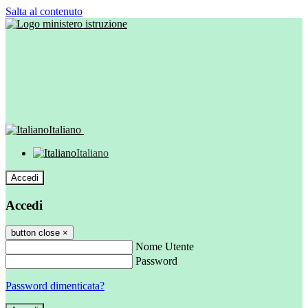
Salta al contenuto
Italiano
Italiano
Accedi
Accedi
button close
×
Nome Utente
Password
Password dimenticata?