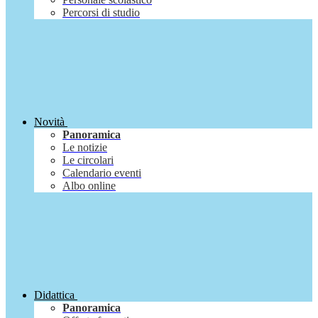
Percorsi di studio
Novità
Panoramica
Le notizie
Le circolari
Calendario eventi
Albo online
Didattica
Panoramica