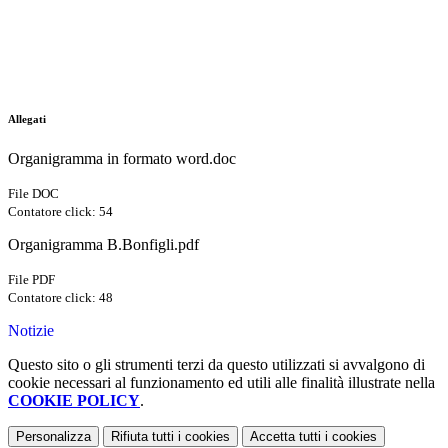
Allegati
Organigramma in formato word.doc
File DOC
Contatore click: 54
Organigramma B.Bonfigli.pdf
File PDF
Contatore click: 48
Notizie
Questo sito o gli strumenti terzi da questo utilizzati si avvalgono di
cookie necessari al funzionamento ed utili alle finalità illustrate nella
COOKIE POLICY
.
Personalizza
Rifiuta tutti
i cookies
Accetta tutti
i cookies