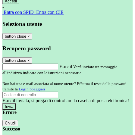
-
Entra con SPID
Entra con CIE
Seleziona utente
button close
×
Recupero password
button close
×
E-mail
Verrà inviato un messaggio
all'indirizzo indicato con le istruzioni necessarie.
Non hai una e-mail associata al nome utente? Effettua il reset della password
tramite la
Login Spaggiari
E-mail inviata, si prega di controllare la casella di posta elettronica!
Errore
Chiudi
Successo