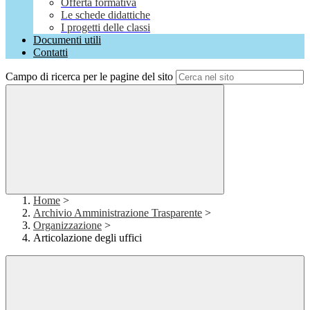
Offerta formativa
Le schede didattiche
I progetti delle classi
Documenti utili
Contatti
Campo di ricerca per le pagine del sito
Home
>
Archivio Amministrazione Trasparente
>
Organizzazione
>
Articolazione degli uffici