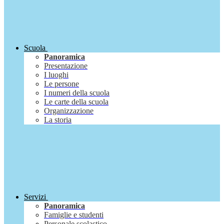
Scuola
Panoramica
Presentazione
I luoghi
Le persone
I numeri della scuola
Le carte della scuola
Organizzazione
La storia
Servizi
Panoramica
Famiglie e studenti
Personale scolastico