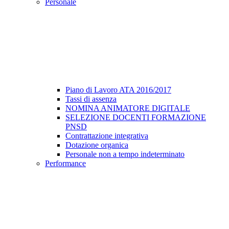
Personale
Piano di Lavoro ATA 2016/2017
Tassi di assenza
NOMINA ANIMATORE DIGITALE
SELEZIONE DOCENTI FORMAZIONE
PNSD
Contrattazione integrativa
Dotazione organica
Personale non a tempo indeterminato
Performance