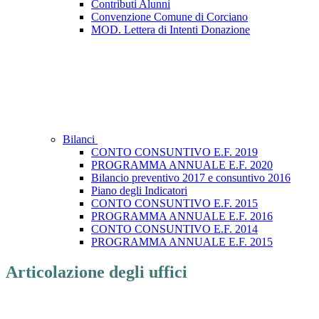
Contributi Alunni
Convenzione Comune di Corciano
MOD. Lettera di Intenti Donazione
Bilanci
CONTO CONSUNTIVO E.F. 2019
PROGRAMMA ANNUALE E.F. 2020
Bilancio preventivo 2017 e consuntivo 2016
Piano degli Indicatori
CONTO CONSUNTIVO E.F. 2015
PROGRAMMA ANNUALE E.F. 2016
CONTO CONSUNTIVO E.F. 2014
PROGRAMMA ANNUALE E.F. 2015
Articolazione degli uffici