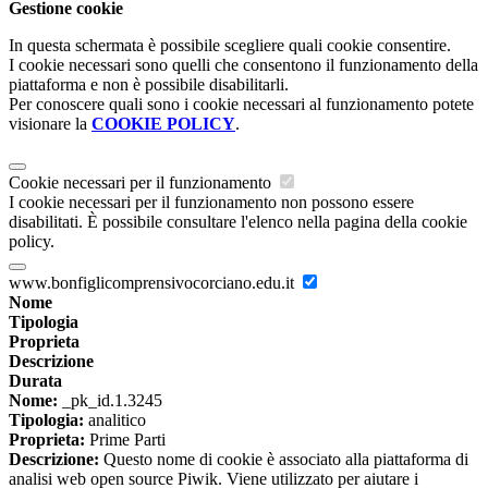
Gestione cookie
In questa schermata è possibile scegliere quali cookie consentire.
I cookie necessari sono quelli che consentono il funzionamento della
piattaforma e non è possibile disabilitarli.
Per conoscere quali sono i cookie necessari al funzionamento potete
visionare la
COOKIE POLICY
.
Cookie necessari per il funzionamento
I cookie necessari per il funzionamento non possono essere
disabilitati. È possibile consultare l'elenco nella pagina della cookie
policy.
www.bonfiglicomprensivocorciano.edu.it
Nome
Tipologia
Proprieta
Descrizione
Durata
Nome:
_pk_id.1.3245
Tipologia:
analitico
Proprieta:
Prime Parti
Descrizione:
Questo nome di cookie è associato alla piattaforma di
analisi web open source Piwik. Viene utilizzato per aiutare i