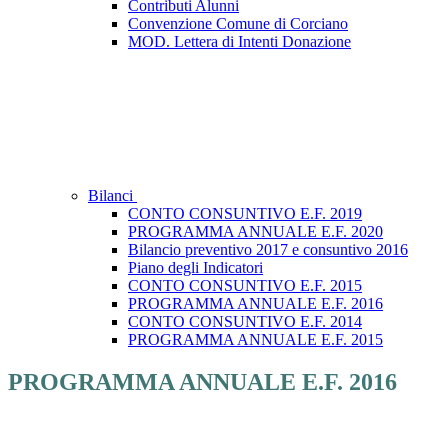
Contributi Alunni
Convenzione Comune di Corciano
MOD. Lettera di Intenti Donazione
Bilanci
CONTO CONSUNTIVO E.F. 2019
PROGRAMMA ANNUALE E.F. 2020
Bilancio preventivo 2017 e consuntivo 2016
Piano degli Indicatori
CONTO CONSUNTIVO E.F. 2015
PROGRAMMA ANNUALE E.F. 2016
CONTO CONSUNTIVO E.F. 2014
PROGRAMMA ANNUALE E.F. 2015
PROGRAMMA ANNUALE E.F. 2016