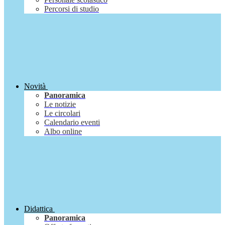
Percorsi di studio
Novità
Panoramica
Le notizie
Le circolari
Calendario eventi
Albo online
Didattica
Panoramica