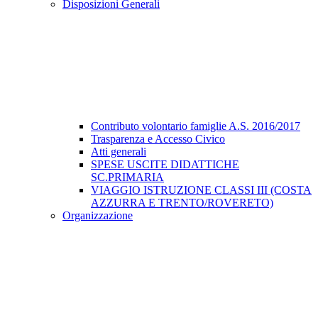
Disposizioni Generali
Contributo volontario famiglie A.S. 2016/2017
Trasparenza e Accesso Civico
Atti generali
SPESE USCITE DIDATTICHE
SC.PRIMARIA
VIAGGIO ISTRUZIONE CLASSI III (COSTA
AZZURRA E TRENTO/ROVERETO)
Organizzazione