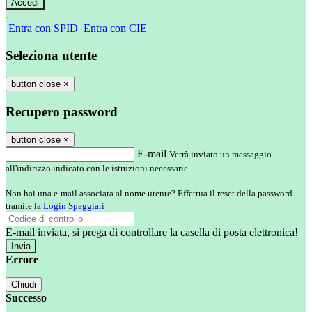
-
Entra con SPID
Entra con CIE
Seleziona utente
button close
×
Recupero password
button close
×
E-mail
Verrà inviato un messaggio
all'indirizzo indicato con le istruzioni necessarie.
Non hai una e-mail associata al nome utente? Effettua il reset della password
tramite la
Login Spaggiari
E-mail inviata, si prega di controllare la casella di posta elettronica!
Errore
Chiudi
Successo