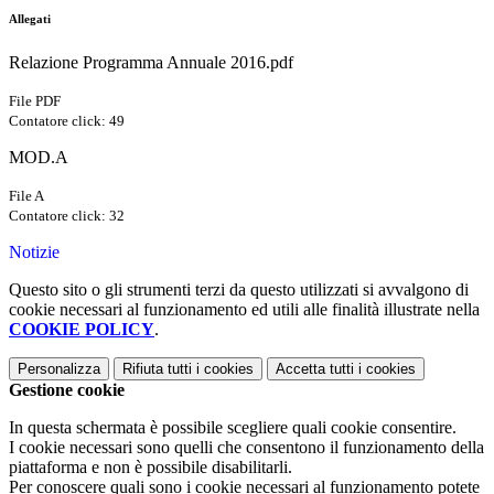
Allegati
Relazione Programma Annuale 2016.pdf
File PDF
Contatore click: 49
MOD.A
File A
Contatore click: 32
Notizie
Questo sito o gli strumenti terzi da questo utilizzati si avvalgono di
cookie necessari al funzionamento ed utili alle finalità illustrate nella
COOKIE POLICY
.
Personalizza
Rifiuta tutti
i cookies
Accetta tutti
i cookies
Gestione cookie
In questa schermata è possibile scegliere quali cookie consentire.
I cookie necessari sono quelli che consentono il funzionamento della
piattaforma e non è possibile disabilitarli.
Per conoscere quali sono i cookie necessari al funzionamento potete