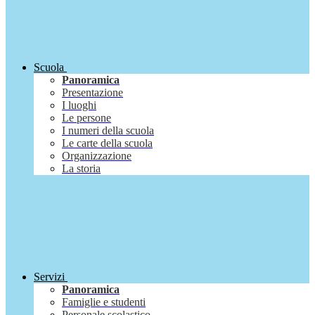
Scuola
Panoramica
Presentazione
I luoghi
Le persone
I numeri della scuola
Le carte della scuola
Organizzazione
La storia
Servizi
Panoramica
Famiglie e studenti
Personale scolastico