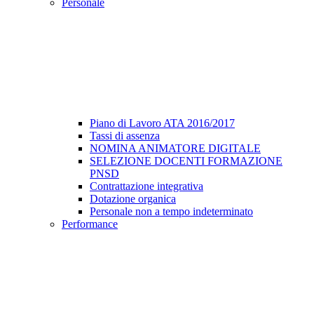
Personale
Piano di Lavoro ATA 2016/2017
Tassi di assenza
NOMINA ANIMATORE DIGITALE
SELEZIONE DOCENTI FORMAZIONE
PNSD
Contrattazione integrativa
Dotazione organica
Personale non a tempo indeterminato
Performance