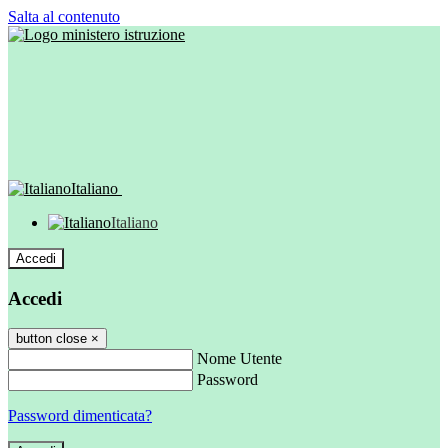
Salta al contenuto
Italiano
Italiano
Accedi
Accedi
button close
×
Nome Utente
Password
Password dimenticata?