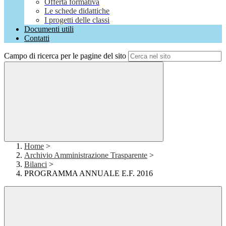
Offerta formativa
Le schede didattiche
I progetti delle classi
Documenti utili
Contatti
Campo di ricerca per le pagine del sito
Home
>
Archivio Amministrazione Trasparente
>
Bilanci
>
PROGRAMMA ANNUALE E.F. 2016