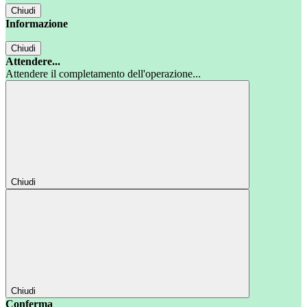
Chiudi
Informazione
Chiudi
Attendere...
Attendere il completamento dell'operazione...
Chiudi
Chiudi
Conferma