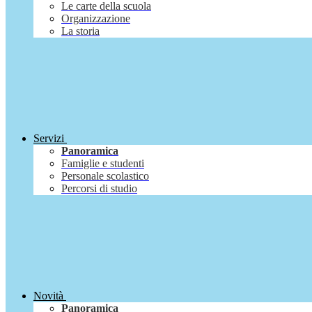
Le carte della scuola
Organizzazione
La storia
Servizi
Panoramica
Famiglie e studenti
Personale scolastico
Percorsi di studio
Novità
Panoramica