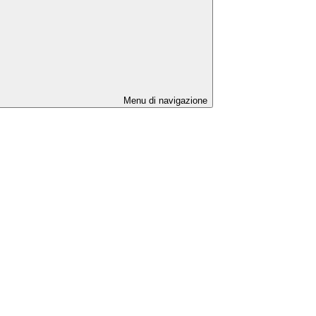
Menu di navigazione