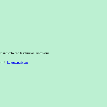
o indicato con le istruzioni necessarie.
ite la
Login Spaggiari