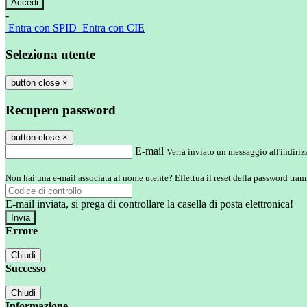
-
Entra con SPID
Entra con CIE
Seleziona utente
button close
×
Recupero password
button close
×
E-mail
Verrà inviato un messaggio all'indirizz
Non hai una e-mail associata al nome utente? Effettua il reset della password tram
E-mail inviata, si prega di controllare la casella di posta elettronica!
Errore
Chiudi
Successo
Chiudi
Informazione