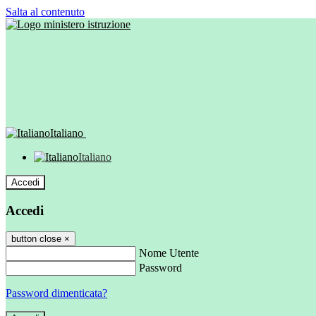
Salta al contenuto
Italiano
Italiano
Accedi
Accedi
button close
×
Nome Utente
Password
Password dimenticata?