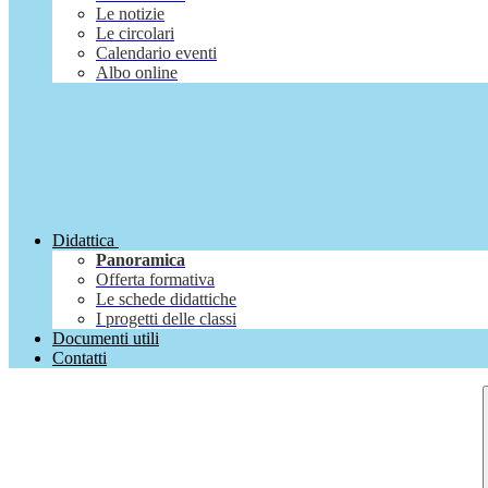
Le notizie
Le circolari
Calendario eventi
Albo online
Didattica
Panoramica
Offerta formativa
Le schede didattiche
I progetti delle classi
Documenti utili
Contatti