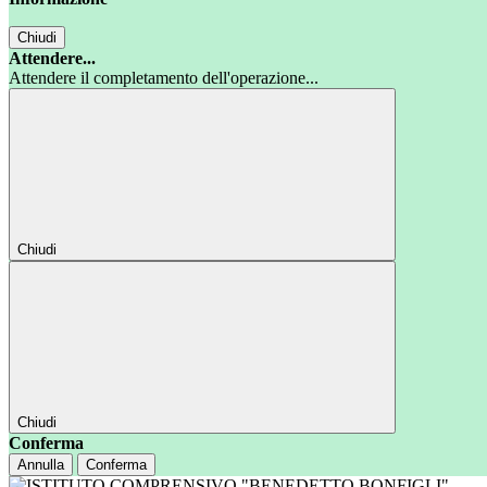
Chiudi
Attendere...
Attendere il completamento dell'operazione...
Chiudi
Chiudi
Conferma
Annulla
Conferma