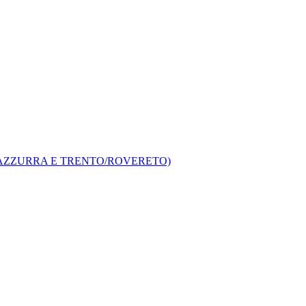
A AZZURRA E TRENTO/ROVERETO)