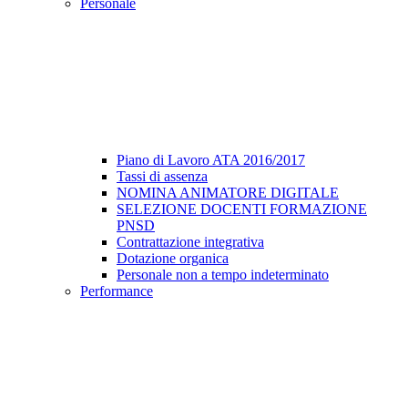
Personale
Piano di Lavoro ATA 2016/2017
Tassi di assenza
NOMINA ANIMATORE DIGITALE
SELEZIONE DOCENTI FORMAZIONE
PNSD
Contrattazione integrativa
Dotazione organica
Personale non a tempo indeterminato
Performance