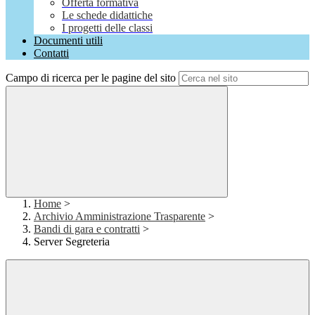
Offerta formativa
Le schede didattiche
I progetti delle classi
Documenti utili
Contatti
Campo di ricerca per le pagine del sito
Home
>
Archivio Amministrazione Trasparente
>
Bandi di gara e contratti
>
Server Segreteria