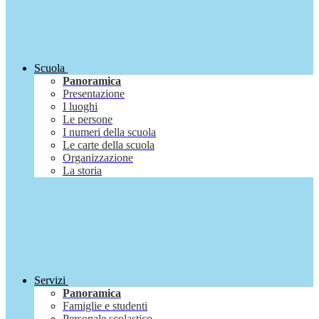
Scuola
Panoramica
Presentazione
I luoghi
Le persone
I numeri della scuola
Le carte della scuola
Organizzazione
La storia
Servizi
Panoramica
Famiglie e studenti
Personale scolastico