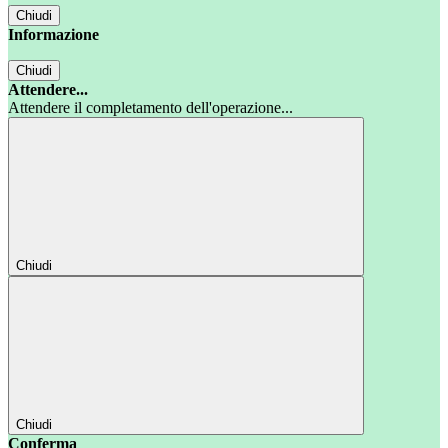
Chiudi
Informazione
Chiudi
Attendere...
Attendere il completamento dell'operazione...
Chiudi
Chiudi
Conferma