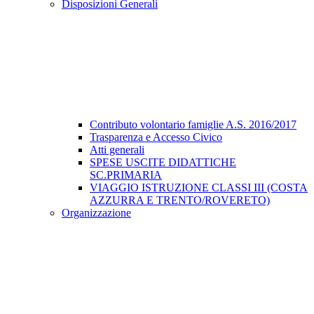
Disposizioni Generali
Contributo volontario famiglie A.S. 2016/2017
Trasparenza e Accesso Civico
Atti generali
SPESE USCITE DIDATTICHE
SC.PRIMARIA
VIAGGIO ISTRUZIONE CLASSI III (COSTA
AZZURRA E TRENTO/ROVERETO)
Organizzazione