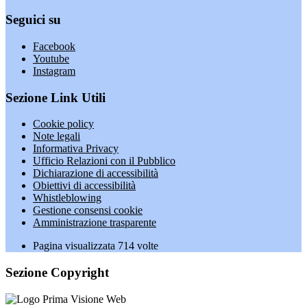
Seguici su
Facebook
Youtube
Instagram
Sezione Link Utili
Cookie policy
Note legali
Informativa Privacy
Ufficio Relazioni con il Pubblico
Dichiarazione di accessibilità
Obiettivi di accessibilità
Whistleblowing
Gestione consensi cookie
Amministrazione trasparente
Pagina visualizzata
714
volte
Sezione Copyright