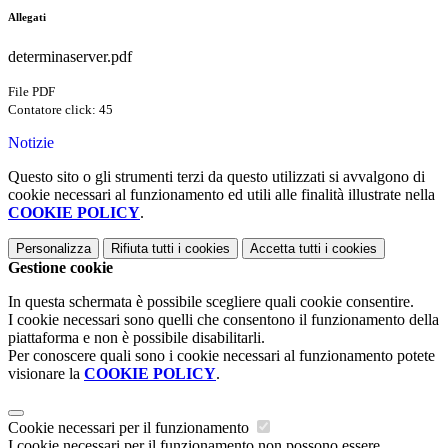
Allegati
determinaserver.pdf
File PDF
Contatore click: 45
Notizie
Questo sito o gli strumenti terzi da questo utilizzati si avvalgono di
cookie necessari al funzionamento ed utili alle finalità illustrate nella
COOKIE POLICY
.
Personalizza
Rifiuta tutti
i cookies
Accetta tutti
i cookies
Gestione cookie
In questa schermata è possibile scegliere quali cookie consentire.
I cookie necessari sono quelli che consentono il funzionamento della
piattaforma e non è possibile disabilitarli.
Per conoscere quali sono i cookie necessari al funzionamento potete
visionare la
COOKIE POLICY
.
Cookie necessari per il funzionamento
I cookie necessari per il funzionamento non possono essere