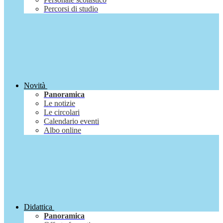
Percorsi di studio
Novità
Panoramica
Le notizie
Le circolari
Calendario eventi
Albo online
Didattica
Panoramica