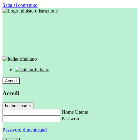
Salta al contenuto
Italiano
Italiano
Accedi
Accedi
button close
×
Nome Utente
Password
Password dimenticata?