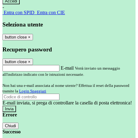
-
Entra con SPID
Entra con CIE
Seleziona utente
button close
×
Recupero password
button close
×
E-mail
Verrà inviato un messaggio
all'indirizzo indicato con le istruzioni necessarie.
Non hai una e-mail associata al nome utente? Effettua il reset della password
tramite la
Login Spaggiari
E-mail inviata, si prega di controllare la casella di posta elettronica!
Errore
Chiudi
Successo