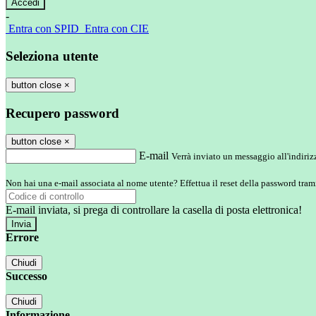
-
Entra con SPID
Entra con CIE
Seleziona utente
button close
×
Recupero password
button close
×
E-mail
Verrà inviato un messaggio all'indirizz
Non hai una e-mail associata al nome utente? Effettua il reset della password tram
E-mail inviata, si prega di controllare la casella di posta elettronica!
Errore
Chiudi
Successo
Chiudi
Informazione