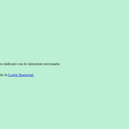
o indicato con le istruzioni necessarie.
ite la
Login Spaggiari