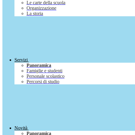
Le carte della scuola
Organizzazione
La storia
Servizi
Panoramica
Famiglie e studenti
Personale scolastico
Percorsi di studio
Novità
Panoramica