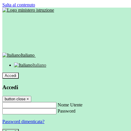
Salta al contenuto
Italiano
Italiano
Accedi
Accedi
button close
×
Nome Utente
Password
Password dimenticata?