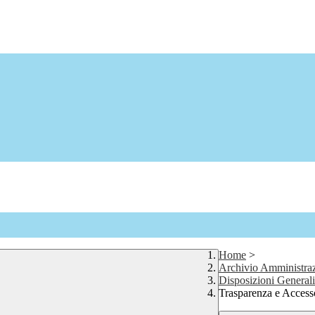
Home
>
Archivio Amministraz
Disposizioni Generali
Trasparenza e Access