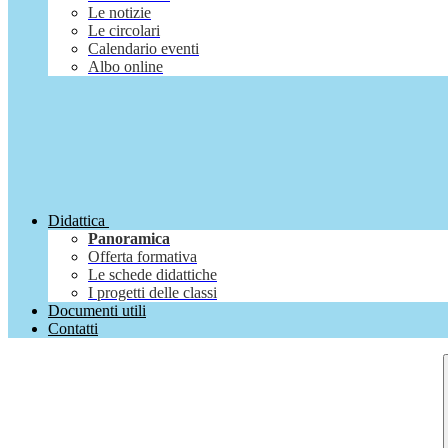
Le notizie
Le circolari
Calendario eventi
Albo online
Didattica
Panoramica
Offerta formativa
Le schede didattiche
I progetti delle classi
Documenti utili
Contatti