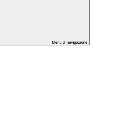
Menu di navigazione