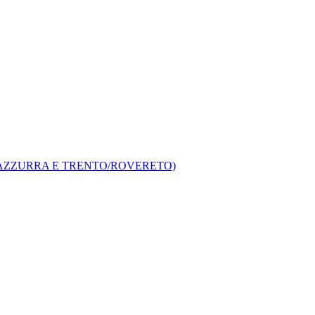
A AZZURRA E TRENTO/ROVERETO)