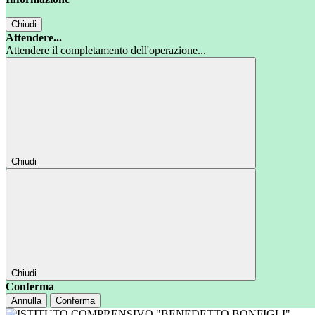
Chiudi
Attendere...
Attendere il completamento dell'operazione...
Chiudi
Chiudi
Conferma
Annulla
Conferma