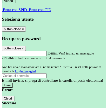
-
Entra con SPID
Entra con CIE
Seleziona utente
button close
×
Recupero password
button close
×
E-mail
Verrà inviato un messaggio
all'indirizzo indicato con le istruzioni necessarie.
Non hai una e-mail associata al nome utente? Effettua il reset della password
tramite la
Login Spaggiari
E-mail inviata, si prega di controllare la casella di posta elettronica!
Errore
Chiudi
Successo