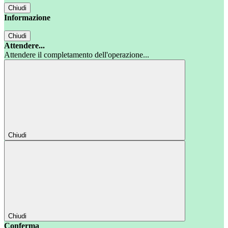
Chiudi
Informazione
Chiudi
Attendere...
Attendere il completamento dell'operazione...
Chiudi
Chiudi
Conferma