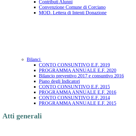
Contributi Alunni
Convenzione Comune di Corciano
MOD. Lettera di Intenti Donazione
Bilanci
CONTO CONSUNTIVO E.F. 2019
PROGRAMMA ANNUALE E.F. 2020
Bilancio preventivo 2017 e consuntivo 2016
Piano degli Indicatori
CONTO CONSUNTIVO E.F. 2015
PROGRAMMA ANNUALE E.F. 2016
CONTO CONSUNTIVO E.F. 2014
PROGRAMMA ANNUALE E.F. 2015
Atti generali