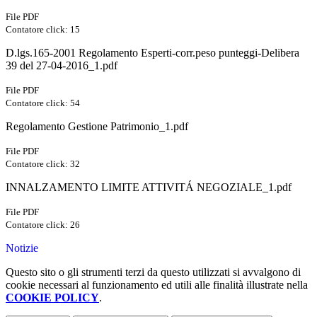
File PDF
Contatore click: 15
D.lgs.165-2001 Regolamento Esperti-corr.peso punteggi-Delibera
39 del 27-04-2016_1.pdf
File PDF
Contatore click: 54
Regolamento Gestione Patrimonio_1.pdf
File PDF
Contatore click: 32
INNALZAMENTO LIMITE ATTIVITÁ NEGOZIALE_1.pdf
File PDF
Contatore click: 26
Notizie
Questo sito o gli strumenti terzi da questo utilizzati si avvalgono di
cookie necessari al funzionamento ed utili alle finalità illustrate nella
COOKIE POLICY
.