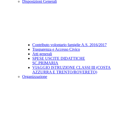
Disposizioni Generali
Contributo volontario famiglie A.S. 2016/2017
Trasparenza e Accesso Civico
Atti generali
SPESE USCITE DIDATTICHE
SC.PRIMARIA
VIAGGIO ISTRUZIONE CLASSI III (COSTA
AZZURRA E TRENTO/ROVERETO)
Organizzazione