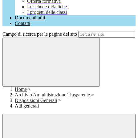
Offerta formativa
Le schede didattiche
I progetti delle classi
Documenti utili
Contatti
Campo di ricerca per le pagine del sito
Home
>
Archivio Amministrazione Trasparente
>
Disposizioni Generali
>
Atti generali