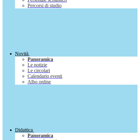
Percorsi di studio
Novità
Panoramica
Le notizie
Le circolari
Calendario eventi
Albo online
Didattica
Panoramica