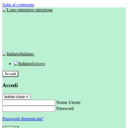
Salta al contenuto
Italiano
Italiano
Accedi
Accedi
button close
×
Nome Utente
Password
Password dimenticata?