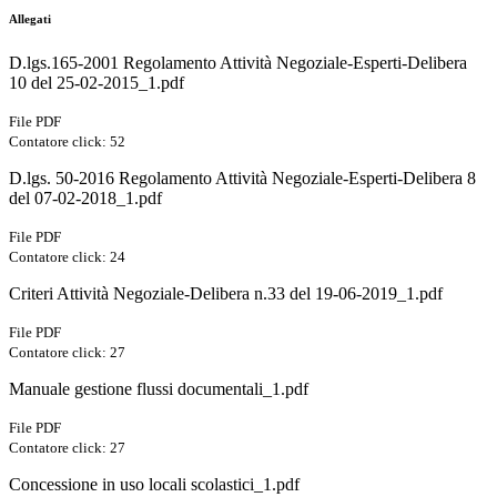
Allegati
D.lgs.165-2001 Regolamento Attività Negoziale-Esperti-Delibera
10 del 25-02-2015_1.pdf
File PDF
Contatore click: 52
D.lgs. 50-2016 Regolamento Attività Negoziale-Esperti-Delibera 8
del 07-02-2018_1.pdf
File PDF
Contatore click: 24
Criteri Attività Negoziale-Delibera n.33 del 19-06-2019_1.pdf
File PDF
Contatore click: 27
Manuale gestione flussi documentali_1.pdf
File PDF
Contatore click: 27
Concessione in uso locali scolastici_1.pdf