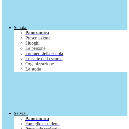
Scuola
Panoramica
Presentazione
I luoghi
Le persone
I numeri della scuola
Le carte della scuola
Organizzazione
La storia
Servizi
Panoramica
Famiglie e studenti
Personale scolastico