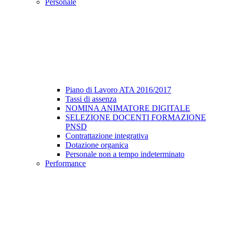
Personale
Piano di Lavoro ATA 2016/2017
Tassi di assenza
NOMINA ANIMATORE DIGITALE
SELEZIONE DOCENTI FORMAZIONE
PNSD
Contrattazione integrativa
Dotazione organica
Personale non a tempo indeterminato
Performance