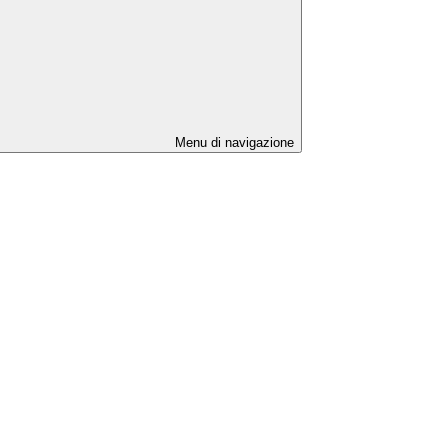
Menu di navigazione