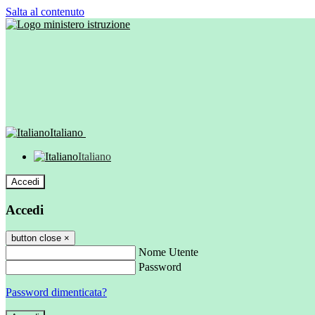
Salta al contenuto
Italiano
Italiano
Accedi
Accedi
button close
×
Nome Utente
Password
Password dimenticata?