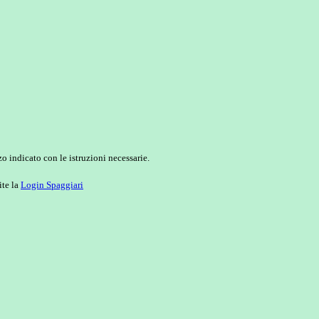
o indicato con le istruzioni necessarie.
ite la
Login Spaggiari