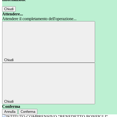
Chiudi
Attendere...
Attendere il completamento dell'operazione...
Chiudi
Chiudi
Conferma
Annulla
Conferma