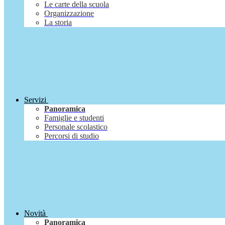
Le carte della scuola
Organizzazione
La storia
Servizi
Panoramica
Famiglie e studenti
Personale scolastico
Percorsi di studio
Novità
Panoramica