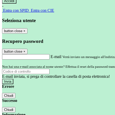
-
Entra con SPID
Entra con CIE
Seleziona utente
button close
×
Recupero password
button close
×
E-mail
Verrà inviato un messaggio all'indirizz
Non hai una e-mail associata al nome utente? Effettua il reset della password tram
E-mail inviata, si prega di controllare la casella di posta elettronica!
Errore
Chiudi
Successo
Chiudi
Informazione