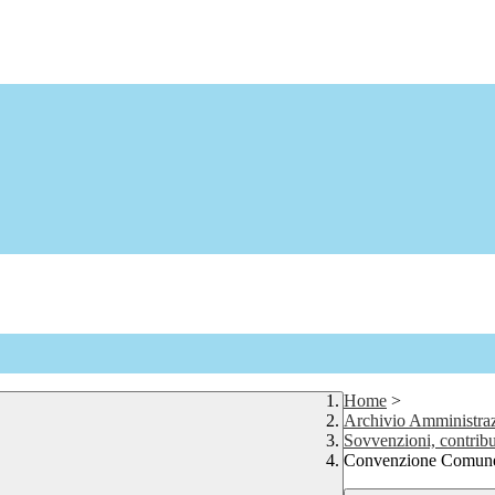
Home
>
Archivio Amministraz
Sovvenzioni, contribu
Convenzione Comune