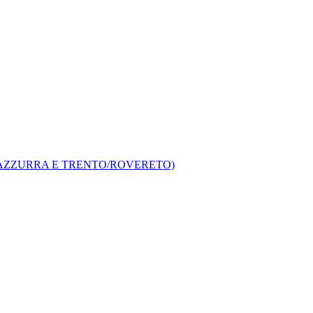
A AZZURRA E TRENTO/ROVERETO)