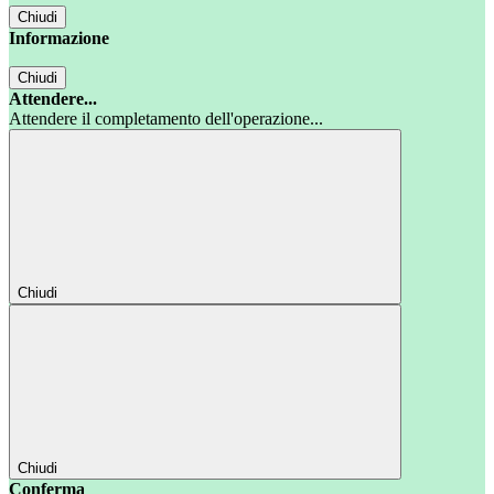
Chiudi
Informazione
Chiudi
Attendere...
Attendere il completamento dell'operazione...
Chiudi
Chiudi
Conferma