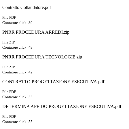
Contratto Collaudatore.pdf
File PDF
Contatore click: 39
PNRR PROCEDURA ARREDI.zip
File ZIP
Contatore click: 49
PNRR PROCEDURA TECNOLOGIE.zip
File ZIP
Contatore click: 42
CONTRATTO PROGETTAZIONE ESECUTIVA.pdf
File PDF
Contatore click: 33
DETERMINA AFFIDO PROGETTAZIONE ESECUTIVA.pdf
File PDF
Contatore click: 55