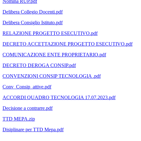
Nomina RUP.pdf
Delibera Collegio Docenti.pdf
Delibera Consiglio Istituto.pdf
RELAZIONE PROGETTO ESECUTIVO
.pdf
DECRETO ACCETTAZIONE PROGETTO ESECUTIVO.pdf
COMUNICAZIONE ENTE PROPRIETARIO.pdf
DECRETO DEROGA CONSIP.pdf
CONVENZIONI CONSIP TECNOLOGIA .pdf
Conv_Consip_attive.pdf
ACCORDI QUADRO TECNOLOGIA 17.07.2023.pdf
Decisione a contrarre.pdf
TTD MEPA.zip
Disiplinare per TTD Mepa.pdf