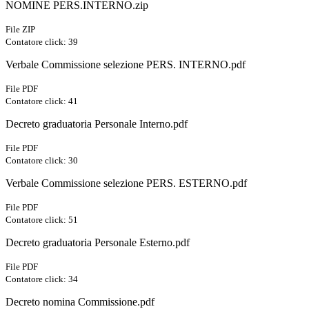
NOMINE PERS.INTERNO.zip
File ZIP
Contatore click: 39
Verbale Commissione selezione PERS. INTERNO.pdf
File PDF
Contatore click: 41
Decreto graduatoria Personale Interno.pdf
File PDF
Contatore click: 30
Verbale Commissione selezione PERS. ESTERNO.pdf
File PDF
Contatore click: 51
Decreto graduatoria Personale Esterno.pdf
File PDF
Contatore click: 34
Decreto nomina Commissione.pdf