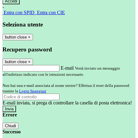
-
Entra con SPID
Entra con CIE
Seleziona utente
button close
×
Recupero password
button close
×
E-mail
Verrà inviato un messaggio
all'indirizzo indicato con le istruzioni necessarie.
Non hai una e-mail associata al nome utente? Effettua il reset della password
tramite la
Login Spaggiari
E-mail inviata, si prega di controllare la casella di posta elettronica!
Errore
Chiudi
Successo