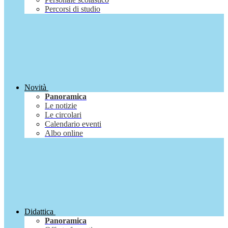
Percorsi di studio
Novità
Panoramica
Le notizie
Le circolari
Calendario eventi
Albo online
Didattica
Panoramica