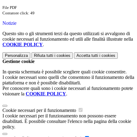
File PDF
Contatore click: 49
Notizie
Questo sito o gli strumenti terzi da questo utilizzati si avvalgono di
cookie necessari al funzionamento ed utili alle finalità illustrate nella
COOKIE POLICY
.
Personalizza
Rifiuta tutti
i cookies
Accetta tutti
i cookies
Gestione cookie
In questa schermata è possibile scegliere quali cookie consentire.
I cookie necessari sono quelli che consentono il funzionamento della
piattaforma e non è possibile disabilitarli.
Per conoscere quali sono i cookie necessari al funzionamento potete
visionare la
COOKIE POLICY
.
Cookie necessari per il funzionamento
I cookie necessari per il funzionamento non possono essere
disabilitati. È possibile consultare l'elenco nella pagina della cookie
policy.