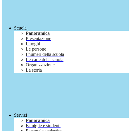
Scuola
Panoramica
Presentazione
I luoghi
Le persone
I numeri della scuola
Le carte della scuola
Organizzazione
La storia
Servizi
Panoramica
Famiglie e studenti
Personale scolastico