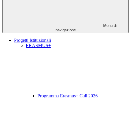
Menu di
navigazione
Progetti Istituzionali
ERASMUS+
Programma Erasmus+ Call 2026