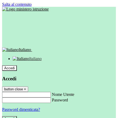
Salta al contenuto
Italiano
Italiano
Accedi
Accedi
button close
×
Nome Utente
Password
Password dimenticata?