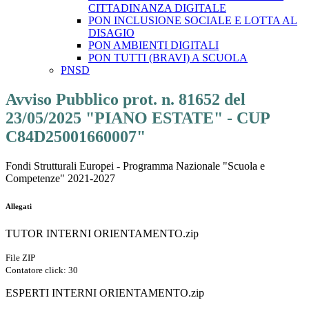
CITTADINANZA DIGITALE
PON INCLUSIONE SOCIALE E LOTTA AL
DISAGIO
PON AMBIENTI DIGITALI
PON TUTTI (BRAVI) A SCUOLA
PNSD
Avviso Pubblico prot. n. 81652 del
23/05/2025 "PIANO ESTATE" - CUP
C84D25001660007"
Fondi Strutturali Europei - Programma Nazionale "Scuola e
Competenze" 2021-2027
Allegati
TUTOR INTERNI ORIENTAMENTO.zip
File ZIP
Contatore click: 30
ESPERTI INTERNI ORIENTAMENTO.zip