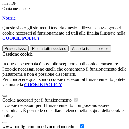
File PDF
Contatore click: 36
Notizie
Questo sito o gli strumenti terzi da questo utilizzati si avvalgono di
cookie necessari al funzionamento ed utili alle finalità illustrate nella
COOKIE POLICY
.
Personalizza
Rifiuta tutti
i cookies
Accetta tutti
i cookies
Gestione cookie
In questa schermata è possibile scegliere quali cookie consentire.
I cookie necessari sono quelli che consentono il funzionamento della
piattaforma e non è possibile disabilitarli.
Per conoscere quali sono i cookie necessari al funzionamento potete
visionare la
COOKIE POLICY
.
Cookie necessari per il funzionamento
I cookie necessari per il funzionamento non possono essere
disabilitati. È possibile consultare l'elenco nella pagina della cookie
policy.
www.bonfiglicomprensivocorciano.edu.it