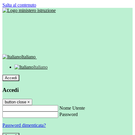
Salta al contenuto
Italiano
Italiano
Accedi
Accedi
button close
×
Nome Utente
Password
Password dimenticata?