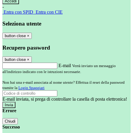
-
Entra con SPID
Entra con CIE
Seleziona utente
button close
×
Recupero password
button close
×
E-mail
Verrà inviato un messaggio
all'indirizzo indicato con le istruzioni necessarie.
Non hai una e-mail associata al nome utente? Effettua il reset della password
tramite la
Login Spaggiari
E-mail inviata, si prega di controllare la casella di posta elettronica!
Errore
Chiudi
Successo