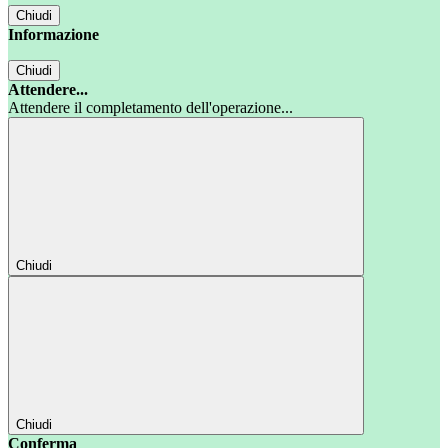
Chiudi
Informazione
Chiudi
Attendere...
Attendere il completamento dell'operazione...
Chiudi
Chiudi
Conferma