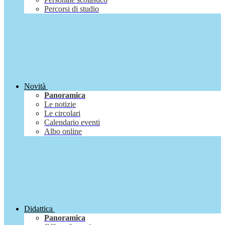
Percorsi di studio
Novità
Panoramica
Le notizie
Le circolari
Calendario eventi
Albo online
Didattica
Panoramica