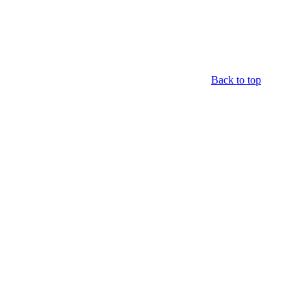
Back to top