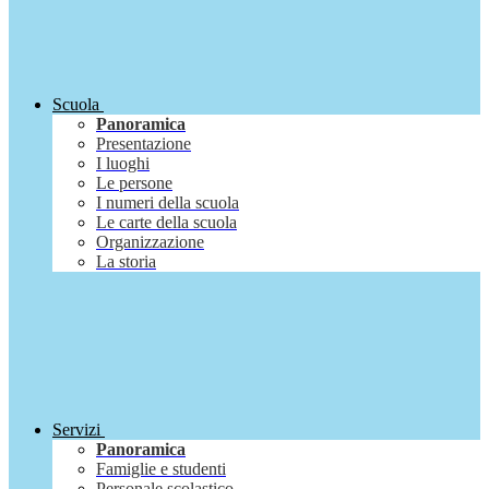
Scuola
Panoramica
Presentazione
I luoghi
Le persone
I numeri della scuola
Le carte della scuola
Organizzazione
La storia
Servizi
Panoramica
Famiglie e studenti
Personale scolastico