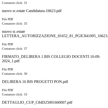
Contatore click: 31
nuovo sc.estate Candidatura-16623.pdf
File PDF
Contatore click: 35
nuovo sc.estate
LETTERA_AUTORIZZAZIONE_81652_81_PGIC841005_16623.
File PDF
Contatore click: 37
FIRMATO_DELIBERA 1 BIS COLLEGIO DOCENTI 10-09-
2024_1.pdf
File PDF
Contatore click: 30
DELIBERA 16 BIS PROGETTI PON.pdf
File PDF
Contatore click: 33
DETTAGLIO_CUP_C84D25001660007.pdf