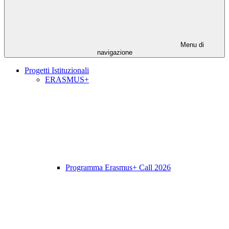
Menu di
navigazione
Progetti Istituzionali
ERASMUS+
Programma Erasmus+ Call 2026