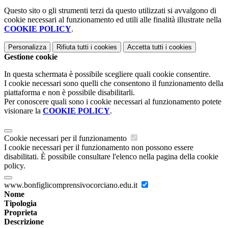
Questo sito o gli strumenti terzi da questo utilizzati si avvalgono di
cookie necessari al funzionamento ed utili alle finalità illustrate nella
COOKIE POLICY
.
Personalizza
Rifiuta tutti
i cookies
Accetta tutti
i cookies
Gestione cookie
In questa schermata è possibile scegliere quali cookie consentire.
I cookie necessari sono quelli che consentono il funzionamento della
piattaforma e non è possibile disabilitarli.
Per conoscere quali sono i cookie necessari al funzionamento potete
visionare la
COOKIE POLICY
.
Cookie necessari per il funzionamento
I cookie necessari per il funzionamento non possono essere
disabilitati. È possibile consultare l'elenco nella pagina della cookie
policy.
www.bonfiglicomprensivocorciano.edu.it
Nome
Tipologia
Proprieta
Descrizione