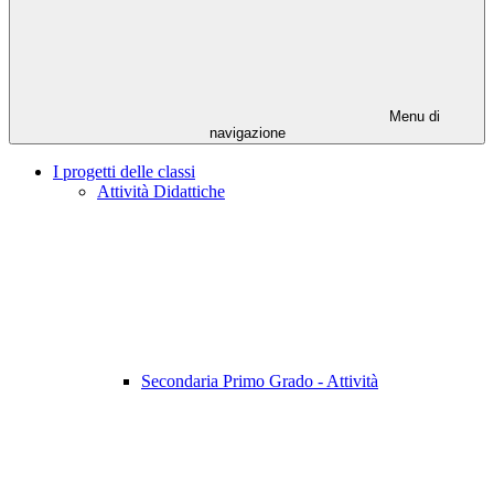
Menu di
navigazione
I progetti delle classi
Attività Didattiche
Secondaria Primo Grado - Attività