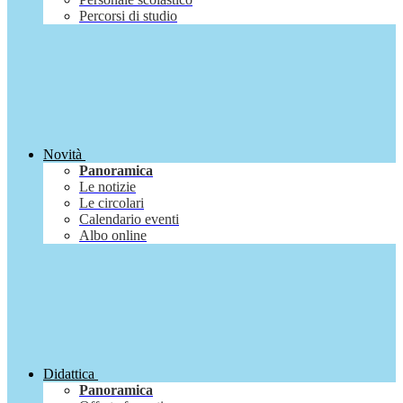
Percorsi di studio
Novità
Panoramica
Le notizie
Le circolari
Calendario eventi
Albo online
Didattica
Panoramica