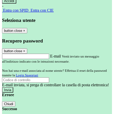
-
Entra con SPID
Entra con CIE
Seleziona utente
button close
×
Recupero password
button close
×
E-mail
Verrà inviato un messaggio
all'indirizzo indicato con le istruzioni necessarie.
Non hai una e-mail associata al nome utente? Effettua il reset della password
tramite la
Login Spaggiari
E-mail inviata, si prega di controllare la casella di posta elettronica!
Errore
Chiudi
Successo