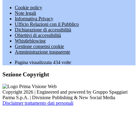
Cookie policy
Note legali
Informativa Privacy
Ufficio Relazioni con il Pubblico
Dichiarazione di accessibilità
Obiettivi di accessibilità
Whistleblowing
Gestione consensi cookie
Amministrazione trasparente
Pagina visualizzata
434
volte
Sezione Copyright
Copyright 2026 | Engineered and powered by Gruppo Spaggiari
Parma S.p.A. | Divisione Publishing & New Social Media
Disclaimer trattamento dati personali