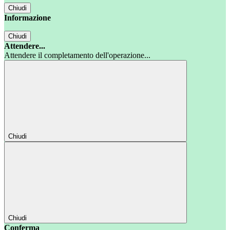
Chiudi
Informazione
Chiudi
Attendere...
Attendere il completamento dell'operazione...
Chiudi
Chiudi
Conferma