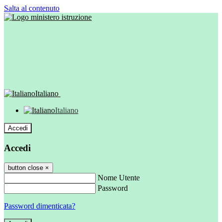
Salta al contenuto
Italiano
Italiano
Accedi
Accedi
button close
×
Nome Utente
Password
Password dimenticata?