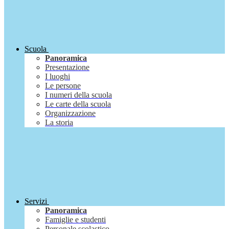
Scuola
Panoramica
Presentazione
I luoghi
Le persone
I numeri della scuola
Le carte della scuola
Organizzazione
La storia
Servizi
Panoramica
Famiglie e studenti
Personale scolastico