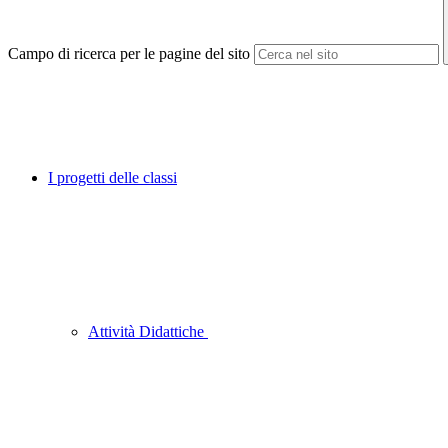
Campo di ricerca per le pagine del sito
I progetti delle classi
Attività Didattiche