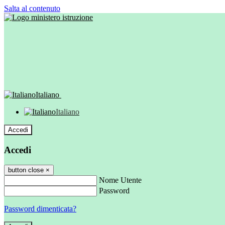
Salta al contenuto
Italiano
Italiano
Accedi
Accedi
button close
×
Nome Utente
Password
Password dimenticata?