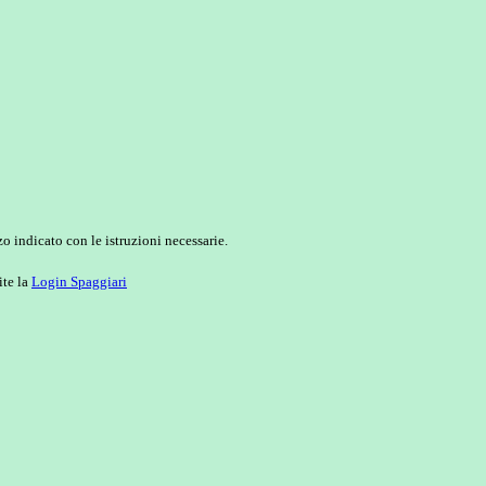
o indicato con le istruzioni necessarie.
ite la
Login Spaggiari