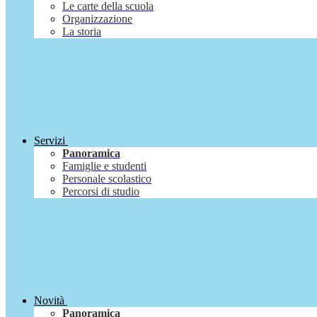
Le carte della scuola
Organizzazione
La storia
Servizi
Panoramica
Famiglie e studenti
Personale scolastico
Percorsi di studio
Novità
Panoramica