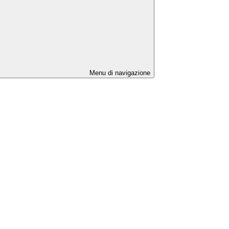
Menu di navigazione