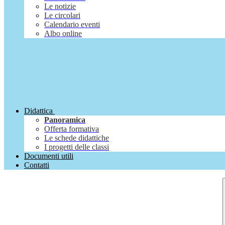
Le notizie
Le circolari
Calendario eventi
Albo online
Didattica
Panoramica
Offerta formativa
Le schede didattiche
I progetti delle classi
Documenti utili
Contatti