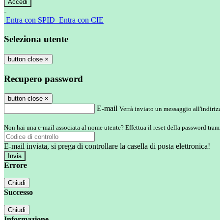
-
Entra con SPID
Entra con CIE
Seleziona utente
button close
×
Recupero password
button close
×
E-mail
Verrà inviato un messaggio all'indirizz
Non hai una e-mail associata al nome utente? Effettua il reset della password tram
E-mail inviata, si prega di controllare la casella di posta elettronica!
Errore
Chiudi
Successo
Chiudi
Informazione