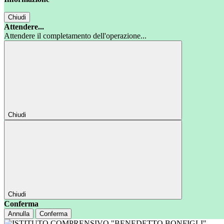
Chiudi
Attendere...
Attendere il completamento dell'operazione...
Chiudi
Chiudi
Conferma
Annulla
Conferma