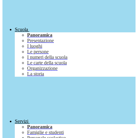
Scuola
Panoramica
Presentazione
I luoghi
Le persone
I numeri della scuola
Le carte della scuola
Organizzazione
La storia
Servizi
Panoramica
Famiglie e studenti
Personale scolastico