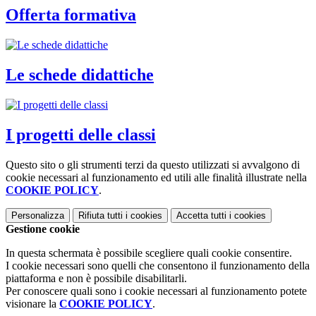
Offerta formativa
Le schede didattiche
I progetti delle classi
Questo sito o gli strumenti terzi da questo utilizzati si avvalgono di
cookie necessari al funzionamento ed utili alle finalità illustrate nella
COOKIE POLICY
.
Personalizza
Rifiuta tutti
i cookies
Accetta tutti
i cookies
Gestione cookie
In questa schermata è possibile scegliere quali cookie consentire.
I cookie necessari sono quelli che consentono il funzionamento della
piattaforma e non è possibile disabilitarli.
Per conoscere quali sono i cookie necessari al funzionamento potete
visionare la
COOKIE POLICY
.