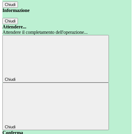
Chiudi
Informazione
Chiudi
Attendere...
Attendere il completamento dell'operazione...
Chiudi
Chiudi
Conferma