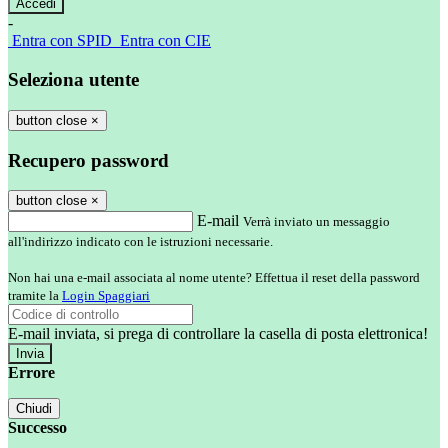
-
Entra con SPID
Entra con CIE
Seleziona utente
button close
×
Recupero password
button close
×
E-mail
Verrà inviato un messaggio
all'indirizzo indicato con le istruzioni necessarie.
Non hai una e-mail associata al nome utente? Effettua il reset della password
tramite la
Login Spaggiari
E-mail inviata, si prega di controllare la casella di posta elettronica!
Errore
Chiudi
Successo