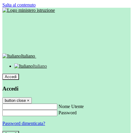
Salta al contenuto
Italiano
Italiano
Accedi
Accedi
button close
×
Nome Utente
Password
Password dimenticata?