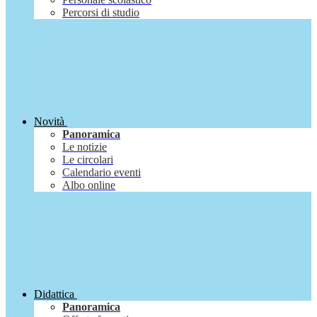
Percorsi di studio
Novità
Panoramica
Le notizie
Le circolari
Calendario eventi
Albo online
Didattica
Panoramica