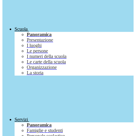
Scuola
Panoramica
Presentazione
I luoghi
Le persone
I numeri della scuola
Le carte della scuola
Organizzazione
La storia
Servizi
Panoramica
Famiglie e studenti
Personale scolastico