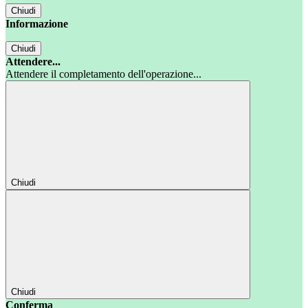
Chiudi
Informazione
Chiudi
Attendere...
Attendere il completamento dell'operazione...
Chiudi
Chiudi
Conferma