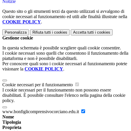
Notizie
Questo sito o gli strumenti terzi da questo utilizzati si avvalgono di
cookie necessari al funzionamento ed utili alle finalità illustrate nella
COOKIE POLICY
.
Personalizza
Rifiuta tutti
i cookies
Accetta tutti
i cookies
Gestione cookie
In questa schermata è possibile scegliere quali cookie consentire.
I cookie necessari sono quelli che consentono il funzionamento della
piattaforma e non è possibile disabilitarli.
Per conoscere quali sono i cookie necessari al funzionamento potete
visionare la
COOKIE POLICY
.
Cookie necessari per il funzionamento
I cookie necessari per il funzionamento non possono essere
disabilitati. È possibile consultare l'elenco nella pagina della cookie
policy.
www.bonfiglicomprensivocorciano.edu.it
Nome
Tipologia
Proprieta