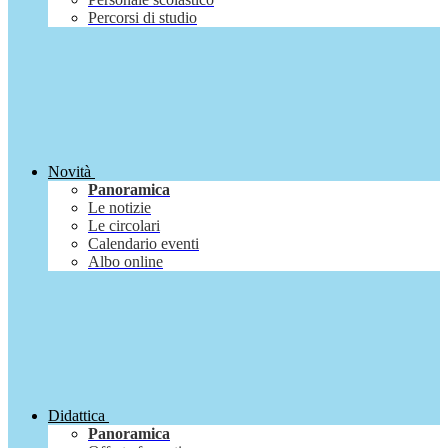
Percorsi di studio
Novità
Panoramica
Le notizie
Le circolari
Calendario eventi
Albo online
Didattica
Panoramica