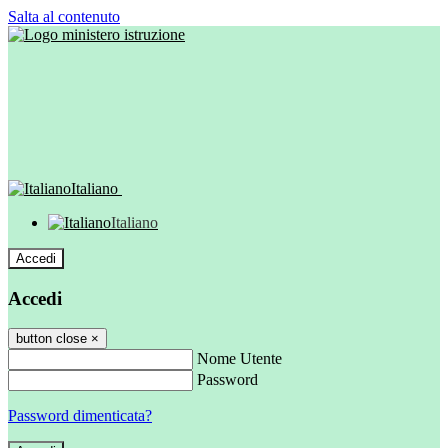
Salta al contenuto
Italiano
Italiano
Accedi
Accedi
button close
×
Nome Utente
Password
Password dimenticata?