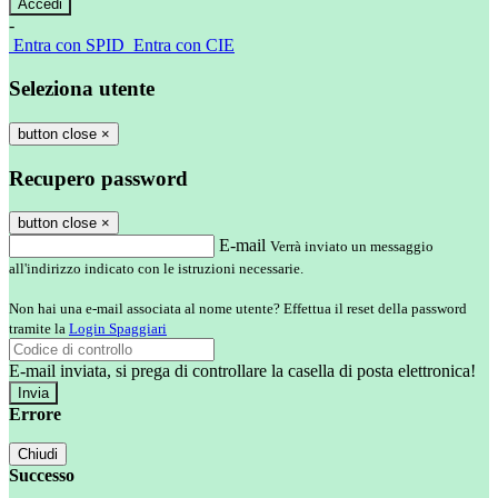
-
Entra con SPID
Entra con CIE
Seleziona utente
button close
×
Recupero password
button close
×
E-mail
Verrà inviato un messaggio
all'indirizzo indicato con le istruzioni necessarie.
Non hai una e-mail associata al nome utente? Effettua il reset della password
tramite la
Login Spaggiari
E-mail inviata, si prega di controllare la casella di posta elettronica!
Errore
Chiudi
Successo