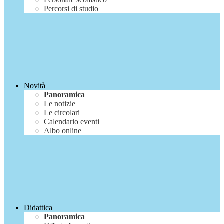
Percorsi di studio
Novità
Panoramica
Le notizie
Le circolari
Calendario eventi
Albo online
Didattica
Panoramica