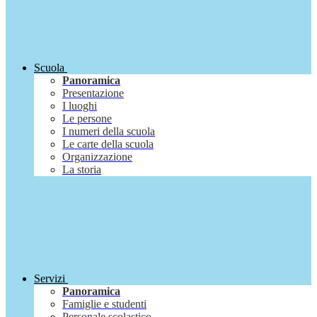
Scuola
Panoramica
Presentazione
I luoghi
Le persone
I numeri della scuola
Le carte della scuola
Organizzazione
La storia
Servizi
Panoramica
Famiglie e studenti
Personale scolastico