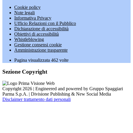
Cookie policy
Note legali
Informativa Privacy
Ufficio Relazioni con il Pubblico
Dichiarazione di accessibilità
Obiettivi di accessibilità
Whistleblowing
Gestione consensi cookie
Amministrazione trasparente
Pagina visualizzata
462
volte
Sezione Copyright
Copyright 2026 | Engineered and powered by Gruppo Spaggiari
Parma S.p.A. | Divisione Publishing & New Social Media
Disclaimer trattamento dati personali