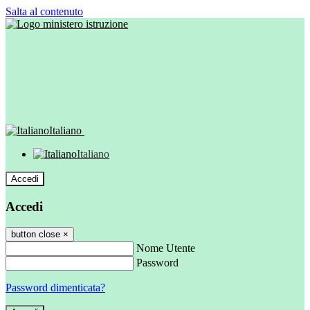
Salta al contenuto
Italiano
Italiano
Accedi
Accedi
button close
×
Nome Utente
Password
Password dimenticata?