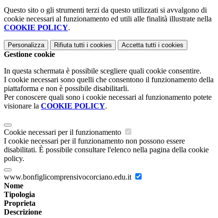
Questo sito o gli strumenti terzi da questo utilizzati si avvalgono di
cookie necessari al funzionamento ed utili alle finalità illustrate nella
COOKIE POLICY
.
Personalizza
Rifiuta tutti
i cookies
Accetta tutti
i cookies
Gestione cookie
In questa schermata è possibile scegliere quali cookie consentire.
I cookie necessari sono quelli che consentono il funzionamento della
piattaforma e non è possibile disabilitarli.
Per conoscere quali sono i cookie necessari al funzionamento potete
visionare la
COOKIE POLICY
.
Cookie necessari per il funzionamento
I cookie necessari per il funzionamento non possono essere
disabilitati. È possibile consultare l'elenco nella pagina della cookie
policy.
www.bonfiglicomprensivocorciano.edu.it
Nome
Tipologia
Proprieta
Descrizione