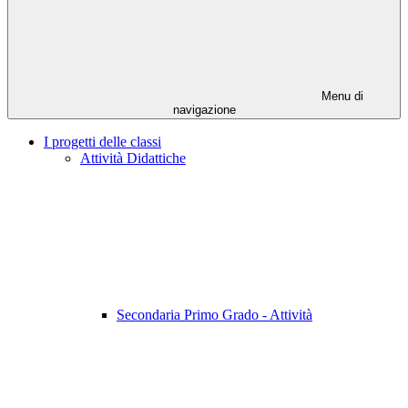
Menu di
navigazione
I progetti delle classi
Attività Didattiche
Secondaria Primo Grado - Attività