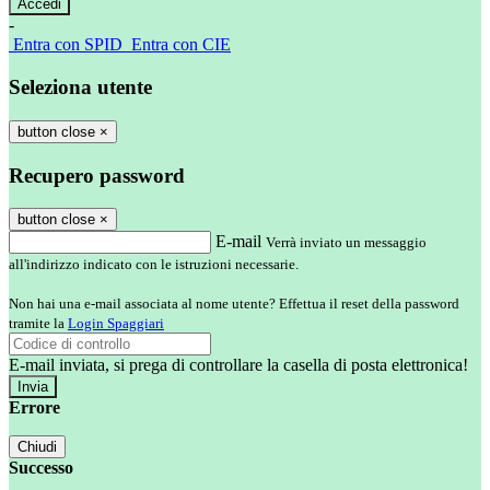
-
Entra con SPID
Entra con CIE
Seleziona utente
button close
×
Recupero password
button close
×
E-mail
Verrà inviato un messaggio
all'indirizzo indicato con le istruzioni necessarie.
Non hai una e-mail associata al nome utente? Effettua il reset della password
tramite la
Login Spaggiari
E-mail inviata, si prega di controllare la casella di posta elettronica!
Errore
Chiudi
Successo