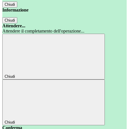
Chiudi
Informazione
Chiudi
Attendere...
Attendere il completamento dell'operazione...
Chiudi
Chiudi
Conferma