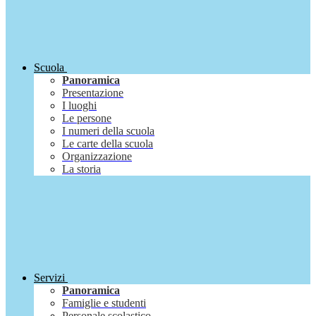
Scuola
Panoramica
Presentazione
I luoghi
Le persone
I numeri della scuola
Le carte della scuola
Organizzazione
La storia
Servizi
Panoramica
Famiglie e studenti
Personale scolastico