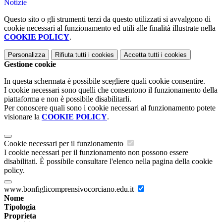
Notizie
Questo sito o gli strumenti terzi da questo utilizzati si avvalgono di
cookie necessari al funzionamento ed utili alle finalità illustrate nella
COOKIE POLICY
.
Personalizza
Rifiuta tutti
i cookies
Accetta tutti
i cookies
Gestione cookie
In questa schermata è possibile scegliere quali cookie consentire.
I cookie necessari sono quelli che consentono il funzionamento della
piattaforma e non è possibile disabilitarli.
Per conoscere quali sono i cookie necessari al funzionamento potete
visionare la
COOKIE POLICY
.
Cookie necessari per il funzionamento
I cookie necessari per il funzionamento non possono essere
disabilitati. È possibile consultare l'elenco nella pagina della cookie
policy.
www.bonfiglicomprensivocorciano.edu.it
Nome
Tipologia
Proprieta