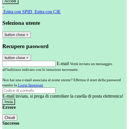
-
Entra con SPID
Entra con CIE
Seleziona utente
button close
×
Recupero password
button close
×
E-mail
Verrà inviato un messaggio
all'indirizzo indicato con le istruzioni necessarie.
Non hai una e-mail associata al nome utente? Effettua il reset della password
tramite la
Login Spaggiari
E-mail inviata, si prega di controllare la casella di posta elettronica!
Errore
Chiudi
Successo