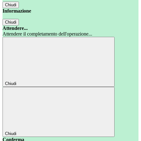
Chiudi
Informazione
Chiudi
Attendere...
Attendere il completamento dell'operazione...
Chiudi
Chiudi
Conferma