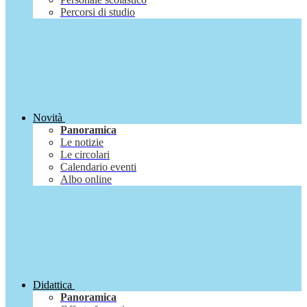
Percorsi di studio
Novità
Panoramica
Le notizie
Le circolari
Calendario eventi
Albo online
Didattica
Panoramica