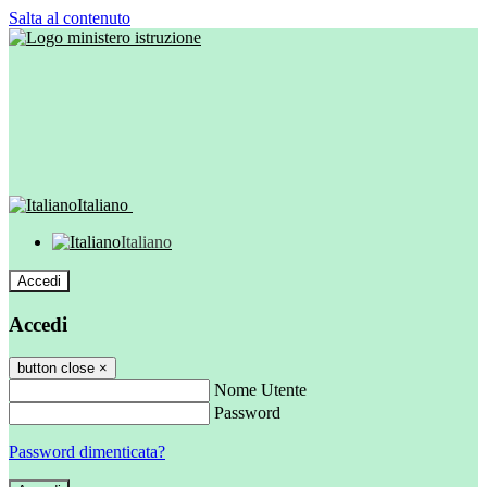
Salta al contenuto
Italiano
Italiano
Accedi
Accedi
button close
×
Nome Utente
Password
Password dimenticata?