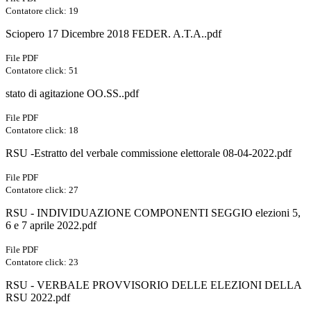
Contatore click: 19
Sciopero 17 Dicembre 2018 FEDER. A.T.A..pdf
File PDF
Contatore click: 51
stato di agitazione OO.SS..pdf
File PDF
Contatore click: 18
RSU -Estratto del verbale commissione elettorale 08-04-2022.pdf
File PDF
Contatore click: 27
RSU - INDIVIDUAZIONE COMPONENTI SEGGIO elezioni 5,
6 e 7 aprile 2022.pdf
File PDF
Contatore click: 23
RSU - VERBALE PROVVISORIO DELLE ELEZIONI DELLA
RSU 2022.pdf