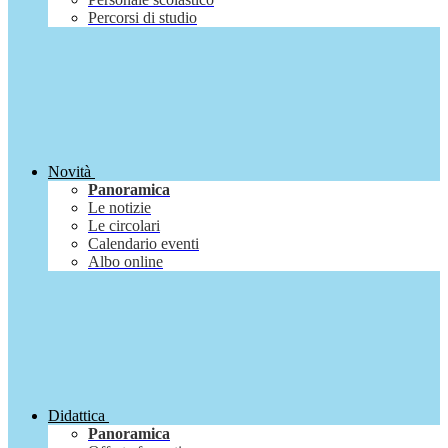
Percorsi di studio
Novità
Panoramica
Le notizie
Le circolari
Calendario eventi
Albo online
Didattica
Panoramica