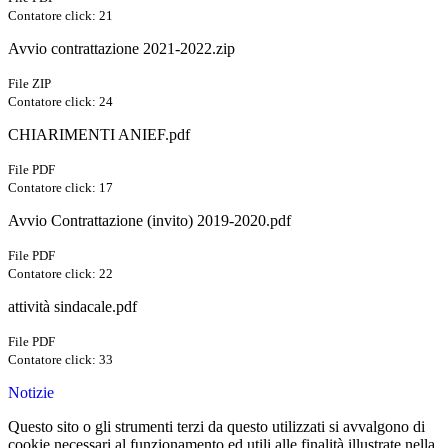
Contatore click: 21
Avvio contrattazione 2021-2022.zip
File ZIP
Contatore click: 24
CHIARIMENTI ANIEF.pdf
File PDF
Contatore click: 17
Avvio Contrattazione (invito) 2019-2020.pdf
File PDF
Contatore click: 22
attività sindacale.pdf
File PDF
Contatore click: 33
Notizie
Questo sito o gli strumenti terzi da questo utilizzati si avvalgono di
cookie necessari al funzionamento ed utili alle finalità illustrate nella