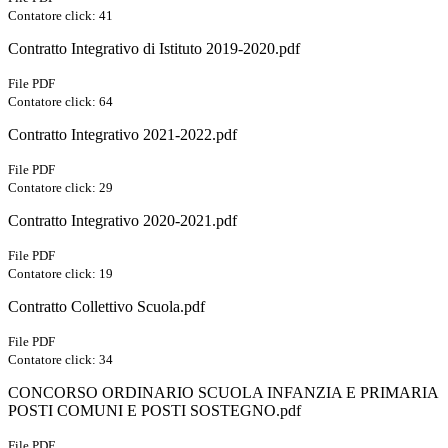
Contatore click: 41
Contratto Integrativo di Istituto 2019-2020.pdf
File PDF
Contatore click: 64
Contratto Integrativo 2021-2022.pdf
File PDF
Contatore click: 29
Contratto Integrativo 2020-2021.pdf
File PDF
Contatore click: 19
Contratto Collettivo Scuola.pdf
File PDF
Contatore click: 34
CONCORSO ORDINARIO SCUOLA INFANZIA E PRIMARIA
POSTI COMUNI E POSTI SOSTEGNO.pdf
File PDF