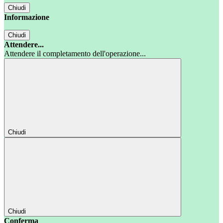
Chiudi
Informazione
Chiudi
Attendere...
Attendere il completamento dell'operazione...
Chiudi
Chiudi
Conferma