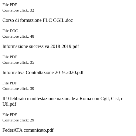
File PDF
Contatore click: 32
Corso di formazione FLC CGIL.doc
File DOC
Contatore click: 48
Informazione successiva 2018-2019.pdf
File PDF
Contatore click: 35
Informativa Contrattazione 2019-2020.pdf
File PDF
Contatore click: 39
Il 9 febbraio manifestazione nazionale a Roma con Cgil, Cisl, e
Uil.pdf
File PDF
Contatore click: 29
FederATA comunicato.pdf