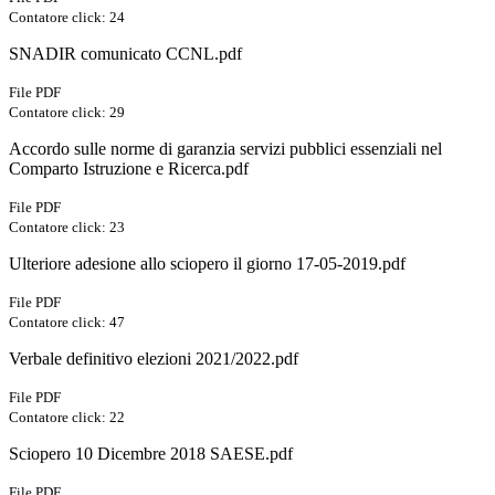
Contatore click: 24
SNADIR comunicato CCNL.pdf
File PDF
Contatore click: 29
Accordo sulle norme di garanzia servizi pubblici essenziali nel
Comparto Istruzione e Ricerca.pdf
File PDF
Contatore click: 23
Ulteriore adesione allo sciopero il giorno 17-05-2019.pdf
File PDF
Contatore click: 47
Verbale definitivo elezioni 2021/2022.pdf
File PDF
Contatore click: 22
Sciopero 10 Dicembre 2018 SAESE.pdf
File PDF