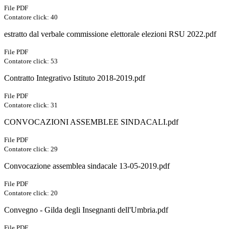
File PDF
Contatore click: 40
estratto dal verbale commissione elettorale elezioni RSU 2022.pdf
File PDF
Contatore click: 53
Contratto Integrativo Istituto 2018-2019.pdf
File PDF
Contatore click: 31
CONVOCAZIONI ASSEMBLEE SINDACALI.pdf
File PDF
Contatore click: 29
Convocazione assemblea sindacale 13-05-2019.pdf
File PDF
Contatore click: 20
Convegno - Gilda degli Insegnanti dell'Umbria.pdf
File PDF