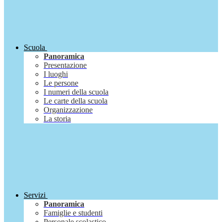
Scuola
Panoramica
Presentazione
I luoghi
Le persone
I numeri della scuola
Le carte della scuola
Organizzazione
La storia
Servizi
Panoramica
Famiglie e studenti
Personale scolastico