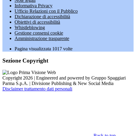
Note legali
Informativa Privacy
Ufficio Relazioni con il Pubblico
Dichiarazione di accessibilità
Obiettivi di accessibilità
Whistleblowing
Gestione consensi cookie
Amministrazione trasparente
Pagina visualizzata
1017
volte
Sezione Copyright
Copyright 2026 | Engineered and powered by Gruppo Spaggiari
Parma S.p.A. | Divisione Publishing & New Social Media
Disclaimer trattamento dati personali
Back to top