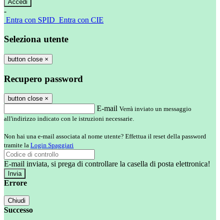
-
Entra con SPID
Entra con CIE
Seleziona utente
button close
×
Recupero password
button close
×
E-mail
Verrà inviato un messaggio
all'indirizzo indicato con le istruzioni necessarie.
Non hai una e-mail associata al nome utente? Effettua il reset della password
tramite la
Login Spaggiari
E-mail inviata, si prega di controllare la casella di posta elettronica!
Errore
Chiudi
Successo