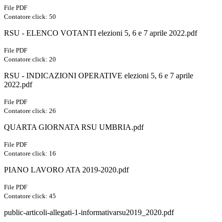
File PDF
Contatore click: 50
RSU - ELENCO VOTANTI elezioni 5, 6 e 7 aprile 2022.pdf
File PDF
Contatore click: 20
RSU - INDICAZIONI OPERATIVE elezioni 5, 6 e 7 aprile
2022.pdf
File PDF
Contatore click: 26
QUARTA GIORNATA RSU UMBRIA.pdf
File PDF
Contatore click: 16
PIANO LAVORO ATA 2019-2020.pdf
File PDF
Contatore click: 45
public-articoli-allegati-1-informativarsu2019_2020.pdf