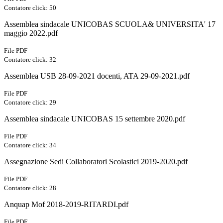
Contatore click: 50
Assemblea sindacale UNICOBAS SCUOLA& UNIVERSITA' 17
maggio 2022.pdf
File PDF
Contatore click: 32
Assemblea USB 28-09-2021 docenti, ATA 29-09-2021.pdf
File PDF
Contatore click: 29
Assemblea sindacale UNICOBAS 15 settembre 2020.pdf
File PDF
Contatore click: 34
Assegnazione Sedi Collaboratori Scolastici 2019-2020.pdf
File PDF
Contatore click: 28
Anquap Mof 2018-2019-RITARDI.pdf
File PDF