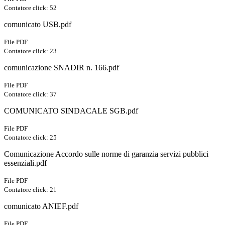
Contatore click: 52
comunicato USB.pdf
File PDF
Contatore click: 23
comunicazione SNADIR n. 166.pdf
File PDF
Contatore click: 37
COMUNICATO SINDACALE SGB.pdf
File PDF
Contatore click: 25
Comunicazione Accordo sulle norme di garanzia servizi pubblici
essenziali.pdf
File PDF
Contatore click: 21
comunicato ANIEF.pdf
File PDF