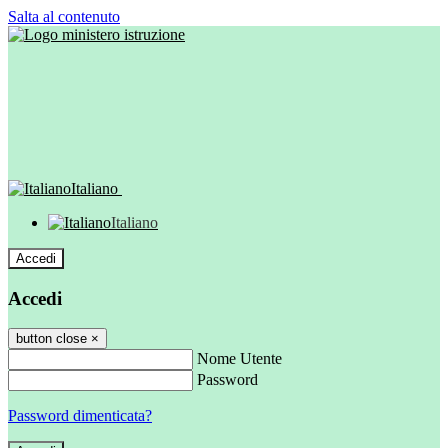
Salta al contenuto
Italiano
Italiano
Accedi
Accedi
button close
×
Nome Utente
Password
Password dimenticata?