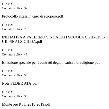
File PDF
Contatore click: 32
Protocollo intesa in caso di sciopero.pdf
File PDF
Contatore click: 20
INIZIATIVA A PALERMO SINDACATI SCUOLA CGIL-CISL-
UIL-SNALS-GILDA.pdf
File PDF
Contatore click: 47
Emissione speciale per i contratti degli incaricati di religione.pdf
File PDF
Contatore click: 38
Nota FEDER ATA.pdf
File PDF
Contatore click: 36
Monte ore RSU 2018-2019.pdf