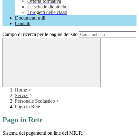
Offerta formativa
Le schede didattiche
I progetti delle classi
Documenti utili
Contatti
Campo di ricerca per le pagine del sito
Home
>
Servizi
>
Personale Scolastico
>
Pago in Rete
Pago in Rete
Sistema dei pagamenti on line del MIUR.