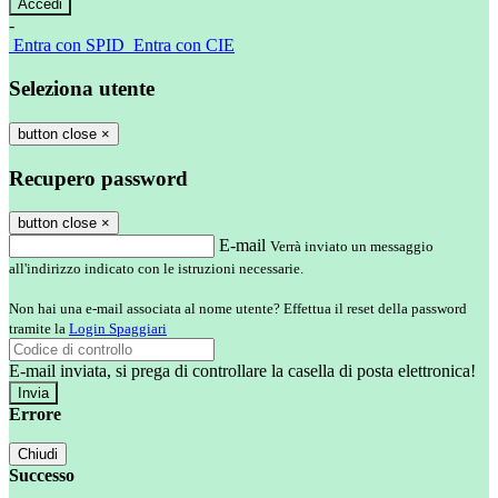
-
Entra con SPID
Entra con CIE
Seleziona utente
button close
×
Recupero password
button close
×
E-mail
Verrà inviato un messaggio
all'indirizzo indicato con le istruzioni necessarie.
Non hai una e-mail associata al nome utente? Effettua il reset della password
tramite la
Login Spaggiari
E-mail inviata, si prega di controllare la casella di posta elettronica!
Errore
Chiudi
Successo