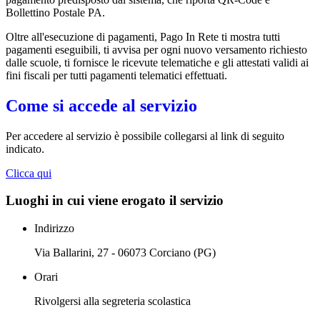
Bollettino Postale PA.
Oltre all'esecuzione di pagamenti, Pago In Rete ti mostra tutti
pagamenti eseguibili, ti avvisa per ogni nuovo versamento richiesto
dalle scuole, ti fornisce le ricevute telematiche e gli attestati validi ai
fini fiscali per tutti pagamenti telematici effettuati.
Come si accede al servizio
Per accedere al servizio è possibile collegarsi al link di seguito
indicato.
Clicca qui
Luoghi in cui viene erogato il servizio
Indirizzo
Via Ballarini, 27 - 06073 Corciano (PG)
Orari
Rivolgersi alla segreteria scolastica