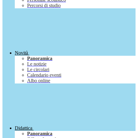
Percorsi di studio
Novità
Panoramica
Le notizie
Le circolari
Calendario eventi
Albo online
Didattica
Panoramica