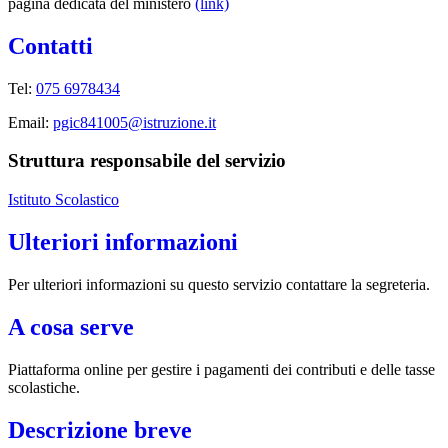
pagina dedicata del ministero
(link)
Contatti
Tel:
075 6978434
Email:
pgic841005@istruzione.it
Struttura responsabile del servizio
Istituto Scolastico
Ulteriori informazioni
Per ulteriori informazioni su questo servizio contattare la segreteria.
A cosa serve
Piattaforma online per gestire i pagamenti dei contributi e delle tasse
scolastiche.
Descrizione breve