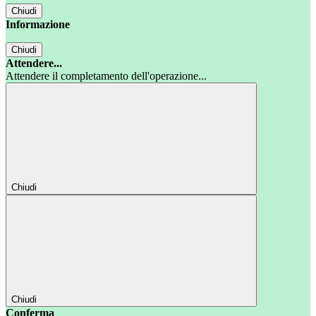
Chiudi
Informazione
Chiudi
Attendere...
Attendere il completamento dell'operazione...
Chiudi
Chiudi
Conferma