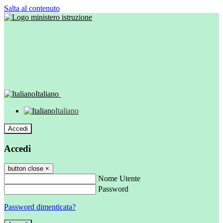
Salta al contenuto
Italiano
Italiano
Accedi
Accedi
button close
×
Nome Utente
Password
Password dimenticata?