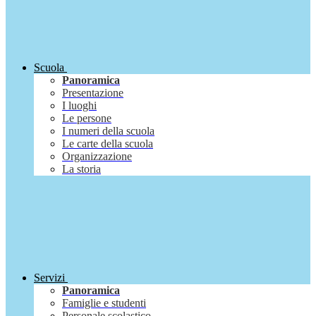
Scuola
Panoramica
Presentazione
I luoghi
Le persone
I numeri della scuola
Le carte della scuola
Organizzazione
La storia
Servizi
Panoramica
Famiglie e studenti
Personale scolastico