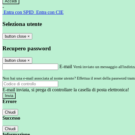
-
Entra con SPID
Entra con CIE
Seleziona utente
button close
×
Recupero password
button close
×
E-mail
Verrà inviato un messaggio all'indirizz
Non hai una e-mail associata al nome utente? Effettua il reset della password tram
E-mail inviata, si prega di controllare la casella di posta elettronica!
Errore
Chiudi
Successo
Chiudi
Informazione