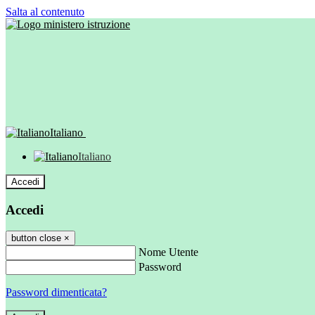
Salta al contenuto
Italiano
Italiano
Accedi
Accedi
button close
×
Nome Utente
Password
Password dimenticata?