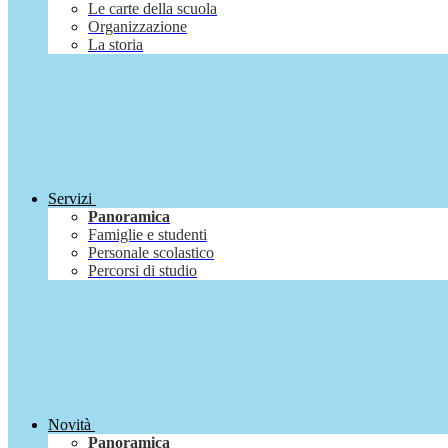
Le carte della scuola
Organizzazione
La storia
Servizi
Panoramica
Famiglie e studenti
Personale scolastico
Percorsi di studio
Novità
Panoramica