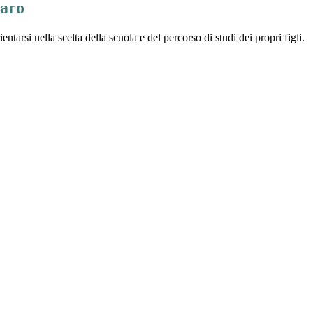
iaro
entarsi nella scelta della scuola e del percorso di studi dei propri figli.