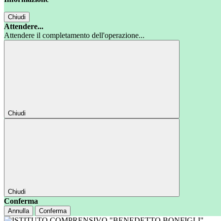
Chiudi
Attendere...
Attendere il completamento dell'operazione...
Chiudi
Chiudi
Conferma
Annulla
Conferma