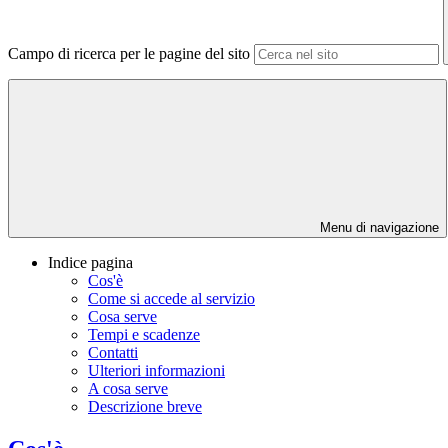
Campo di ricerca per le pagine del sito
Menu di navigazione
Indice pagina
Cos'è
Come si accede al servizio
Cosa serve
Tempi e scadenze
Contatti
Ulteriori informazioni
A cosa serve
Descrizione breve