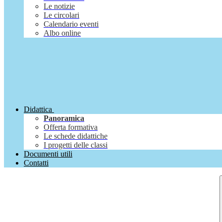
Le notizie
Le circolari
Calendario eventi
Albo online
Didattica
Panoramica
Offerta formativa
Le schede didattiche
I progetti delle classi
Documenti utili
Contatti