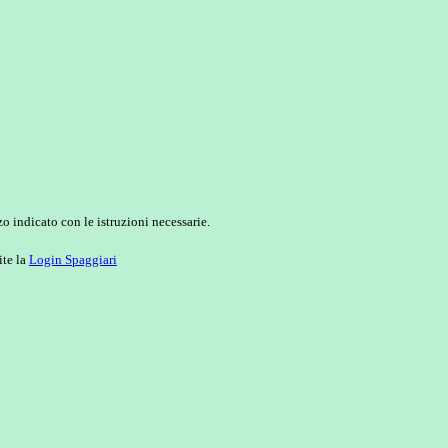
o indicato con le istruzioni necessarie.
ite la
Login Spaggiari