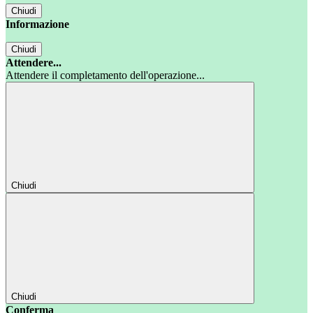
Chiudi
Informazione
Chiudi
Attendere...
Attendere il completamento dell'operazione...
Chiudi
Chiudi
Conferma