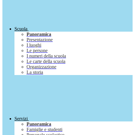
Scuola
Panoramica
Presentazione
I luoghi
Le persone
I numeri della scuola
Le carte della scuola
Organizzazione
La storia
Servizi
Panoramica
Famiglie e studenti
Personale scolastico