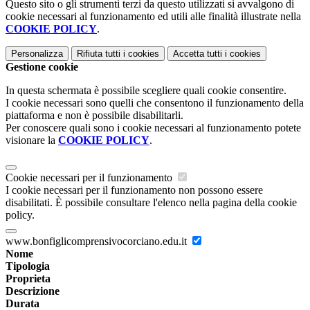
Questo sito o gli strumenti terzi da questo utilizzati si avvalgono di
cookie necessari al funzionamento ed utili alle finalità illustrate nella
COOKIE POLICY
.
Personalizza
Rifiuta tutti
i cookies
Accetta tutti
i cookies
Gestione cookie
In questa schermata è possibile scegliere quali cookie consentire.
I cookie necessari sono quelli che consentono il funzionamento della
piattaforma e non è possibile disabilitarli.
Per conoscere quali sono i cookie necessari al funzionamento potete
visionare la
COOKIE POLICY
.
Cookie necessari per il funzionamento
I cookie necessari per il funzionamento non possono essere
disabilitati. È possibile consultare l'elenco nella pagina della cookie
policy.
www.bonfiglicomprensivocorciano.edu.it
Nome
Tipologia
Proprieta
Descrizione
Durata