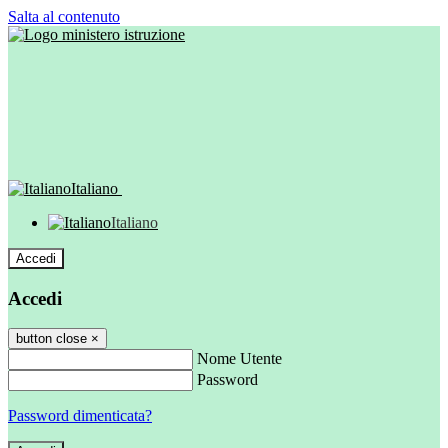
Salta al contenuto
Italiano
Italiano
Accedi
Accedi
button close
×
Nome Utente
Password
Password dimenticata?