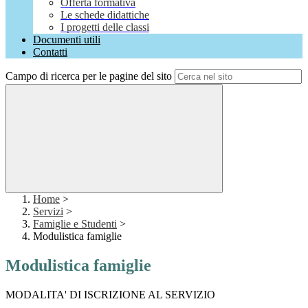
Offerta formativa
Le schede didattiche
I progetti delle classi
Documenti utili
Contatti
Campo di ricerca per le pagine del sito
Home
>
Servizi
>
Famiglie e Studenti
>
Modulistica famiglie
Modulistica famiglie
MODALITA' DI ISCRIZIONE AL SERVIZIO