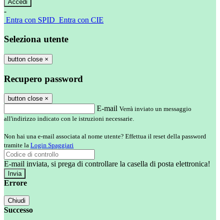
-
Entra con SPID
Entra con CIE
Seleziona utente
button close
×
Recupero password
button close
×
E-mail
Verrà inviato un messaggio
all'indirizzo indicato con le istruzioni necessarie.
Non hai una e-mail associata al nome utente? Effettua il reset della password
tramite la
Login Spaggiari
E-mail inviata, si prega di controllare la casella di posta elettronica!
Errore
Chiudi
Successo