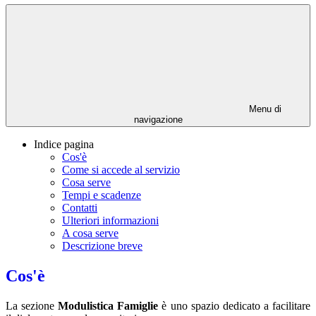
Menu di
navigazione
Indice pagina
Cos'è
Come si accede al servizio
Cosa serve
Tempi e scadenze
Contatti
Ulteriori informazioni
A cosa serve
Descrizione breve
Cos'è
La sezione
Modulistica Famiglie
è uno spazio dedicato a facilitare