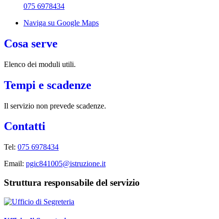
075 6978434
Naviga su Google Maps
Cosa serve
Elenco dei moduli utili.
Tempi e scadenze
Il servizio non prevede scadenze.
Contatti
Tel:
075 6978434
Email:
pgic841005@istruzione.it
Struttura responsabile del servizio