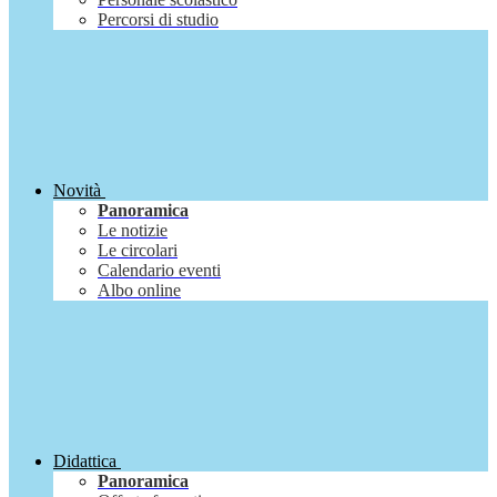
Percorsi di studio
Novità
Panoramica
Le notizie
Le circolari
Calendario eventi
Albo online
Didattica
Panoramica