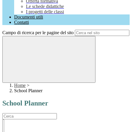
Offerta formativa
Le schede didattiche
I progetti delle classi
Documenti utili
Contatti
Campo di ricerca per le pagine del sito
Home
>
School Planner
School Planner