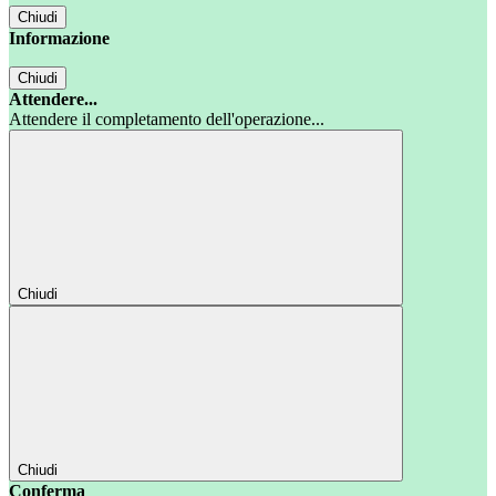
Chiudi
Informazione
Chiudi
Attendere...
Attendere il completamento dell'operazione...
Chiudi
Chiudi
Conferma