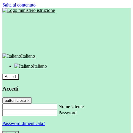
Salta al contenuto
Italiano
Italiano
Accedi
Accedi
button close
×
Nome Utente
Password
Password dimenticata?