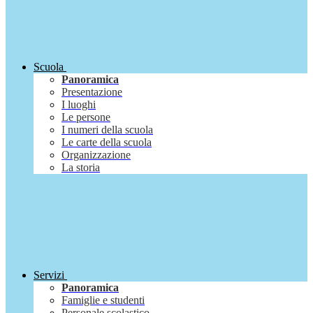
Scuola
Panoramica
Presentazione
I luoghi
Le persone
I numeri della scuola
Le carte della scuola
Organizzazione
La storia
Servizi
Panoramica
Famiglie e studenti
Personale scolastico