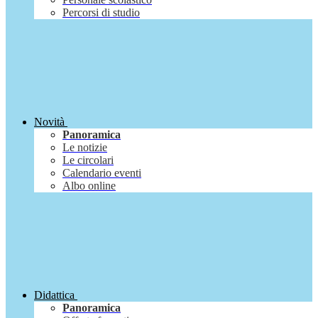
Percorsi di studio
Novità
Panoramica
Le notizie
Le circolari
Calendario eventi
Albo online
Didattica
Panoramica