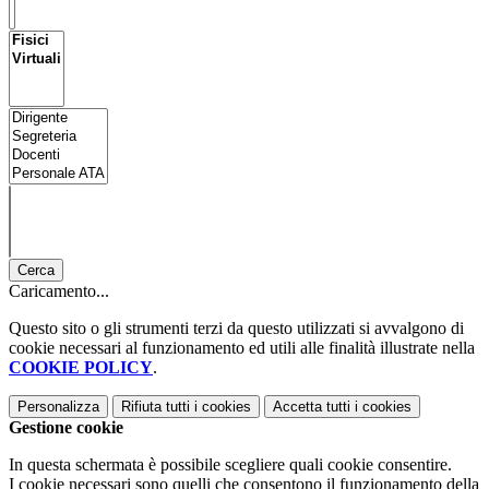
Cerca
Caricamento...
Questo sito o gli strumenti terzi da questo utilizzati si avvalgono di
cookie necessari al funzionamento ed utili alle finalità illustrate nella
COOKIE POLICY
.
Personalizza
Rifiuta tutti
i cookies
Accetta tutti
i cookies
Gestione cookie
In questa schermata è possibile scegliere quali cookie consentire.
I cookie necessari sono quelli che consentono il funzionamento della