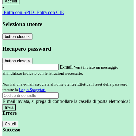
-
Entra con SPID
Entra con CIE
Seleziona utente
button close
×
Recupero password
button close
×
E-mail
Verrà inviato un messaggio
all'indirizzo indicato con le istruzioni necessarie.
Non hai una e-mail associata al nome utente? Effettua il reset della password
tramite la
Login Spaggiari
E-mail inviata, si prega di controllare la casella di posta elettronica!
Errore
Chiudi
Successo