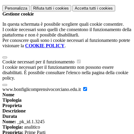
Personalizza
Rifiuta tutti
i cookies
Accetta tutti
i cookies
Gestione cookie
In questa schermata è possibile scegliere quali cookie consentire.
I cookie necessari sono quelli che consentono il funzionamento della
piattaforma e non è possibile disabilitarli.
Per conoscere quali sono i cookie necessari al funzionamento potete
visionare la
COOKIE POLICY
.
Cookie necessari per il funzionamento
I cookie necessari per il funzionamento non possono essere
disabilitati. È possibile consultare l'elenco nella pagina della cookie
policy.
www.bonfiglicomprensivocorciano.edu.it
Nome
Tipologia
Proprieta
Descrizione
Durata
Nome:
_pk_id.1.3245
Tipologia:
analitico
Proprieta:
Prime Parti