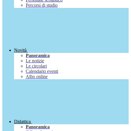
Percorsi di studio
Novità
Panoramica
Le notizie
Le circolari
Calendario eventi
Albo online
Didattica
Panoramica