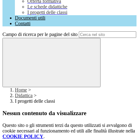
Offerta formativa
Le schede didattiche
I progetti delle classi
Documenti utili
Contatti
Campo di ricerca per le pagine del sito
Home
>
Didattica
>
I progetti delle classi
Nessun contenuto da visualizzare
Questo sito o gli strumenti terzi da questo utilizzati si avvalgono di
cookie necessari al funzionamento ed utili alle finalità illustrate nella
COOKIE POLICY
.