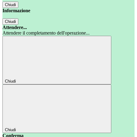
Chiudi
Informazione
Chiudi
Attendere...
Attendere il completamento dell'operazione...
Chiudi
Chiudi
Conferma