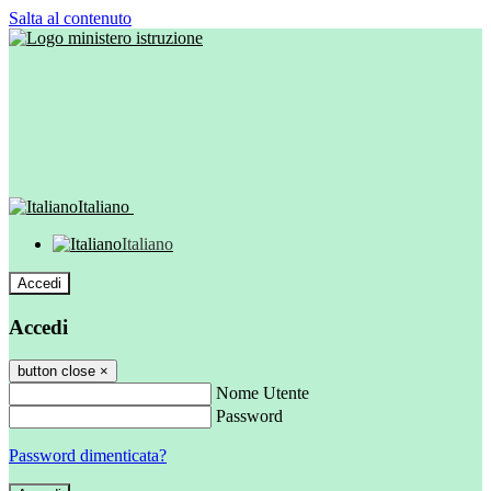
Salta al contenuto
Italiano
Italiano
Accedi
Accedi
button close
×
Nome Utente
Password
Password dimenticata?