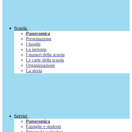
Scuola
Panoramica
Presentazione
I luoghi
Le persone
I numeri della scuola
Le carte della scuola
Organizzazione
La storia
Servizi
Panoramica
Famiglie e studenti
Personale scolastico