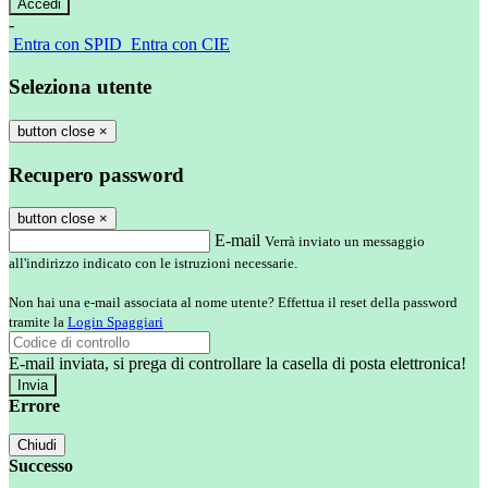
-
Entra con SPID
Entra con CIE
Seleziona utente
button close
×
Recupero password
button close
×
E-mail
Verrà inviato un messaggio
all'indirizzo indicato con le istruzioni necessarie.
Non hai una e-mail associata al nome utente? Effettua il reset della password
tramite la
Login Spaggiari
E-mail inviata, si prega di controllare la casella di posta elettronica!
Errore
Chiudi
Successo