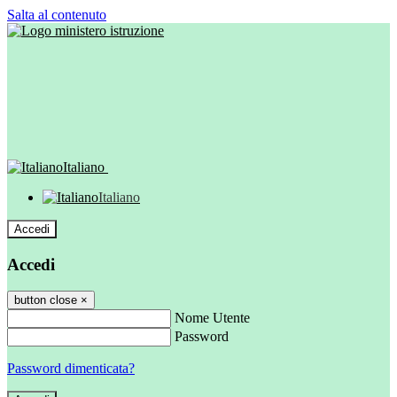
Salta al contenuto
Italiano
Italiano
Accedi
Accedi
button close
×
Nome Utente
Password
Password dimenticata?