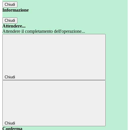
Chiudi
Informazione
Chiudi
Attendere...
Attendere il completamento dell'operazione...
Chiudi
Chiudi
Conferma