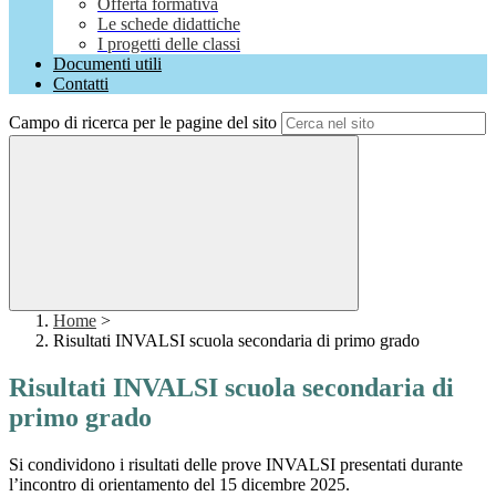
Offerta formativa
Le schede didattiche
I progetti delle classi
Documenti utili
Contatti
Campo di ricerca per le pagine del sito
Home
>
Risultati INVALSI scuola secondaria di primo grado
Risultati INVALSI scuola secondaria di
primo grado
Si condividono i risultati delle prove INVALSI presentati durante
l’incontro di orientamento del 15 dicembre 2025.