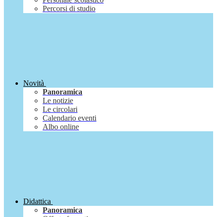
Percorsi di studio
Novità
Panoramica
Le notizie
Le circolari
Calendario eventi
Albo online
Didattica
Panoramica