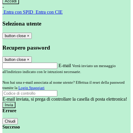
-
Entra con SPID
Entra con CIE
Seleziona utente
button close
×
Recupero password
button close
×
E-mail
Verrà inviato un messaggio
all'indirizzo indicato con le istruzioni necessarie.
Non hai una e-mail associata al nome utente? Effettua il reset della password
tramite la
Login Spaggiari
E-mail inviata, si prega di controllare la casella di posta elettronica!
Errore
Chiudi
Successo