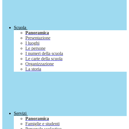
Scuola
Panoramica
Presentazione
I luoghi
Le persone
I numeri della scuola
Le carte della scuola
Organizzazione
La storia
Servizi
Panoramica
Famiglie e studenti
Personale scolastico