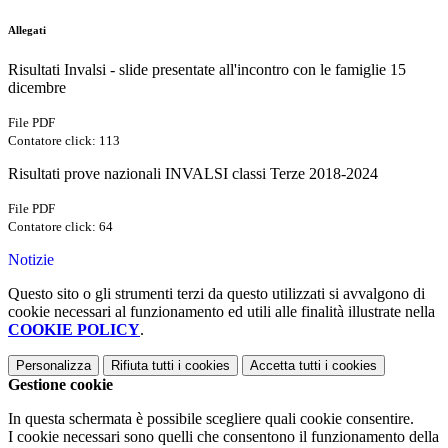
Allegati
Risultati Invalsi - slide presentate all'incontro con le famiglie 15
dicembre
File PDF
Contatore click: 113
Risultati prove nazionali INVALSI classi Terze 2018-2024
File PDF
Contatore click: 64
Notizie
Questo sito o gli strumenti terzi da questo utilizzati si avvalgono di
cookie necessari al funzionamento ed utili alle finalità illustrate nella
COOKIE POLICY
.
Personalizza
Rifiuta tutti
i cookies
Accetta tutti
i cookies
Gestione cookie
In questa schermata è possibile scegliere quali cookie consentire.
I cookie necessari sono quelli che consentono il funzionamento della