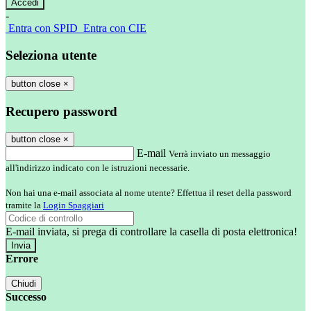
-
Entra con SPID
Entra con CIE
Seleziona utente
button close
×
Recupero password
button close
×
E-mail
Verrà inviato un messaggio
all'indirizzo indicato con le istruzioni necessarie.
Non hai una e-mail associata al nome utente? Effettua il reset della password
tramite la
Login Spaggiari
E-mail inviata, si prega di controllare la casella di posta elettronica!
Errore
Chiudi
Successo