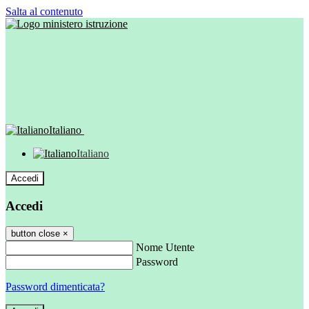
Salta al contenuto
Italiano
Italiano
Accedi
Accedi
button close
×
Nome Utente
Password
Password dimenticata?