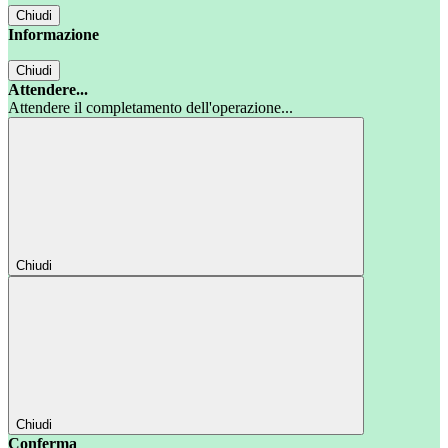
Chiudi
Informazione
Chiudi
Attendere...
Attendere il completamento dell'operazione...
Chiudi
Chiudi
Conferma