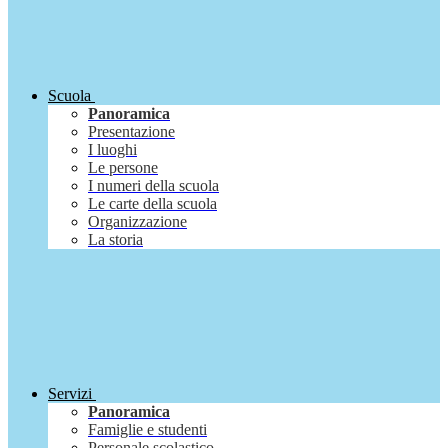
Scuola
Panoramica
Presentazione
I luoghi
Le persone
I numeri della scuola
Le carte della scuola
Organizzazione
La storia
Servizi
Panoramica
Famiglie e studenti
Personale scolastico