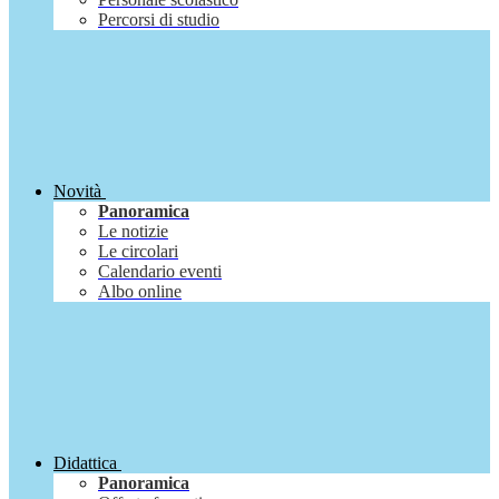
Percorsi di studio
Novità
Panoramica
Le notizie
Le circolari
Calendario eventi
Albo online
Didattica
Panoramica