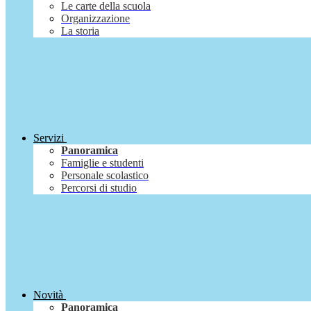
Le carte della scuola
Organizzazione
La storia
Servizi
Panoramica
Famiglie e studenti
Personale scolastico
Percorsi di studio
Novità
Panoramica