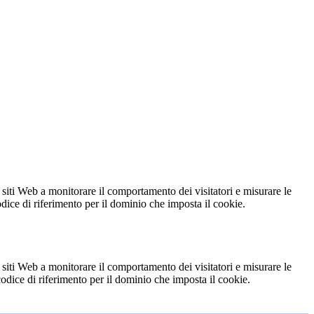
 siti Web a monitorare il comportamento dei visitatori e misurare le
codice di riferimento per il dominio che imposta il cookie.
 siti Web a monitorare il comportamento dei visitatori e misurare le
 codice di riferimento per il dominio che imposta il cookie.