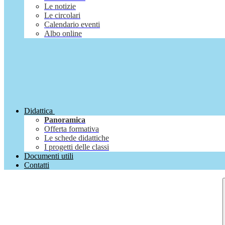
Le notizie
Le circolari
Calendario eventi
Albo online
Didattica
Panoramica
Offerta formativa
Le schede didattiche
I progetti delle classi
Documenti utili
Contatti