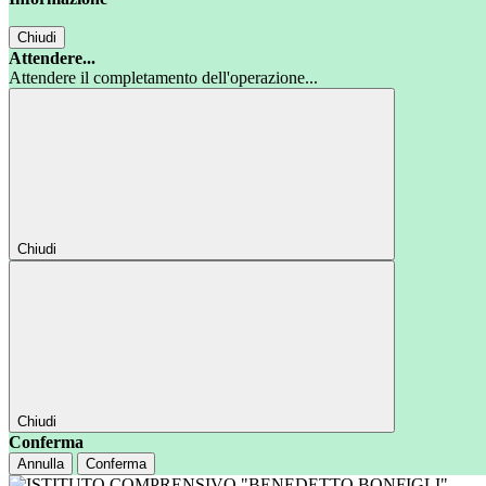
Chiudi
Attendere...
Attendere il completamento dell'operazione...
Chiudi
Chiudi
Conferma
Annulla
Conferma