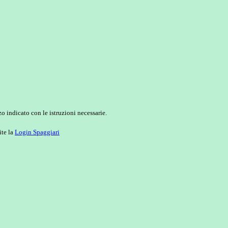
o indicato con le istruzioni necessarie.
ite la
Login Spaggiari