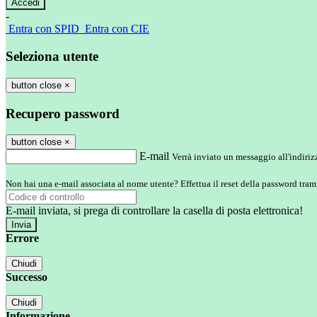
-
Entra con SPID
Entra con CIE
Seleziona utente
button close
×
Recupero password
button close
×
E-mail
Verrà inviato un messaggio all'indirizz
Non hai una e-mail associata al nome utente? Effettua il reset della password tram
E-mail inviata, si prega di controllare la casella di posta elettronica!
Errore
Chiudi
Successo
Chiudi
Informazione