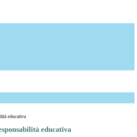
lità educativa
esponsabilità educativa