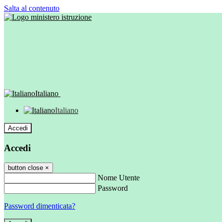
Salta al contenuto
Italiano
Italiano
Accedi
Accedi
button close
×
Nome Utente
Password
Password dimenticata?