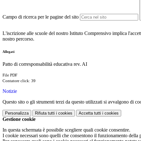
Campo di ricerca per le pagine del sito
L'iscrizione alle scuole del nostro Istituto Comprensivo implica l'accett
nostro percorso.
Allegati
Patto di corresponsabilità educativa rev. AI
File PDF
Contatore click: 39
Notizie
Questo sito o gli strumenti terzi da questo utilizzati si avvalgono di coo
Personalizza
Rifiuta tutti
i cookies
Accetta tutti
i cookies
Gestione cookie
In questa schermata è possibile scegliere quali cookie consentire.
I cookie necessari sono quelli che consentono il funzionamento della pi