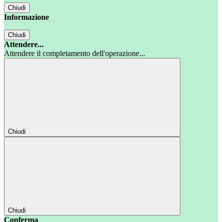
Chiudi
Informazione
Chiudi
Attendere...
Attendere il completamento dell'operazione...
Chiudi
Chiudi
Conferma