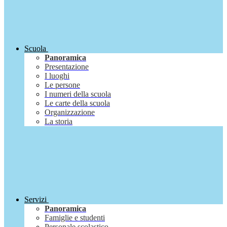
Scuola
Panoramica
Presentazione
I luoghi
Le persone
I numeri della scuola
Le carte della scuola
Organizzazione
La storia
Servizi
Panoramica
Famiglie e studenti
Personale scolastico