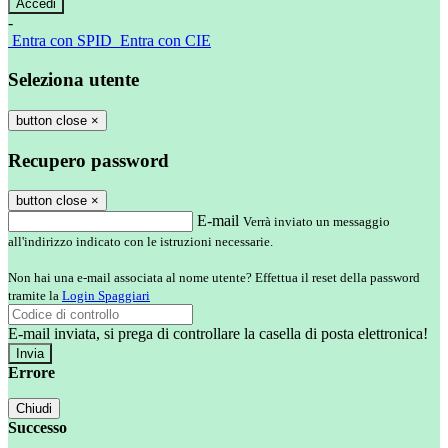
-
Entra con SPID
Entra con CIE
Seleziona utente
button close
×
Recupero password
button close
×
E-mail
Verrà inviato un messaggio
all'indirizzo indicato con le istruzioni necessarie.
Non hai una e-mail associata al nome utente? Effettua il reset della password
tramite la
Login Spaggiari
E-mail inviata, si prega di controllare la casella di posta elettronica!
Errore
Chiudi
Successo