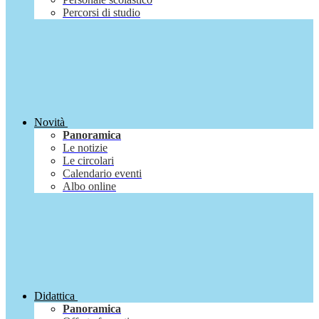
Percorsi di studio
Novità
Panoramica
Le notizie
Le circolari
Calendario eventi
Albo online
Didattica
Panoramica