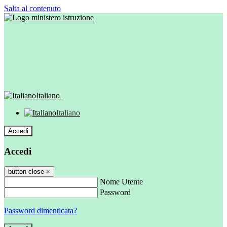
Salta al contenuto
Italiano
Italiano
Accedi
Accedi
button close
×
Nome Utente
Password
Password dimenticata?