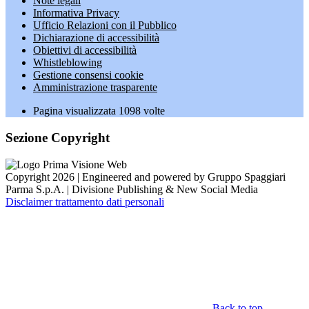
Note legali
Informativa Privacy
Ufficio Relazioni con il Pubblico
Dichiarazione di accessibilità
Obiettivi di accessibilità
Whistleblowing
Gestione consensi cookie
Amministrazione trasparente
Pagina visualizzata
1098
volte
Sezione Copyright
Copyright 2026 | Engineered and powered by Gruppo Spaggiari
Parma S.p.A. | Divisione Publishing & New Social Media
Disclaimer trattamento dati personali
Back to top