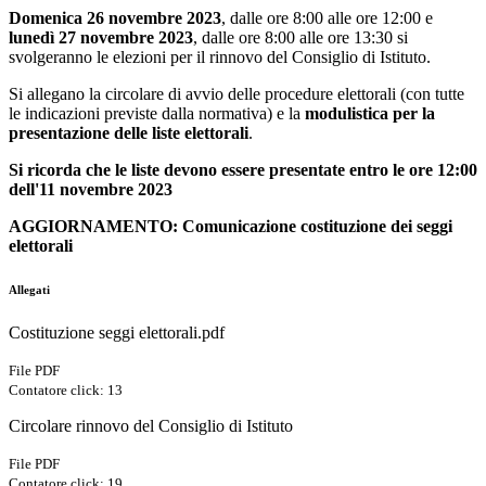
Domenica 26 novembre 2023
, dalle ore 8:00 alle ore 12:00 e
lunedì 27 novembre 2023
, dalle ore 8:00 alle ore 13:30 si
svolgeranno le elezioni per il rinnovo del Consiglio di Istituto.
Si allegano la circolare di avvio delle procedure elettorali (con tutte
le indicazioni previste dalla normativa) e la
modulistica per la
presentazione delle liste elettorali
.
Si ricorda che le liste devono essere presentate entro le ore 12:00
dell'11 novembre 2023
AGGIORNAMENTO: Comunicazione costituzione dei seggi
elettorali
Allegati
Costituzione seggi elettorali.pdf
File PDF
Contatore click: 13
Circolare rinnovo del Consiglio di Istituto
File PDF
Contatore click: 19