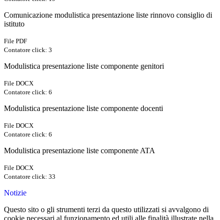
Comunicazione modulistica presentazione liste rinnovo consiglio di
istituto
File PDF
Contatore click: 3
Modulistica presentazione liste componente genitori
File DOCX
Contatore click: 6
Modulistica presentazione liste componente docenti
File DOCX
Contatore click: 6
Modulistica presentazione liste componente ATA
File DOCX
Contatore click: 33
Notizie
Questo sito o gli strumenti terzi da questo utilizzati si avvalgono di
cookie necessari al funzionamento ed utili alle finalità illustrate nella