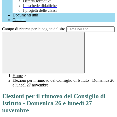
Offerta formativa
Le schede didattiche
I progetti delle classi
Documenti utili
Contatti
Campo di ricerca per le pagine del sito
Home
>
Elezioni per il rinnovo del Consiglio di Istituto - Domenica 26
e lunedì 27 novembre
Elezioni per il rinnovo del Consiglio di
Istituto - Domenica 26 e lunedì 27
novembre