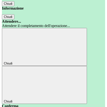
Chiudi
Informazione
Chiudi
Attendere...
Attendere il completamento dell'operazione...
Chiudi
Chiudi
Conferma