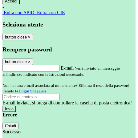
-
Entra con SPID
Entra con CIE
Seleziona utente
button close
×
Recupero password
button close
×
E-mail
Verrà inviato un messaggio
all'indirizzo indicato con le istruzioni necessarie.
Non hai una e-mail associata al nome utente? Effettua il reset della password
tramite la
Login Spaggiari
E-mail inviata, si prega di controllare la casella di posta elettronica!
Errore
Chiudi
Successo