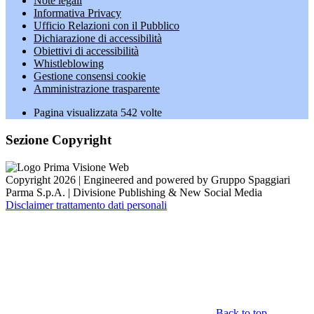
Note legali
Informativa Privacy
Ufficio Relazioni con il Pubblico
Dichiarazione di accessibilità
Obiettivi di accessibilità
Whistleblowing
Gestione consensi cookie
Amministrazione trasparente
Pagina visualizzata
542
volte
Sezione Copyright
Copyright 2026 | Engineered and powered by Gruppo Spaggiari
Parma S.p.A. | Divisione Publishing & New Social Media
Disclaimer trattamento dati personali
Back to top