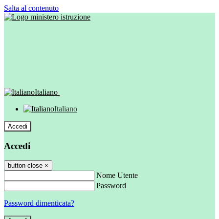
Salta al contenuto
Italiano
Italiano
Accedi
Accedi
button close
×
Nome Utente
Password
Password dimenticata?