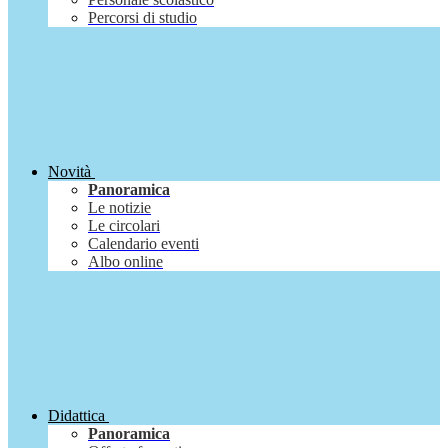
Percorsi di studio
Novità
Panoramica
Le notizie
Le circolari
Calendario eventi
Albo online
Didattica
Panoramica