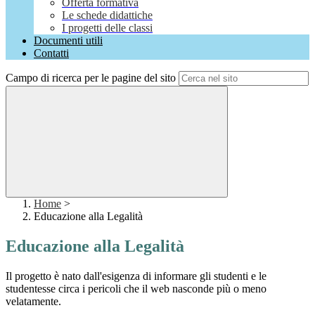
Offerta formativa
Le schede didattiche
I progetti delle classi
Documenti utili
Contatti
Campo di ricerca per le pagine del sito
Home
>
Educazione alla Legalità
Educazione alla Legalità
Il progetto è nato dall'esigenza di informare gli studenti e le
studentesse circa i pericoli che il web nasconde più o meno
velatamente.