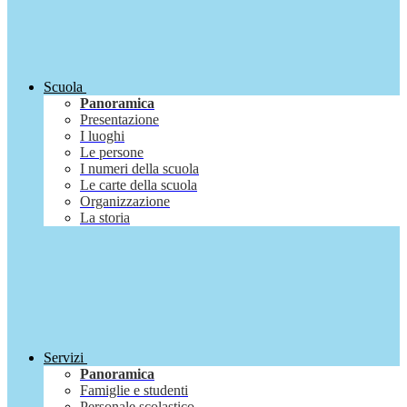
Scuola
Panoramica
Presentazione
I luoghi
Le persone
I numeri della scuola
Le carte della scuola
Organizzazione
La storia
Servizi
Panoramica
Famiglie e studenti
Personale scolastico