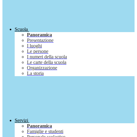
Scuola
Panoramica
Presentazione
I luoghi
Le persone
I numeri della scuola
Le carte della scuola
Organizzazione
La storia
Servizi
Panoramica
Famiglie e studenti
Personale scolastico