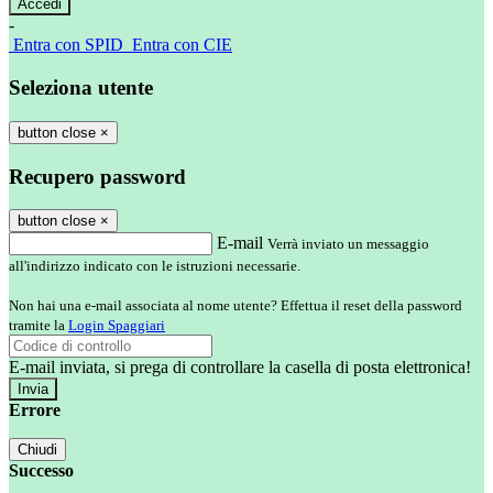
-
Entra con SPID
Entra con CIE
Seleziona utente
button close
×
Recupero password
button close
×
E-mail
Verrà inviato un messaggio
all'indirizzo indicato con le istruzioni necessarie.
Non hai una e-mail associata al nome utente? Effettua il reset della password
tramite la
Login Spaggiari
E-mail inviata, si prega di controllare la casella di posta elettronica!
Errore
Chiudi
Successo