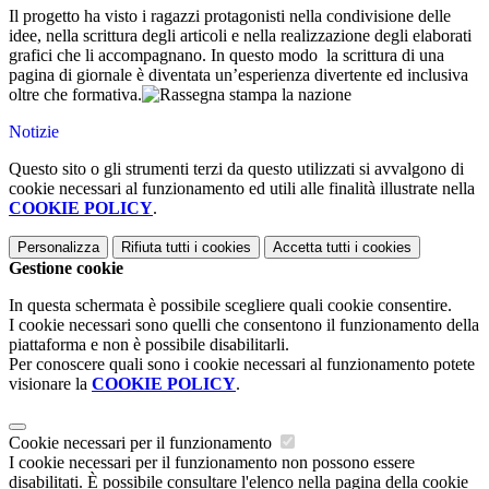
Il progetto ha visto i ragazzi protagonisti nella condivisione delle
idee, nella scrittura degli articoli e nella realizzazione degli elaborati
grafici che li accompagnano. In questo modo la scrittura di una
pagina di giornale è diventata un’esperienza divertente ed inclusiva
oltre che formativa.
Notizie
Questo sito o gli strumenti terzi da questo utilizzati si avvalgono di
cookie necessari al funzionamento ed utili alle finalità illustrate nella
COOKIE POLICY
.
Personalizza
Rifiuta tutti
i cookies
Accetta tutti
i cookies
Gestione cookie
In questa schermata è possibile scegliere quali cookie consentire.
I cookie necessari sono quelli che consentono il funzionamento della
piattaforma e non è possibile disabilitarli.
Per conoscere quali sono i cookie necessari al funzionamento potete
visionare la
COOKIE POLICY
.
Cookie necessari per il funzionamento
I cookie necessari per il funzionamento non possono essere
disabilitati. È possibile consultare l'elenco nella pagina della cookie