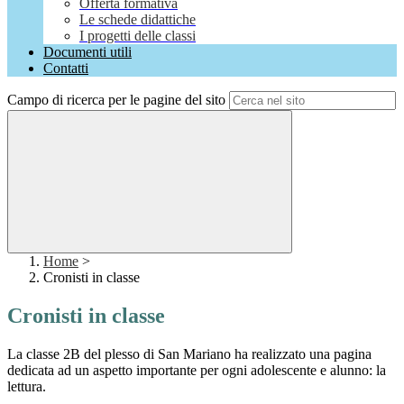
Offerta formativa
Le schede didattiche
I progetti delle classi
Documenti utili
Contatti
Campo di ricerca per le pagine del sito
Home
>
Cronisti in classe
Cronisti in classe
La classe 2B del plesso di San Mariano ha realizzato una pagina
dedicata ad un aspetto importante per ogni adolescente e alunno: la
lettura.