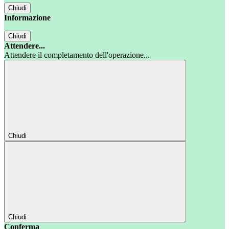
Chiudi
Informazione
Chiudi
Attendere...
Attendere il completamento dell'operazione...
Chiudi
Chiudi
Conferma