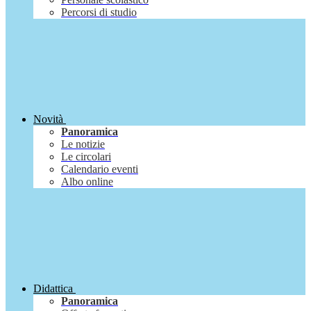
Percorsi di studio
Novità
Panoramica
Le notizie
Le circolari
Calendario eventi
Albo online
Didattica
Panoramica