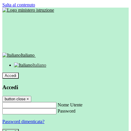
Salta al contenuto
Italiano
Italiano
Accedi
Accedi
button close
×
Nome Utente
Password
Password dimenticata?