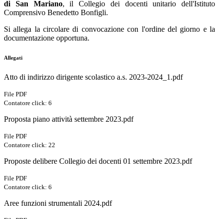
di San Mariano
, il Collegio dei docenti unitario dell'Istituto
Comprensivo Benedetto Bonfigli.
Si allega la circolare di convocazione con l'ordine del giorno e la
documentazione opportuna.
Allegati
Atto di indirizzo dirigente scolastico a.s. 2023-2024_1.pdf
File PDF
Contatore click: 6
Proposta piano attività settembre 2023.pdf
File PDF
Contatore click: 22
Proposte delibere Collegio dei docenti 01 settembre 2023.pdf
File PDF
Contatore click: 6
Aree funzioni strumentali 2024.pdf