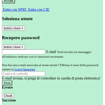
-
Entra con SPID
Entra con CIE
Seleziona utente
button close
×
Recupero password
button close
×
E-mail
Verrà inviato un messaggio
all'indirizzo indicato con le istruzioni necessarie.
Non hai una e-mail associata al nome utente? Effettua il reset della password
tramite la
Login Spaggiari
E-mail inviata, si prega di controllare la casella di posta elettronica!
Errore
Chiudi
Successo