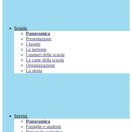
Scuola
Panoramica
Presentazione
I luoghi
Le persone
I numeri della scuola
Le carte della scuola
Organizzazione
La storia
Servizi
Panoramica
Famiglie e studenti
Personale scolastico