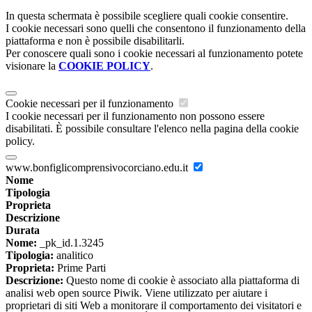
In questa schermata è possibile scegliere quali cookie consentire.
I cookie necessari sono quelli che consentono il funzionamento della
piattaforma e non è possibile disabilitarli.
Per conoscere quali sono i cookie necessari al funzionamento potete
visionare la
COOKIE POLICY
.
Cookie necessari per il funzionamento
I cookie necessari per il funzionamento non possono essere
disabilitati. È possibile consultare l'elenco nella pagina della cookie
policy.
www.bonfiglicomprensivocorciano.edu.it
Nome
Tipologia
Proprieta
Descrizione
Durata
Nome:
_pk_id.1.3245
Tipologia:
analitico
Proprieta:
Prime Parti
Descrizione:
Questo nome di cookie è associato alla piattaforma di
analisi web open source Piwik. Viene utilizzato per aiutare i
proprietari di siti Web a monitorare il comportamento dei visitatori e