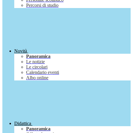
Percorsi di studio
Novità
Panoramica
Le notizie
Le circolari
Calendario eventi
Albo online
Didattica
Panoramica