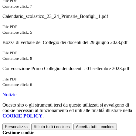
File PDF
Contatore click: 7
Calendario_scolastico_23_24_Primarie_Bonfigli_1.pdf
File PDF
Contatore click: 5
Bozza di verbale del Collegio dei docenti del 29 giugno 2023.pdf
File PDF
Contatore click: 8
Convocazione Primo Collegio dei docenti - 01 settembre 2023.pdf
File PDF
Contatore click: 6
Notizie
Questo sito o gli strumenti terzi da questo utilizzati si avvalgono di
cookie necessari al funzionamento ed utili alle finalità illustrate nella
COOKIE POLICY
.
Personalizza
Rifiuta tutti
i cookies
Accetta tutti
i cookies
Gestione cookie