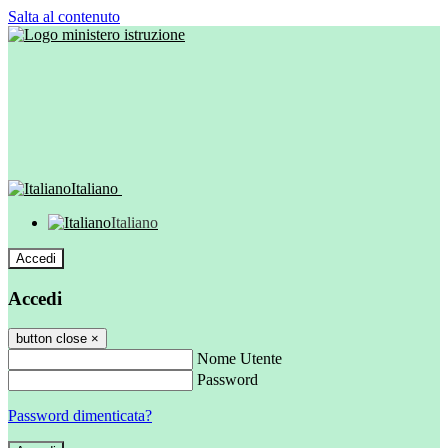
Salta al contenuto
Italiano
Italiano
Accedi
Accedi
button close
×
Nome Utente
Password
Password dimenticata?