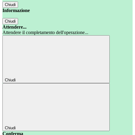
Chiudi
Informazione
Chiudi
Attendere...
Attendere il completamento dell'operazione...
Chiudi
Chiudi
Conferma