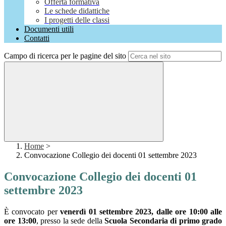
Offerta formativa
Le schede didattiche
I progetti delle classi
Documenti utili
Contatti
Campo di ricerca per le pagine del sito
Home
>
Convocazione Collegio dei docenti 01 settembre 2023
Convocazione Collegio dei docenti 01
settembre 2023
È convocato per
venerdì 01 settembre 2023
, dalle ore 10:00 alle
ore 13:00
, presso la sede della
Scuola Secondaria di primo grado