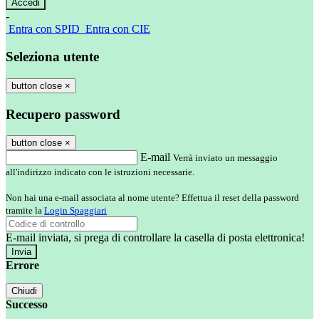
-
Entra con SPID
Entra con CIE
Seleziona utente
button close
×
Recupero password
button close
×
E-mail
Verrà inviato un messaggio
all'indirizzo indicato con le istruzioni necessarie.
Non hai una e-mail associata al nome utente? Effettua il reset della password
tramite la
Login Spaggiari
E-mail inviata, si prega di controllare la casella di posta elettronica!
Errore
Chiudi
Successo