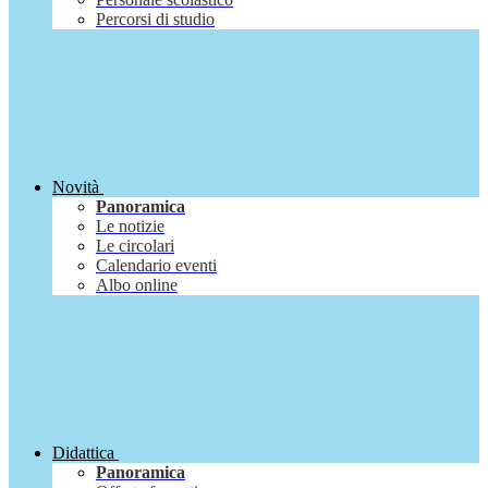
Percorsi di studio
Novità
Panoramica
Le notizie
Le circolari
Calendario eventi
Albo online
Didattica
Panoramica