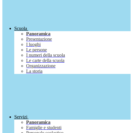
Scuola
Panoramica
Presentazione
I luoghi
Le persone
I numeri della scuola
Le carte della scuola
Organizzazione
La storia
Servizi
Panoramica
Famiglie e studenti
Personale scolastico