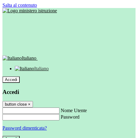
Salta al contenuto
Italiano
Italiano
Accedi
Accedi
button close
×
Nome Utente
Password
Password dimenticata?