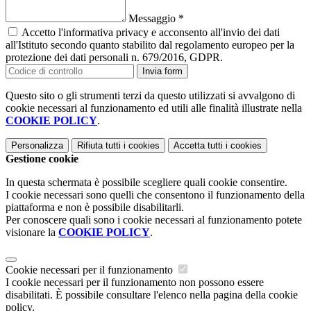
Messaggio
*
Accetto l'informativa privacy e acconsento all'invio dei dati
all'Istituto secondo quanto stabilito dal regolamento europeo per la
protezione dei dati personali n. 679/2016, GDPR.
Invia form
Questo sito o gli strumenti terzi da questo utilizzati si avvalgono di
cookie necessari al funzionamento ed utili alle finalità illustrate nella
COOKIE POLICY
.
Personalizza
Rifiuta tutti
i cookies
Accetta tutti
i cookies
Gestione cookie
In questa schermata è possibile scegliere quali cookie consentire.
I cookie necessari sono quelli che consentono il funzionamento della
piattaforma e non è possibile disabilitarli.
Per conoscere quali sono i cookie necessari al funzionamento potete
visionare la
COOKIE POLICY
.
Cookie necessari per il funzionamento
I cookie necessari per il funzionamento non possono essere
disabilitati. È possibile consultare l'elenco nella pagina della cookie
policy.