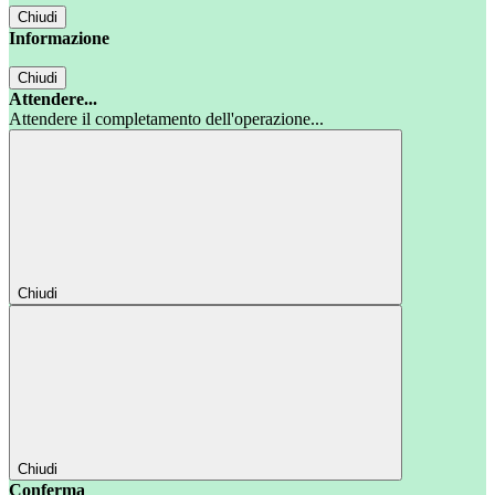
Chiudi
Informazione
Chiudi
Attendere...
Attendere il completamento dell'operazione...
Chiudi
Chiudi
Conferma