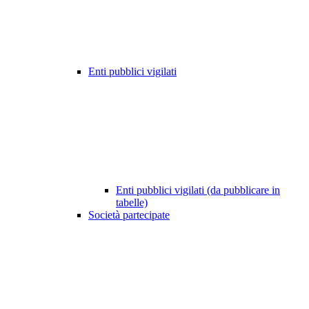
Enti pubblici vigilati
Enti pubblici vigilati (da pubblicare in
tabelle)
Società partecipate