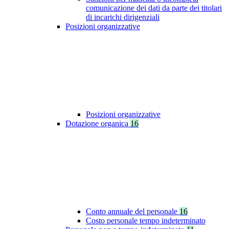
comunicazione dei dati da parte dei titolari
di incarichi dirigenziali
Posizioni organizzative
Posizioni organizzative
Dotazione organica
16
Conto annuale del personale
16
Costo personale tempo indeterminato