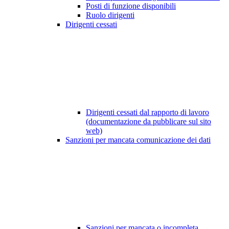
Posti di funzione disponibili
Ruolo dirigenti
Dirigenti cessati
Dirigenti cessati dal rapporto di lavoro
(documentazione da pubblicare sul sito
web)
Sanzioni per mancata comunicazione dei dati
Sanzioni per mancata o incompleta