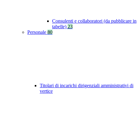
Consulenti e collaboratori (da pubblicare in
tabelle)
23
Personale
80
Titolari di incarichi dirigenziali amministrativi di
vertice