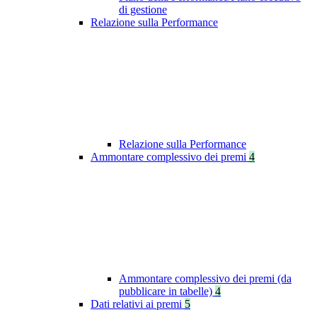
di gestione
Relazione sulla Performance
Relazione sulla Performance
Ammontare complessivo dei premi
4
Ammontare complessivo dei premi (da
pubblicare in tabelle)
4
Dati relativi ai premi
5