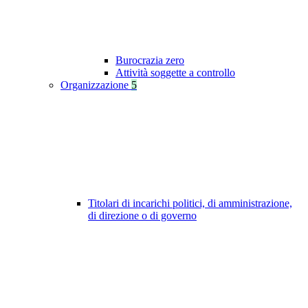
Burocrazia zero
Attività soggette a controllo
Organizzazione
5
Titolari di incarichi politici, di amministrazione,
di direzione o di governo