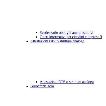
Scadenzario obblighi amministrativi
Oneri informativi per cittadini e imprese
3
Attestazioni OIV o struttura analoga
Attestazioni OIV o struttura analoga
Burocrazia zero