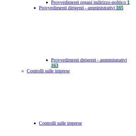
Provvedimenti organi indirizzo-politico
1
Provvedimenti dirigenti - amministrativi
165
Provvedimenti dirigenti - amministrativi
163
Controlli sulle imprese
Controlli sulle imprese