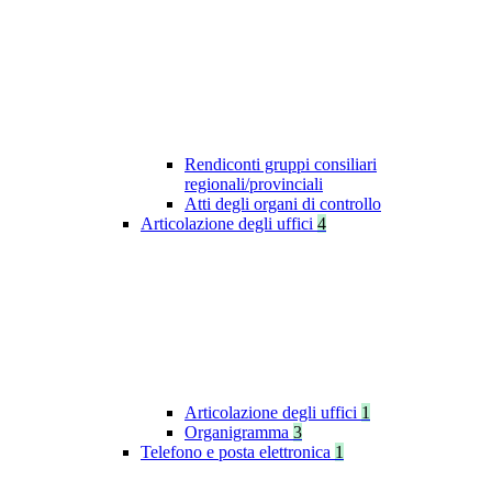
Rendiconti gruppi consiliari
regionali/provinciali
Atti degli organi di controllo
Articolazione degli uffici
4
Articolazione degli uffici
1
Organigramma
3
Telefono e posta elettronica
1