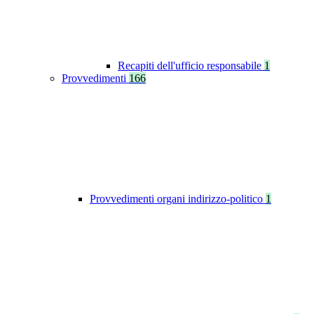
Recapiti dell'ufficio responsabile
1
Provvedimenti
166
Provvedimenti organi indirizzo-politico
1