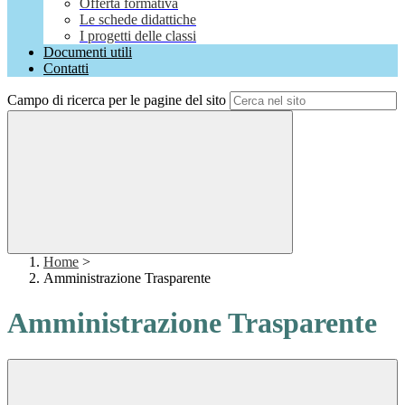
Offerta formativa
Le schede didattiche
I progetti delle classi
Documenti utili
Contatti
Campo di ricerca per le pagine del sito
Home
>
Amministrazione Trasparente
Amministrazione Trasparente