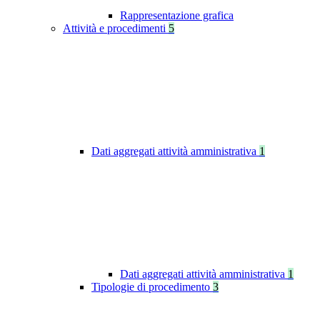
Rappresentazione grafica
Attività e procedimenti
5
Dati aggregati attività amministrativa
1
Dati aggregati attività amministrativa
1
Tipologie di procedimento
3