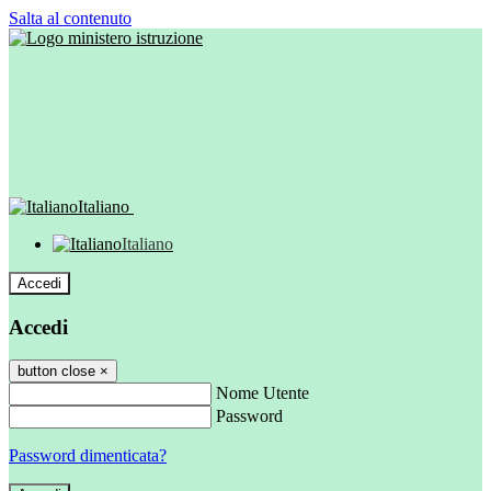
Salta al contenuto
Italiano
Italiano
Accedi
Accedi
button close
×
Nome Utente
Password
Password dimenticata?