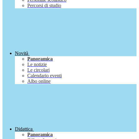
Percorsi di studio
Novità
Panoramica
Le notizie
Le circolari
Calendario eventi
Albo online
Didattica
Panoramica