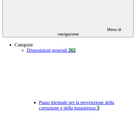
Menu di
navigazione
Categorie
Disposizioni generali
262
Piano triennale per la prevenzione della
corruzione e della trasparenza
3