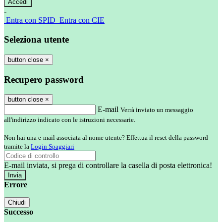
-
Entra con SPID
Entra con CIE
Seleziona utente
button close
×
Recupero password
button close
×
E-mail
Verrà inviato un messaggio
all'indirizzo indicato con le istruzioni necessarie.
Non hai una e-mail associata al nome utente? Effettua il reset della password
tramite la
Login Spaggiari
E-mail inviata, si prega di controllare la casella di posta elettronica!
Errore
Chiudi
Successo