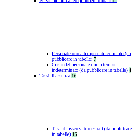
Personale non a tempo indeterminato
11
Personale non a tempo indeterminato (da
pubblicare in tabelle)
7
Costo del personale non a tempo
indeterminato (da pubblicare in tabelle)
4
Tassi di assenza
16
Tassi di assenza trimestrali (da pubblicare
in tabelle)
16