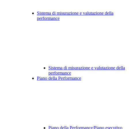
Sistema di misurazione e valutazione della
performance
Sistema di misurazione e valutazione della
performance
Piano della Performance
Piano della Performance/Piano esecutivo