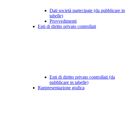
Dati società partecipate (da pubblicare in
tabelle)
Provvedimenti
Enti di diritto privato controllati
Enti di diritto privato controllati (da
pubblicare in tabelle)
Rappresentazione grafica