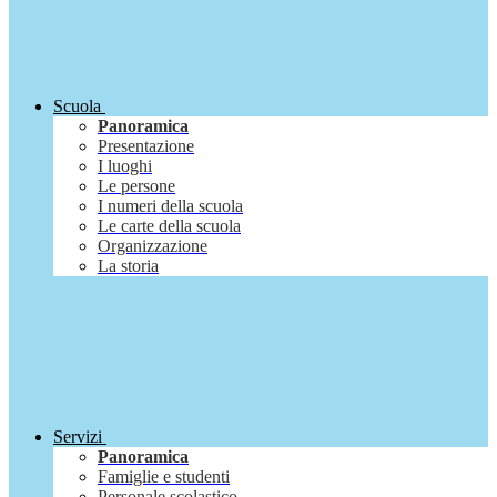
Scuola
Panoramica
Presentazione
I luoghi
Le persone
I numeri della scuola
Le carte della scuola
Organizzazione
La storia
Servizi
Panoramica
Famiglie e studenti
Personale scolastico