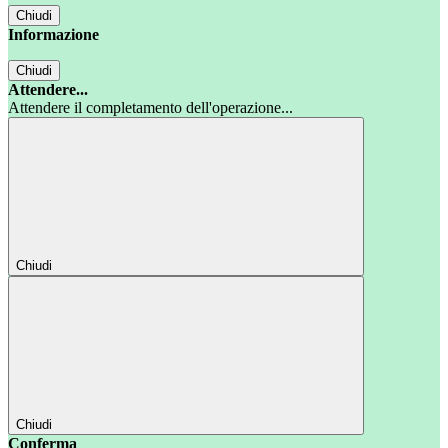
Chiudi
Informazione
Chiudi
Attendere...
Attendere il completamento dell'operazione...
Chiudi
Chiudi
Conferma