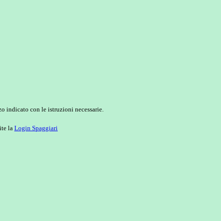
o indicato con le istruzioni necessarie.
ite la
Login Spaggiari