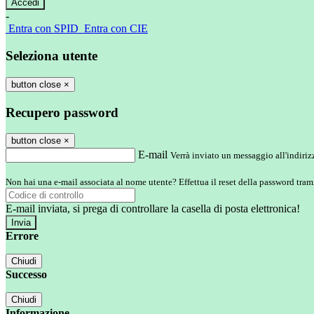
-
Entra con SPID
Entra con CIE
Seleziona utente
button close
×
Recupero password
button close
×
E-mail
Verrà inviato un messaggio all'indirizz
Non hai una e-mail associata al nome utente? Effettua il reset della password tram
E-mail inviata, si prega di controllare la casella di posta elettronica!
Errore
Chiudi
Successo
Chiudi
Informazione