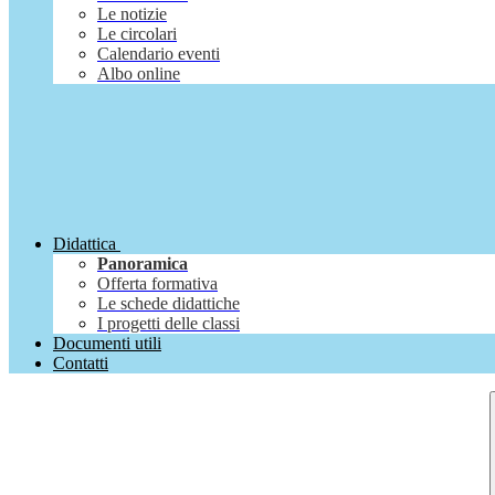
Le notizie
Le circolari
Calendario eventi
Albo online
Didattica
Panoramica
Offerta formativa
Le schede didattiche
I progetti delle classi
Documenti utili
Contatti