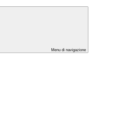
Menu di navigazione