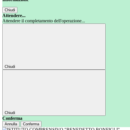
Chiudi
Attendere...
Attendere il completamento dell'operazione...
Chiudi
Chiudi
Conferma
Annulla
Conferma