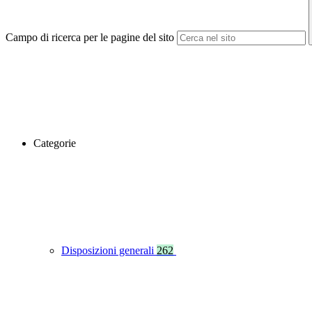
Campo di ricerca per le pagine del sito
Categorie
Disposizioni generali
262