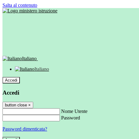
Salta al contenuto
Italiano
Italiano
Accedi
Accedi
button close
×
Nome Utente
Password
Password dimenticata?