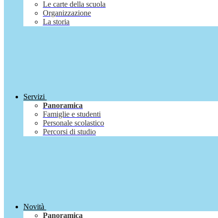
Le carte della scuola
Organizzazione
La storia
Servizi
Panoramica
Famiglie e studenti
Personale scolastico
Percorsi di studio
Novità
Panoramica