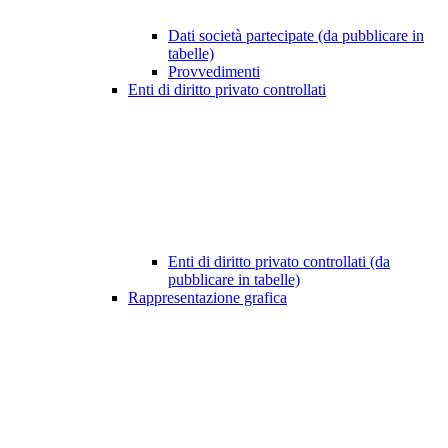
Dati società partecipate (da pubblicare in
tabelle)
Provvedimenti
Enti di diritto privato controllati
Enti di diritto privato controllati (da
pubblicare in tabelle)
Rappresentazione grafica