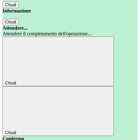
Chiudi
Informazione
Chiudi
Attendere...
Attendere il completamento dell'operazione...
Chiudi
Chiudi
Conferma