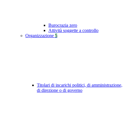
Burocrazia zero
Attività soggette a controllo
Organizzazione
5
Titolari di incarichi politici, di amministrazione,
di direzione o di governo