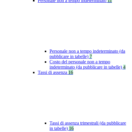
Personale non a tempo indeterminato
11
Personale non a tempo indeterminato (da
pubblicare in tabelle)
7
Costo del personale non a tempo
indeterminato (da pubblicare in tabelle)
4
Tassi di assenza
16
Tassi di assenza trimestrali (da pubblicare
in tabelle)
16