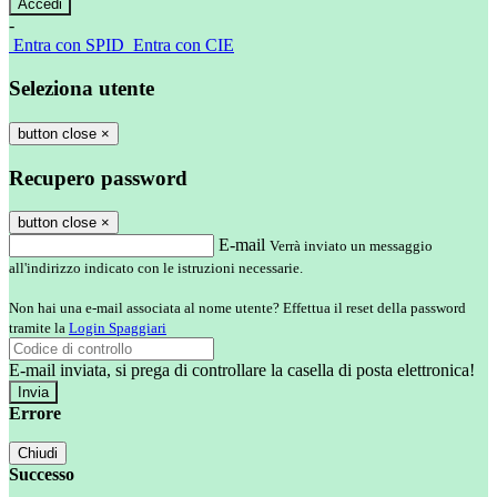
-
Entra con SPID
Entra con CIE
Seleziona utente
button close
×
Recupero password
button close
×
E-mail
Verrà inviato un messaggio
all'indirizzo indicato con le istruzioni necessarie.
Non hai una e-mail associata al nome utente? Effettua il reset della password
tramite la
Login Spaggiari
E-mail inviata, si prega di controllare la casella di posta elettronica!
Errore
Chiudi
Successo