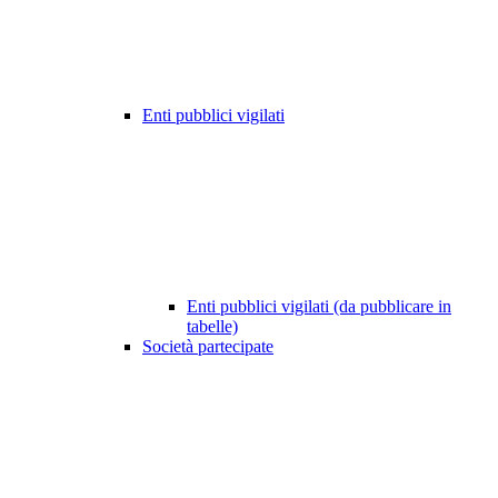
Enti pubblici vigilati
Enti pubblici vigilati (da pubblicare in
tabelle)
Società partecipate