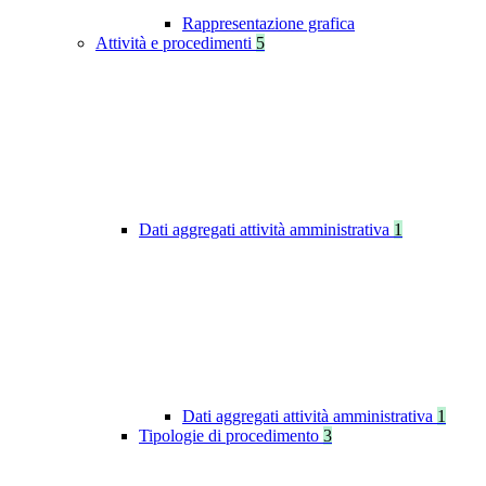
Rappresentazione grafica
Attività e procedimenti
5
Dati aggregati attività amministrativa
1
Dati aggregati attività amministrativa
1
Tipologie di procedimento
3