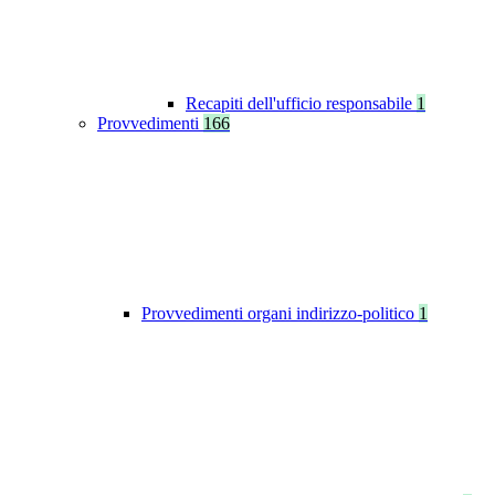
Recapiti dell'ufficio responsabile
1
Provvedimenti
166
Provvedimenti organi indirizzo-politico
1