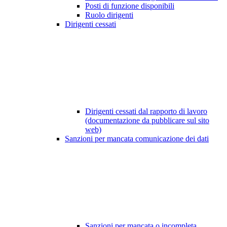
Posti di funzione disponibili
Ruolo dirigenti
Dirigenti cessati
Dirigenti cessati dal rapporto di lavoro
(documentazione da pubblicare sul sito
web)
Sanzioni per mancata comunicazione dei dati
Sanzioni per mancata o incompleta