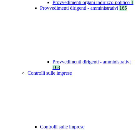
Provvedimenti organi indirizzo-politico
1
Provvedimenti dirigenti - amministrativi
165
Provvedimenti dirigenti - amministrativi
163
Controlli sulle imprese
Controlli sulle imprese