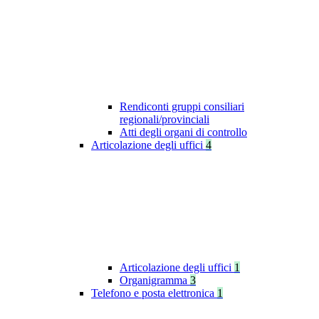
Rendiconti gruppi consiliari
regionali/provinciali
Atti degli organi di controllo
Articolazione degli uffici
4
Articolazione degli uffici
1
Organigramma
3
Telefono e posta elettronica
1