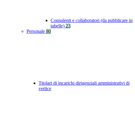
Consulenti e collaboratori (da pubblicare in
tabelle)
23
Personale
80
Titolari di incarichi dirigenziali amministrativi di
vertice