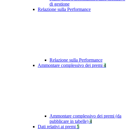
di gestione
Relazione sulla Performance
Relazione sulla Performance
Ammontare complessivo dei premi
4
Ammontare complessivo dei premi (da
pubblicare in tabelle)
4
Dati relativi ai premi
5