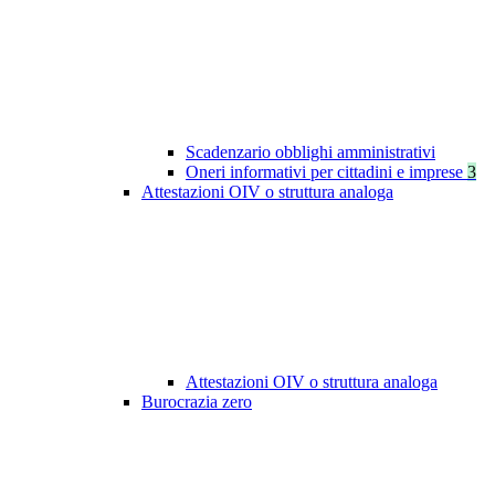
Scadenzario obblighi amministrativi
Oneri informativi per cittadini e imprese
3
Attestazioni OIV o struttura analoga
Attestazioni OIV o struttura analoga
Burocrazia zero