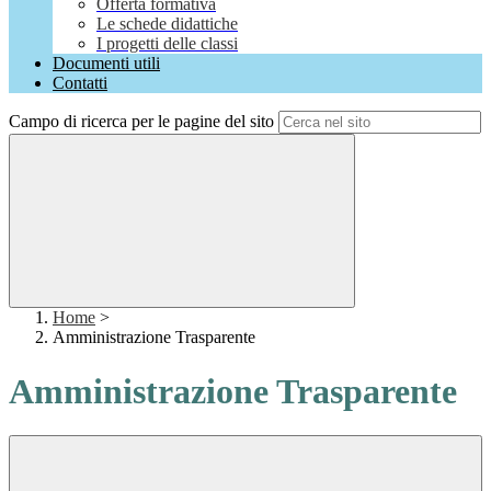
Offerta formativa
Le schede didattiche
I progetti delle classi
Documenti utili
Contatti
Campo di ricerca per le pagine del sito
Home
>
Amministrazione Trasparente
Amministrazione Trasparente