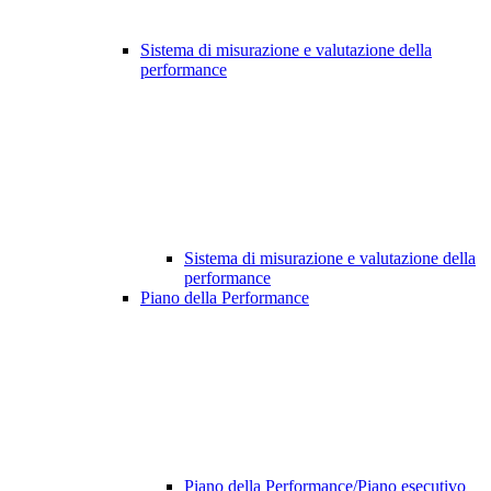
Sistema di misurazione e valutazione della
performance
Sistema di misurazione e valutazione della
performance
Piano della Performance
Piano della Performance/Piano esecutivo