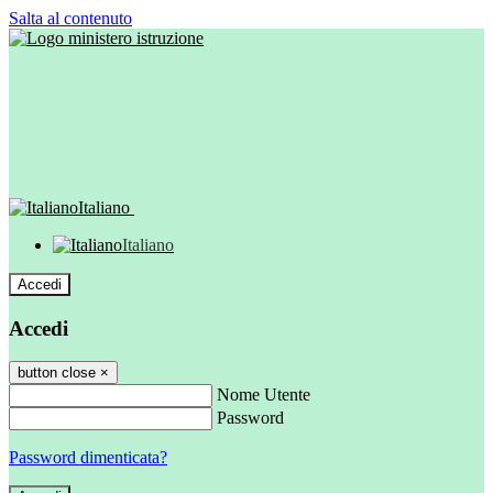
Salta al contenuto
Italiano
Italiano
Accedi
Accedi
button close
×
Nome Utente
Password
Password dimenticata?