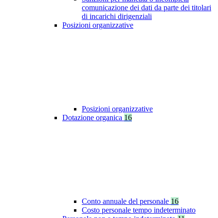
comunicazione dei dati da parte dei titolari
di incarichi dirigenziali
Posizioni organizzative
Posizioni organizzative
Dotazione organica
16
Conto annuale del personale
16
Costo personale tempo indeterminato