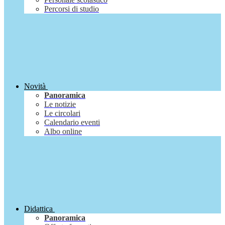
Percorsi di studio
Novità
Panoramica
Le notizie
Le circolari
Calendario eventi
Albo online
Didattica
Panoramica