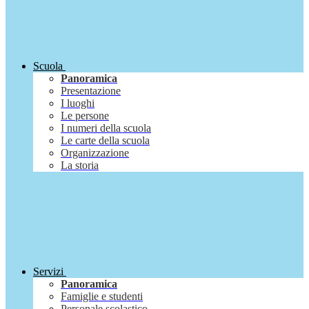
Scuola
Panoramica
Presentazione
I luoghi
Le persone
I numeri della scuola
Le carte della scuola
Organizzazione
La storia
Servizi
Panoramica
Famiglie e studenti
Personale scolastico