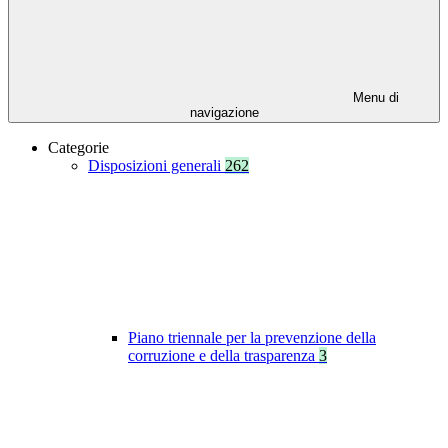
Menu di
navigazione
Categorie
Disposizioni generali
262
Piano triennale per la prevenzione della
corruzione e della trasparenza
3