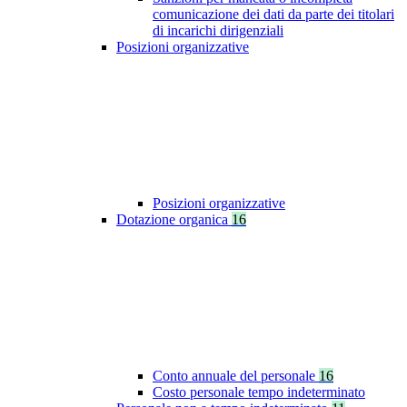
comunicazione dei dati da parte dei titolari
di incarichi dirigenziali
Posizioni organizzative
Posizioni organizzative
Dotazione organica
16
Conto annuale del personale
16
Costo personale tempo indeterminato