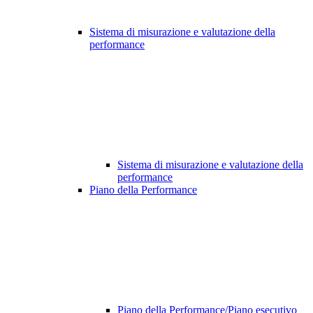
Sistema di misurazione e valutazione della
performance
Sistema di misurazione e valutazione della
performance
Piano della Performance
Piano della Performance/Piano esecutivo