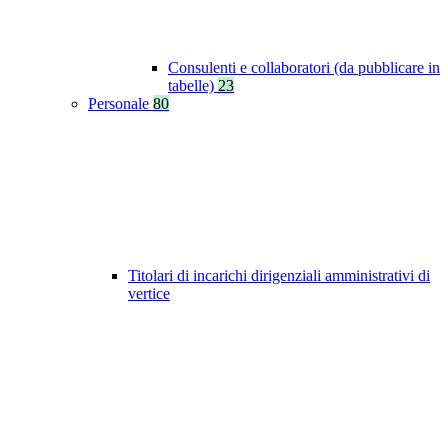
Consulenti e collaboratori (da pubblicare in
tabelle)
23
Personale
80
Titolari di incarichi dirigenziali amministrativi di
vertice