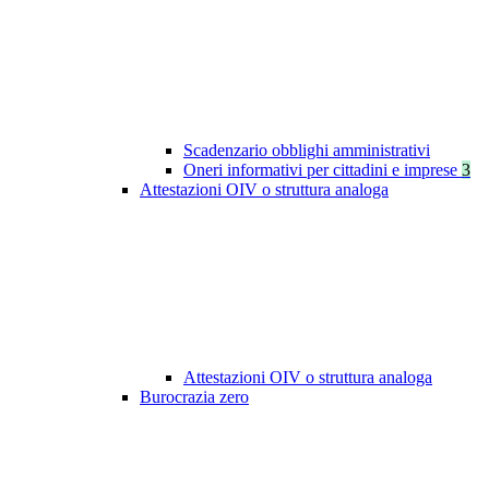
Scadenzario obblighi amministrativi
Oneri informativi per cittadini e imprese
3
Attestazioni OIV o struttura analoga
Attestazioni OIV o struttura analoga
Burocrazia zero