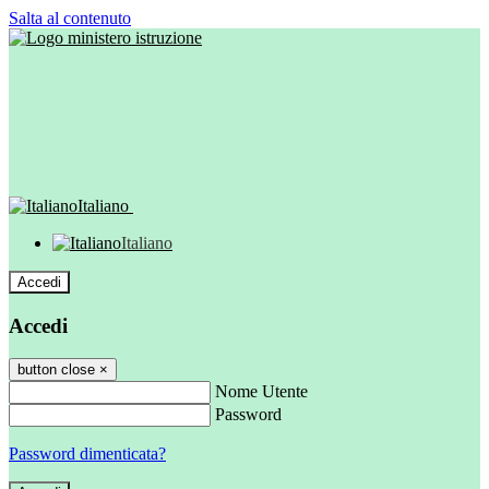
Salta al contenuto
Italiano
Italiano
Accedi
Accedi
button close
×
Nome Utente
Password
Password dimenticata?