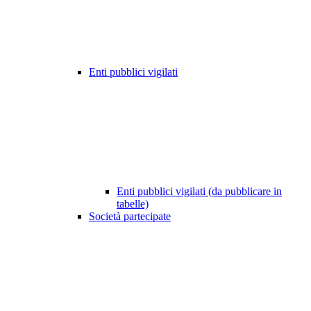
Enti pubblici vigilati
Enti pubblici vigilati (da pubblicare in
tabelle)
Società partecipate