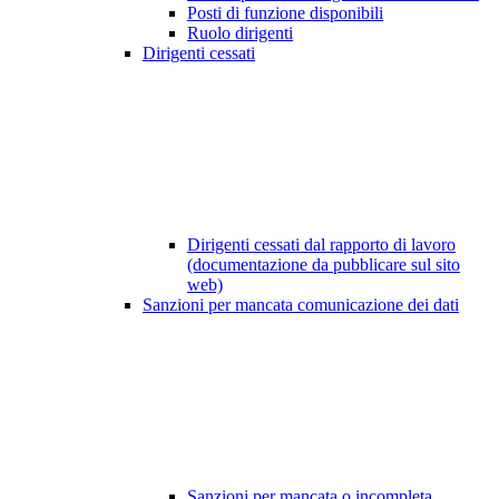
Posti di funzione disponibili
Ruolo dirigenti
Dirigenti cessati
Dirigenti cessati dal rapporto di lavoro
(documentazione da pubblicare sul sito
web)
Sanzioni per mancata comunicazione dei dati
Sanzioni per mancata o incompleta