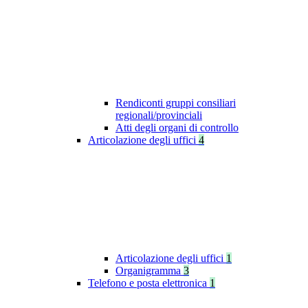
Rendiconti gruppi consiliari
regionali/provinciali
Atti degli organi di controllo
Articolazione degli uffici
4
Articolazione degli uffici
1
Organigramma
3
Telefono e posta elettronica
1