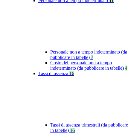
Personale non a tempo indeterminato
11
Personale non a tempo indeterminato (da
pubblicare in tabelle)
7
Costo del personale non a tempo
indeterminato (da pubblicare in tabelle)
4
Tassi di assenza
16
Tassi di assenza trimestrali (da pubblicare
in tabelle)
16