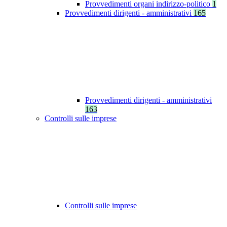
Provvedimenti organi indirizzo-politico
1
Provvedimenti dirigenti - amministrativi
165
Provvedimenti dirigenti - amministrativi
163
Controlli sulle imprese
Controlli sulle imprese