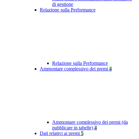
di gestione
Relazione sulla Performance
Relazione sulla Performance
Ammontare complessivo dei premi
4
Ammontare complessivo dei premi (da
pubblicare in tabelle)
4
Dati relativi ai premi
5