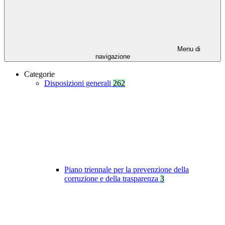
Menu di
navigazione
Categorie
Disposizioni generali
262
Piano triennale per la prevenzione della
corruzione e della trasparenza
3