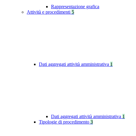
Rappresentazione grafica
Attività e procedimenti
5
Dati aggregati attività amministrativa
1
Dati aggregati attività amministrativa
1
Tipologie di procedimento
3