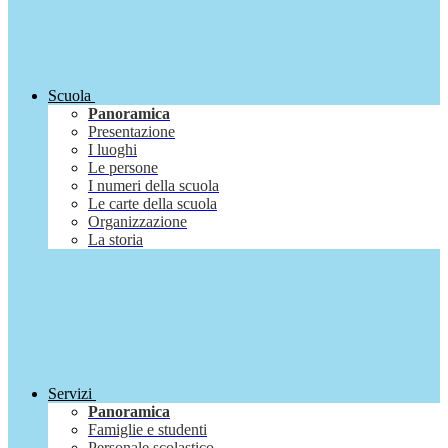
Scuola
Panoramica
Presentazione
I luoghi
Le persone
I numeri della scuola
Le carte della scuola
Organizzazione
La storia
Servizi
Panoramica
Famiglie e studenti
Personale scolastico