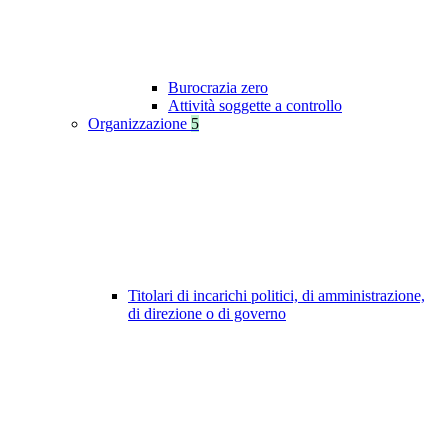
Burocrazia zero
Attività soggette a controllo
Organizzazione
5
Titolari di incarichi politici, di amministrazione,
di direzione o di governo