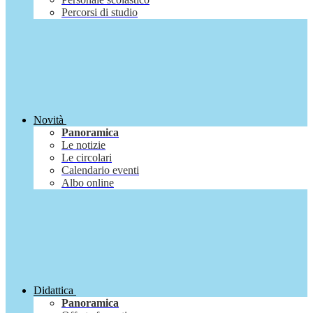
Percorsi di studio
Novità
Panoramica
Le notizie
Le circolari
Calendario eventi
Albo online
Didattica
Panoramica