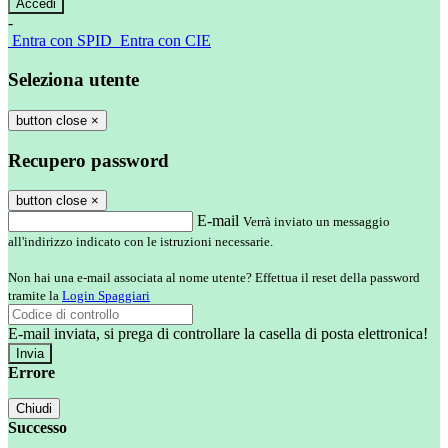
-
Entra con SPID
Entra con CIE
Seleziona utente
button close
×
Recupero password
button close
×
E-mail
Verrà inviato un messaggio
all'indirizzo indicato con le istruzioni necessarie.
Non hai una e-mail associata al nome utente? Effettua il reset della password
tramite la
Login Spaggiari
E-mail inviata, si prega di controllare la casella di posta elettronica!
Errore
Chiudi
Successo