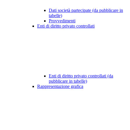
Dati società partecipate (da pubblicare in
tabelle)
Provvedimenti
Enti di diritto privato controllati
Enti di diritto privato controllati (da
pubblicare in tabelle)
Rappresentazione grafica