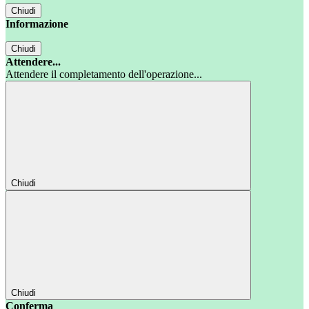
Chiudi
Informazione
Chiudi
Attendere...
Attendere il completamento dell'operazione...
Chiudi
Chiudi
Conferma