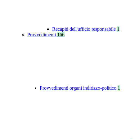
Recapiti dell'ufficio responsabile
1
Provvedimenti
166
Provvedimenti organi indirizzo-politico
1