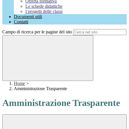
Offerta formativa
Le schede didattiche
I progetti delle classi
Documenti utili
Contatti
Campo di ricerca per le pagine del sito
Home
>
Amministrazione Trasparente
Amministrazione Trasparente