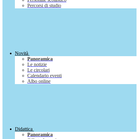
Percorsi di studio
Novità
Panoramica
Le notizie
Le circolari
Calendario eventi
Albo online
Didattica
Panoramica