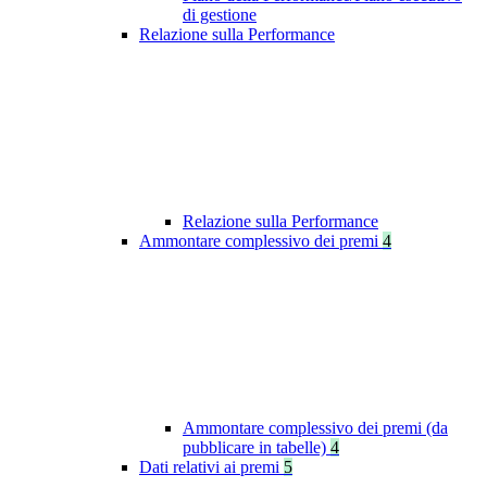
di gestione
Relazione sulla Performance
Relazione sulla Performance
Ammontare complessivo dei premi
4
Ammontare complessivo dei premi (da
pubblicare in tabelle)
4
Dati relativi ai premi
5