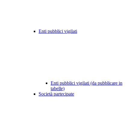
Enti pubblici vigilati
Enti pubblici vigilati (da pubblicare in
tabelle)
Società partecipate