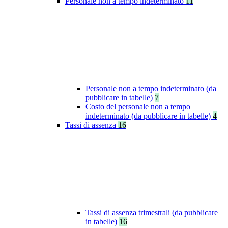
Personale non a tempo indeterminato
11
Personale non a tempo indeterminato (da
pubblicare in tabelle)
7
Costo del personale non a tempo
indeterminato (da pubblicare in tabelle)
4
Tassi di assenza
16
Tassi di assenza trimestrali (da pubblicare
in tabelle)
16