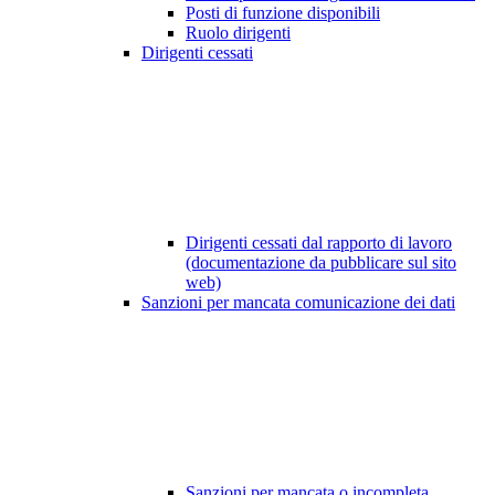
Posti di funzione disponibili
Ruolo dirigenti
Dirigenti cessati
Dirigenti cessati dal rapporto di lavoro
(documentazione da pubblicare sul sito
web)
Sanzioni per mancata comunicazione dei dati
Sanzioni per mancata o incompleta