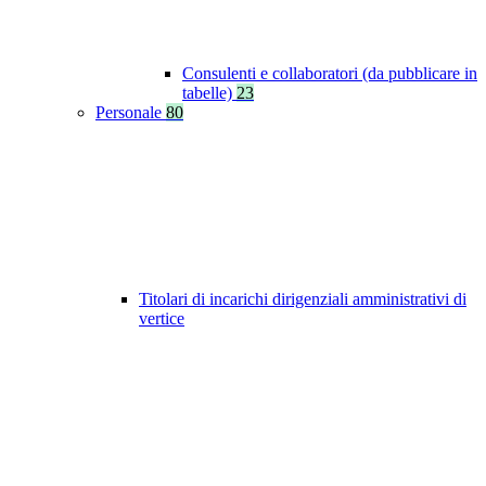
Consulenti e collaboratori (da pubblicare in
tabelle)
23
Personale
80
Titolari di incarichi dirigenziali amministrativi di
vertice