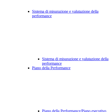
Sistema di misurazione e valutazione della
performance
Sistema di misurazione e valutazione della
performance
Piano della Performance
Piano della Performance/Piano esecutivo