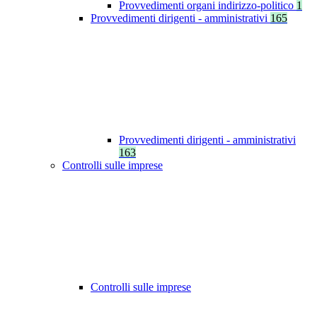
Provvedimenti organi indirizzo-politico
1
Provvedimenti dirigenti - amministrativi
165
Provvedimenti dirigenti - amministrativi
163
Controlli sulle imprese
Controlli sulle imprese