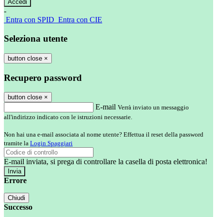
-
Entra con SPID
Entra con CIE
Seleziona utente
button close
×
Recupero password
button close
×
E-mail
Verrà inviato un messaggio
all'indirizzo indicato con le istruzioni necessarie.
Non hai una e-mail associata al nome utente? Effettua il reset della password
tramite la
Login Spaggiari
E-mail inviata, si prega di controllare la casella di posta elettronica!
Errore
Chiudi
Successo