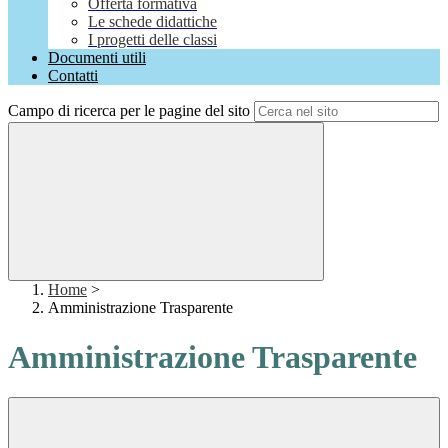
Offerta formativa
Le schede didattiche
I progetti delle classi
Documenti utili
Contatti
Campo di ricerca per le pagine del sito
Home
>
Amministrazione Trasparente
Amministrazione Trasparente