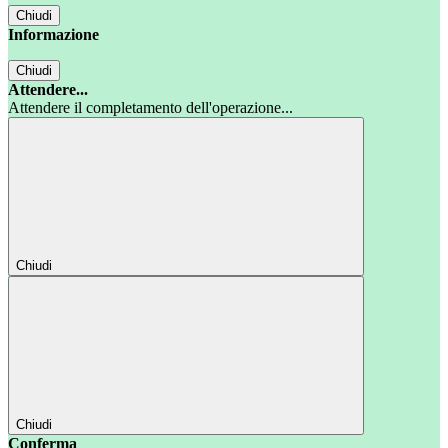
Chiudi
Informazione
Chiudi
Attendere...
Attendere il completamento dell'operazione...
Chiudi
Chiudi
Conferma