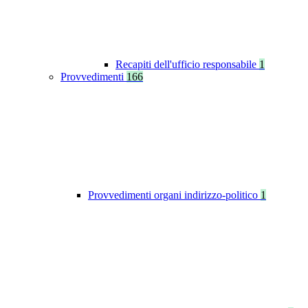
Recapiti dell'ufficio responsabile
1
Provvedimenti
166
Provvedimenti organi indirizzo-politico
1