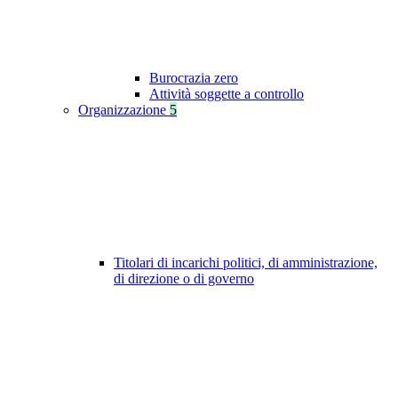
Burocrazia zero
Attività soggette a controllo
Organizzazione
5
Titolari di incarichi politici, di amministrazione,
di direzione o di governo