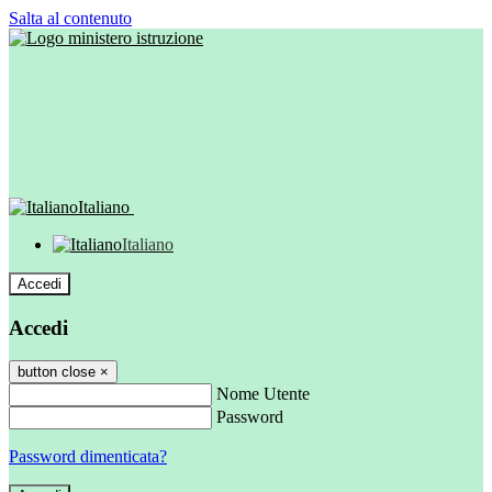
Salta al contenuto
Italiano
Italiano
Accedi
Accedi
button close
×
Nome Utente
Password
Password dimenticata?