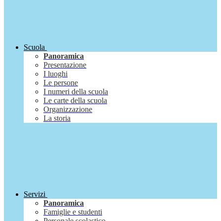
Scuola
Panoramica
Presentazione
I luoghi
Le persone
I numeri della scuola
Le carte della scuola
Organizzazione
La storia
Servizi
Panoramica
Famiglie e studenti
Personale scolastico