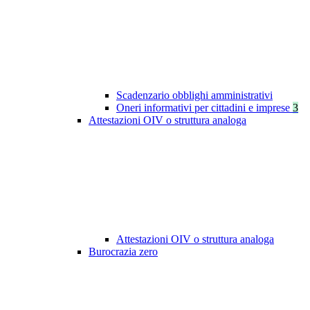
Scadenzario obblighi amministrativi
Oneri informativi per cittadini e imprese
3
Attestazioni OIV o struttura analoga
Attestazioni OIV o struttura analoga
Burocrazia zero