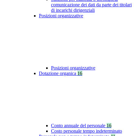
comunicazione dei dati da parte dei titolari
di incarichi dirigenziali
Posizioni organizzative
Posizioni organizzative
Dotazione organica
16
Conto annuale del personale
16
Costo personale tempo indeterminato