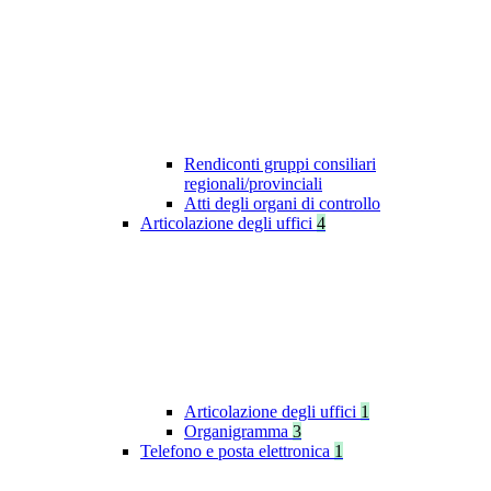
Rendiconti gruppi consiliari
regionali/provinciali
Atti degli organi di controllo
Articolazione degli uffici
4
Articolazione degli uffici
1
Organigramma
3
Telefono e posta elettronica
1