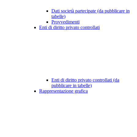
Dati società partecipate (da pubblicare in
tabelle)
Provvedimenti
Enti di diritto privato controllati
Enti di diritto privato controllati (da
pubblicare in tabelle)
Rappresentazione grafica