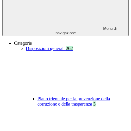
Menu di
navigazione
Categorie
Disposizioni generali
262
Piano triennale per la prevenzione della
corruzione e della trasparenza
3