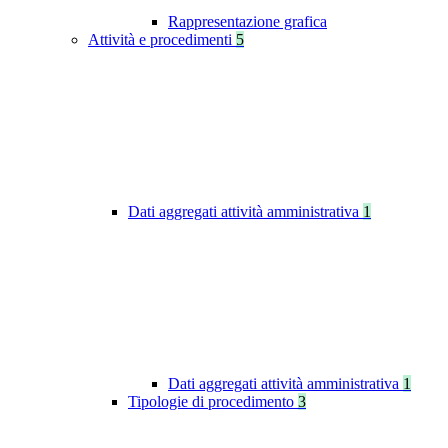
Rappresentazione grafica
Attività e procedimenti
5
Dati aggregati attività amministrativa
1
Dati aggregati attività amministrativa
1
Tipologie di procedimento
3