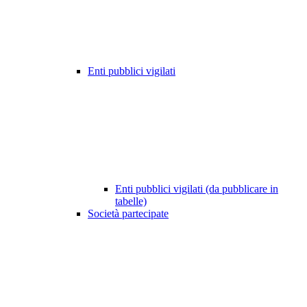
Enti pubblici vigilati
Enti pubblici vigilati (da pubblicare in
tabelle)
Società partecipate