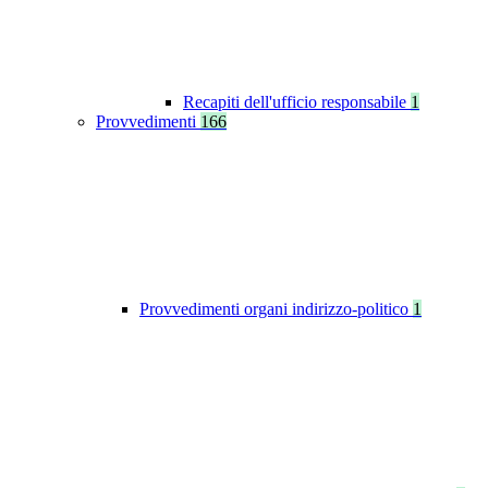
Recapiti dell'ufficio responsabile
1
Provvedimenti
166
Provvedimenti organi indirizzo-politico
1