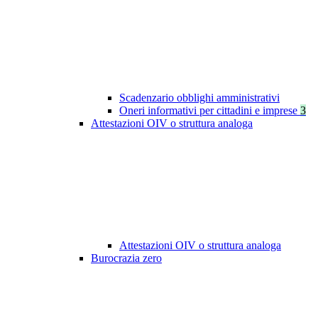
Scadenzario obblighi amministrativi
Oneri informativi per cittadini e imprese
3
Attestazioni OIV o struttura analoga
Attestazioni OIV o struttura analoga
Burocrazia zero