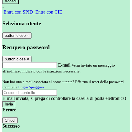
-
Entra con SPID
Entra con CIE
Seleziona utente
button close
×
Recupero password
button close
×
E-mail
Verrà inviato un messaggio
all'indirizzo indicato con le istruzioni necessarie.
Non hai una e-mail associata al nome utente? Effettua il reset della password
tramite la
Login Spaggiari
E-mail inviata, si prega di controllare la casella di posta elettronica!
Errore
Chiudi
Successo