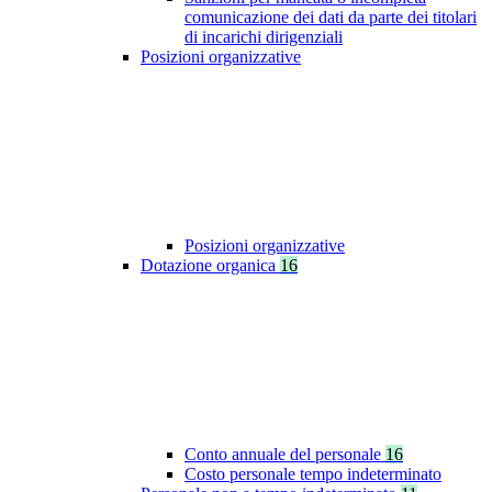
comunicazione dei dati da parte dei titolari
di incarichi dirigenziali
Posizioni organizzative
Posizioni organizzative
Dotazione organica
16
Conto annuale del personale
16
Costo personale tempo indeterminato