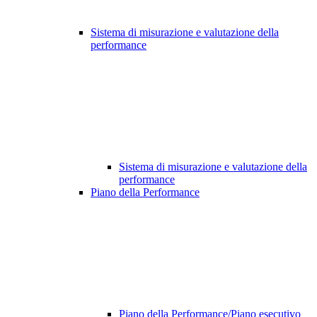
Sistema di misurazione e valutazione della
performance
Sistema di misurazione e valutazione della
performance
Piano della Performance
Piano della Performance/Piano esecutivo