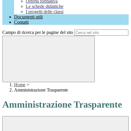
Offerta formativa
Le schede didattiche
I progetti delle classi
Documenti utili
Contatti
Campo di ricerca per le pagine del sito
Home
>
Amministrazione Trasparente
Amministrazione Trasparente