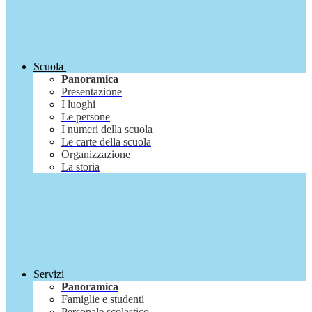
Scuola
Panoramica
Presentazione
I luoghi
Le persone
I numeri della scuola
Le carte della scuola
Organizzazione
La storia
Servizi
Panoramica
Famiglie e studenti
Personale scolastico