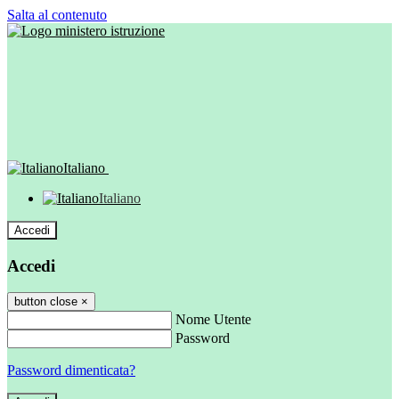
Salta al contenuto
Italiano
Italiano
Accedi
Accedi
button close
×
Nome Utente
Password
Password dimenticata?