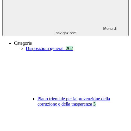
Menu di
navigazione
Categorie
Disposizioni generali
262
Piano triennale per la prevenzione della
corruzione e della trasparenza
3