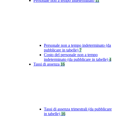
Personale non a tempo indeterminato
11
Personale non a tempo indeterminato (da
pubblicare in tabelle)
7
Costo del personale non a tempo
indeterminato (da pubblicare in tabelle)
4
Tassi di assenza
16
Tassi di assenza trimestrali (da pubblicare
in tabelle)
16