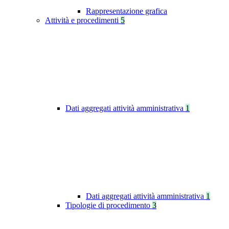
Rappresentazione grafica
Attività e procedimenti
5
Dati aggregati attività amministrativa
1
Dati aggregati attività amministrativa
1
Tipologie di procedimento
3