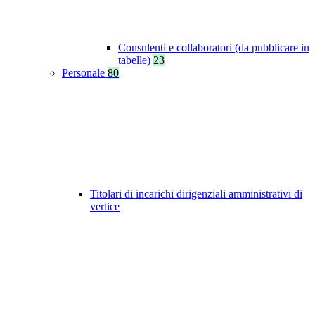
Consulenti e collaboratori (da pubblicare in
tabelle)
23
Personale
80
Titolari di incarichi dirigenziali amministrativi di
vertice