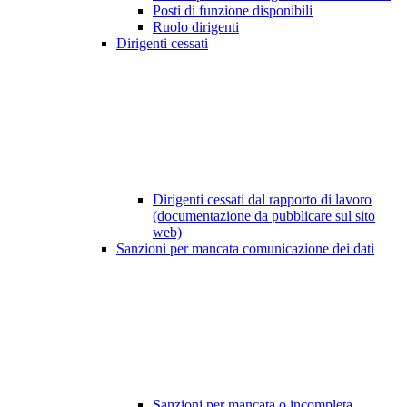
Posti di funzione disponibili
Ruolo dirigenti
Dirigenti cessati
Dirigenti cessati dal rapporto di lavoro
(documentazione da pubblicare sul sito
web)
Sanzioni per mancata comunicazione dei dati
Sanzioni per mancata o incompleta