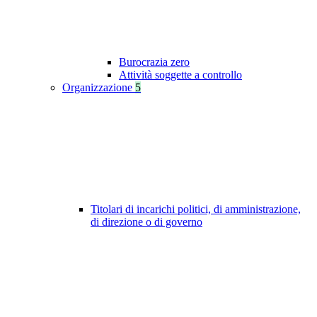
Burocrazia zero
Attività soggette a controllo
Organizzazione
5
Titolari di incarichi politici, di amministrazione,
di direzione o di governo