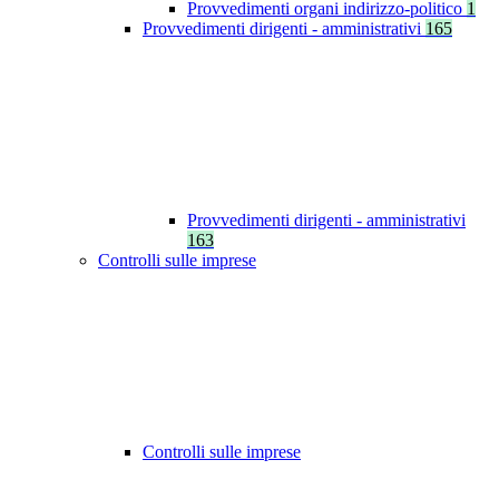
Provvedimenti organi indirizzo-politico
1
Provvedimenti dirigenti - amministrativi
165
Provvedimenti dirigenti - amministrativi
163
Controlli sulle imprese
Controlli sulle imprese