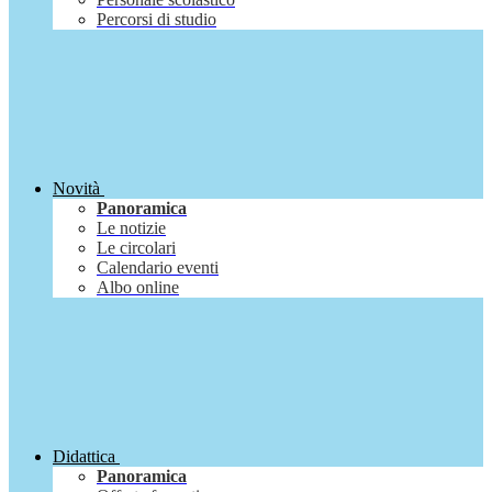
Percorsi di studio
Novità
Panoramica
Le notizie
Le circolari
Calendario eventi
Albo online
Didattica
Panoramica