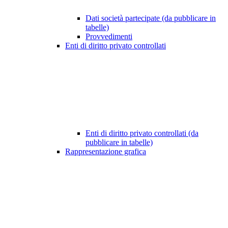
Dati società partecipate (da pubblicare in
tabelle)
Provvedimenti
Enti di diritto privato controllati
Enti di diritto privato controllati (da
pubblicare in tabelle)
Rappresentazione grafica