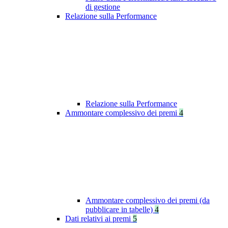
di gestione
Relazione sulla Performance
Relazione sulla Performance
Ammontare complessivo dei premi
4
Ammontare complessivo dei premi (da
pubblicare in tabelle)
4
Dati relativi ai premi
5