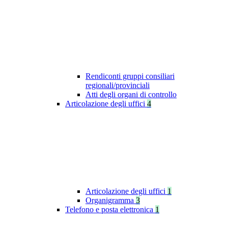
Rendiconti gruppi consiliari
regionali/provinciali
Atti degli organi di controllo
Articolazione degli uffici
4
Articolazione degli uffici
1
Organigramma
3
Telefono e posta elettronica
1