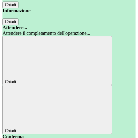
Chiudi
Informazione
Chiudi
Attendere...
Attendere il completamento dell'operazione...
Chiudi
Chiudi
Conferma