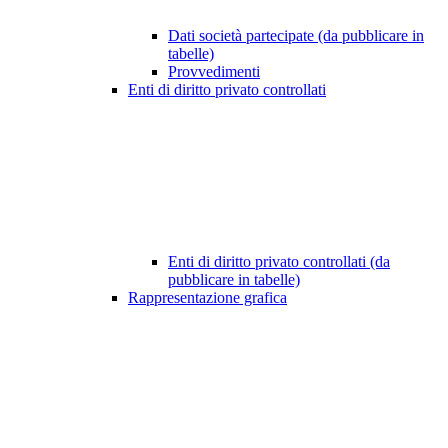
Dati società partecipate (da pubblicare in
tabelle)
Provvedimenti
Enti di diritto privato controllati
Enti di diritto privato controllati (da
pubblicare in tabelle)
Rappresentazione grafica