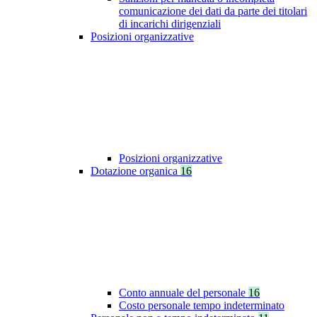
comunicazione dei dati da parte dei titolari
di incarichi dirigenziali
Posizioni organizzative
Posizioni organizzative
Dotazione organica
16
Conto annuale del personale
16
Costo personale tempo indeterminato