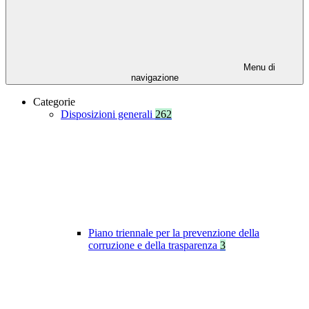
Menu di
navigazione
Categorie
Disposizioni generali
262
Piano triennale per la prevenzione della
corruzione e della trasparenza
3