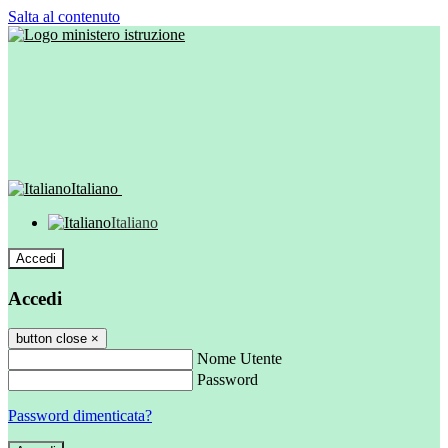
Salta al contenuto
Italiano
Italiano
Accedi
Accedi
button close
×
Nome Utente
Password
Password dimenticata?