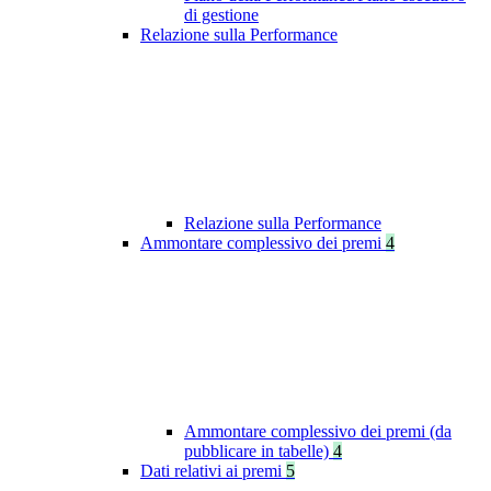
di gestione
Relazione sulla Performance
Relazione sulla Performance
Ammontare complessivo dei premi
4
Ammontare complessivo dei premi (da
pubblicare in tabelle)
4
Dati relativi ai premi
5