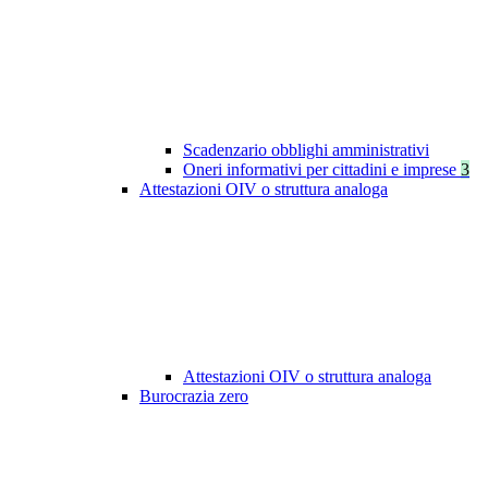
Scadenzario obblighi amministrativi
Oneri informativi per cittadini e imprese
3
Attestazioni OIV o struttura analoga
Attestazioni OIV o struttura analoga
Burocrazia zero