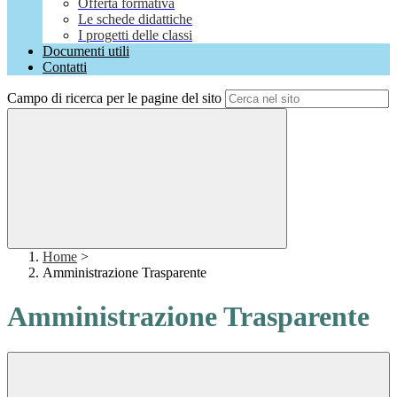
Offerta formativa
Le schede didattiche
I progetti delle classi
Documenti utili
Contatti
Campo di ricerca per le pagine del sito
Home
>
Amministrazione Trasparente
Amministrazione Trasparente