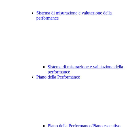
Sistema di misurazione e valutazione della
performance
Sistema di misurazione e valutazione della
performance
Piano della Performance
Piano della Performance/Piano esecutivo