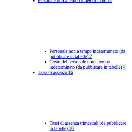
Personale non a tempo indeterminato
11
Personale non a tempo indeterminato (da
pubblicare in tabelle)
7
Costo del personale non a tempo
indeterminato (da pubblicare in tabelle)
4
Tassi di assenza
16
Tassi di assenza trimestrali (da pubblicare
in tabelle)
16