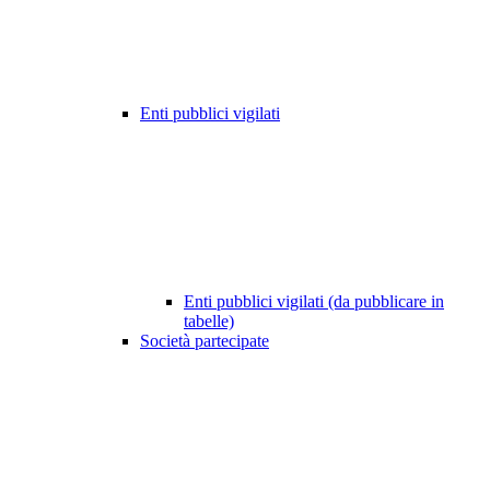
Enti pubblici vigilati
Enti pubblici vigilati (da pubblicare in
tabelle)
Società partecipate