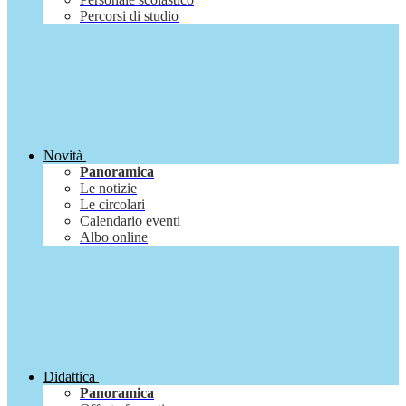
Percorsi di studio
Novità
Panoramica
Le notizie
Le circolari
Calendario eventi
Albo online
Didattica
Panoramica