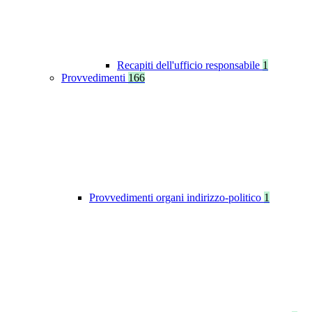
Recapiti dell'ufficio responsabile
1
Provvedimenti
166
Provvedimenti organi indirizzo-politico
1