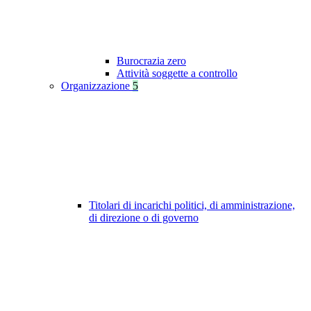
Burocrazia zero
Attività soggette a controllo
Organizzazione
5
Titolari di incarichi politici, di amministrazione,
di direzione o di governo