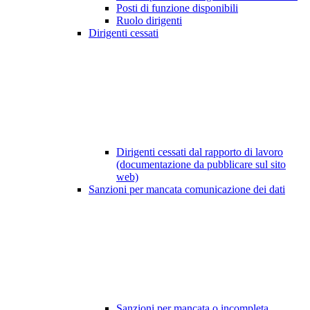
Posti di funzione disponibili
Ruolo dirigenti
Dirigenti cessati
Dirigenti cessati dal rapporto di lavoro
(documentazione da pubblicare sul sito
web)
Sanzioni per mancata comunicazione dei dati
Sanzioni per mancata o incompleta