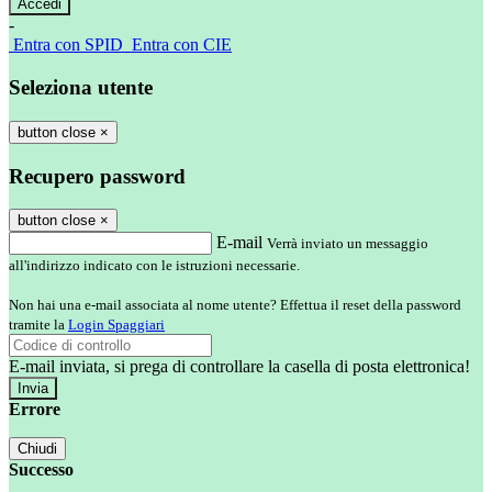
-
Entra con SPID
Entra con CIE
Seleziona utente
button close
×
Recupero password
button close
×
E-mail
Verrà inviato un messaggio
all'indirizzo indicato con le istruzioni necessarie.
Non hai una e-mail associata al nome utente? Effettua il reset della password
tramite la
Login Spaggiari
E-mail inviata, si prega di controllare la casella di posta elettronica!
Errore
Chiudi
Successo