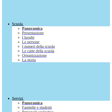
Scuola
Panoramica
Presentazione
I luoghi
Le persone
I numeri della scuola
Le carte della scuola
Organizzazione
La storia
Servizi
Panoramica
Famiglie e studenti
Personale scolastico