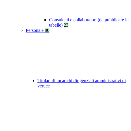
Consulenti e collaboratori (da pubblicare in
tabelle)
23
Personale
80
Titolari di incarichi dirigenziali amministrativi di
vertice