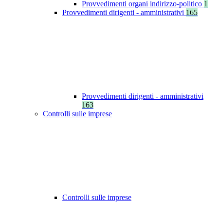
Provvedimenti organi indirizzo-politico
1
Provvedimenti dirigenti - amministrativi
165
Provvedimenti dirigenti - amministrativi
163
Controlli sulle imprese
Controlli sulle imprese