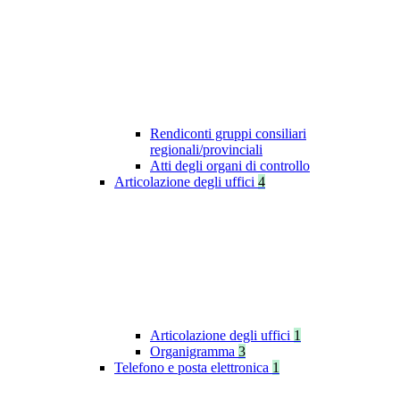
Rendiconti gruppi consiliari
regionali/provinciali
Atti degli organi di controllo
Articolazione degli uffici
4
Articolazione degli uffici
1
Organigramma
3
Telefono e posta elettronica
1