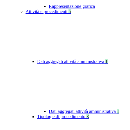
Rappresentazione grafica
Attività e procedimenti
5
Dati aggregati attività amministrativa
1
Dati aggregati attività amministrativa
1
Tipologie di procedimento
3