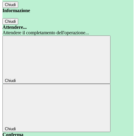
Chiudi
Informazione
Chiudi
Attendere...
Attendere il completamento dell'operazione...
Chiudi
Chiudi
Conferma