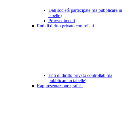
Dati società partecipate (da pubblicare in
tabelle)
Provvedimenti
Enti di diritto privato controllati
Enti di diritto privato controllati (da
pubblicare in tabelle)
Rappresentazione grafica