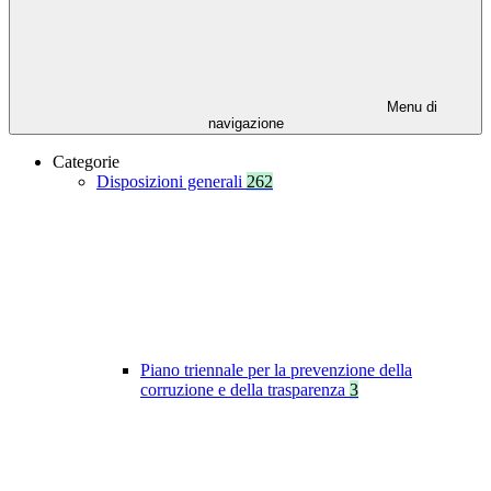
Menu di
navigazione
Categorie
Disposizioni generali
262
Piano triennale per la prevenzione della
corruzione e della trasparenza
3