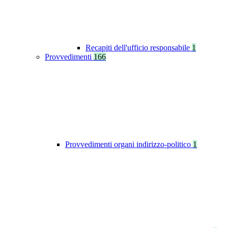
Recapiti dell'ufficio responsabile
1
Provvedimenti
166
Provvedimenti organi indirizzo-politico
1