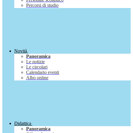
Percorsi di studio
Novità
Panoramica
Le notizie
Le circolari
Calendario eventi
Albo online
Didattica
Panoramica