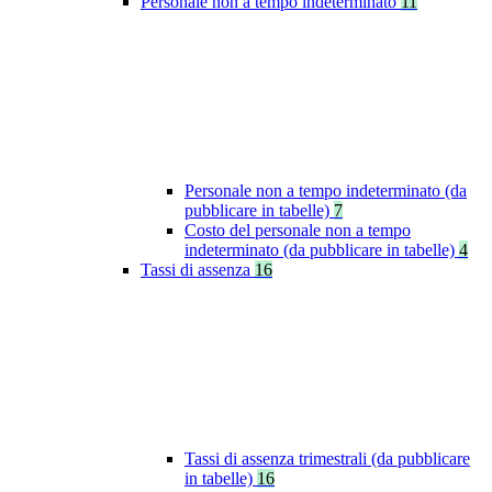
Personale non a tempo indeterminato
11
Personale non a tempo indeterminato (da
pubblicare in tabelle)
7
Costo del personale non a tempo
indeterminato (da pubblicare in tabelle)
4
Tassi di assenza
16
Tassi di assenza trimestrali (da pubblicare
in tabelle)
16