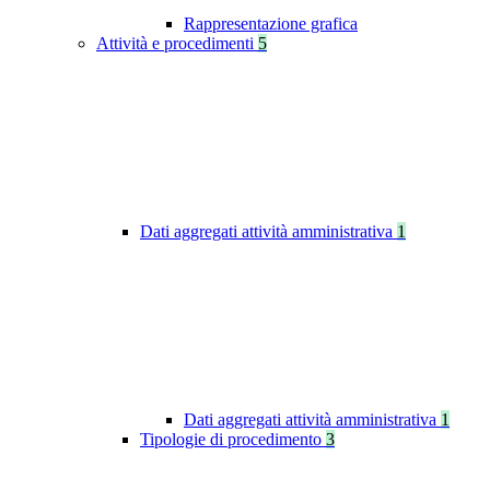
Rappresentazione grafica
Attività e procedimenti
5
Dati aggregati attività amministrativa
1
Dati aggregati attività amministrativa
1
Tipologie di procedimento
3