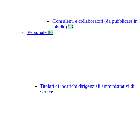
Consulenti e collaboratori (da pubblicare in
tabelle)
23
Personale
80
Titolari di incarichi dirigenziali amministrativi di
vertice