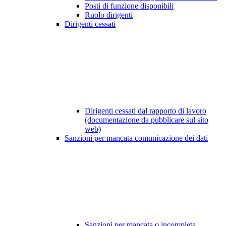
Posti di funzione disponibili
Ruolo dirigenti
Dirigenti cessati
Dirigenti cessati dal rapporto di lavoro
(documentazione da pubblicare sul sito
web)
Sanzioni per mancata comunicazione dei dati
Sanzioni per mancata o incompleta