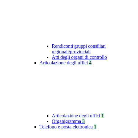
Rendiconti gruppi consiliari
regionali/provinciali
Atti degli organi di controllo
Articolazione degli uffici
4
Articolazione degli uffici
1
Organigramma
3
Telefono e posta elettronica
1