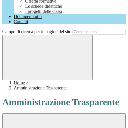
Offerta formativa
Le schede didattiche
I progetti delle classi
Documenti utili
Contatti
Campo di ricerca per le pagine del sito
Home
>
Amministrazione Trasparente
Amministrazione Trasparente