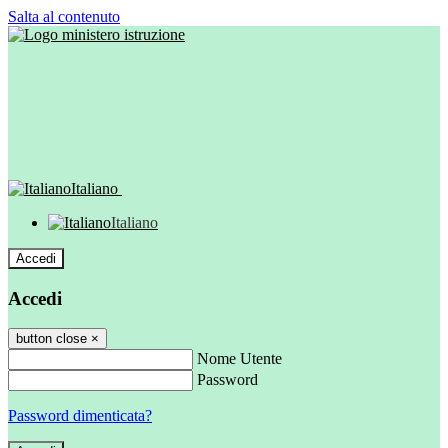
Salta al contenuto
Italiano
Italiano
Accedi
Accedi
button close
×
Nome Utente
Password
Password dimenticata?