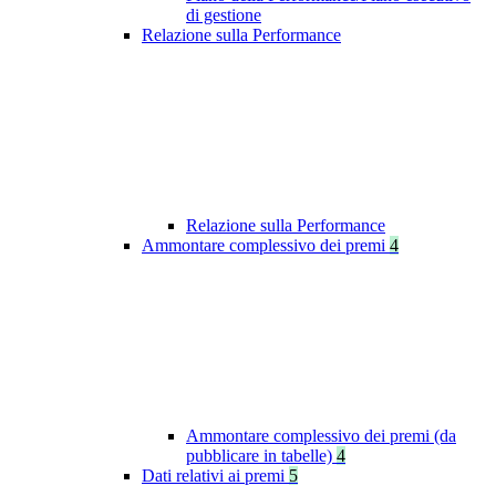
di gestione
Relazione sulla Performance
Relazione sulla Performance
Ammontare complessivo dei premi
4
Ammontare complessivo dei premi (da
pubblicare in tabelle)
4
Dati relativi ai premi
5