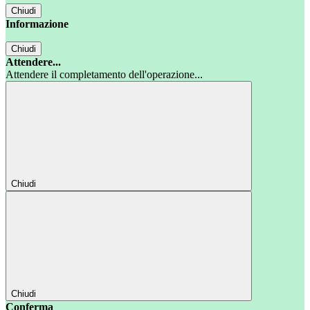
Chiudi
Informazione
Chiudi
Attendere...
Attendere il completamento dell'operazione...
Chiudi
Chiudi
Conferma