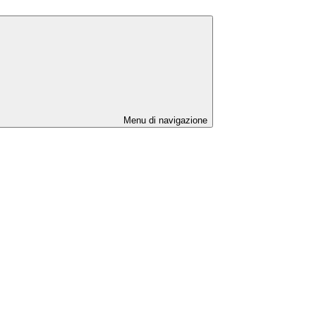
Menu di navigazione