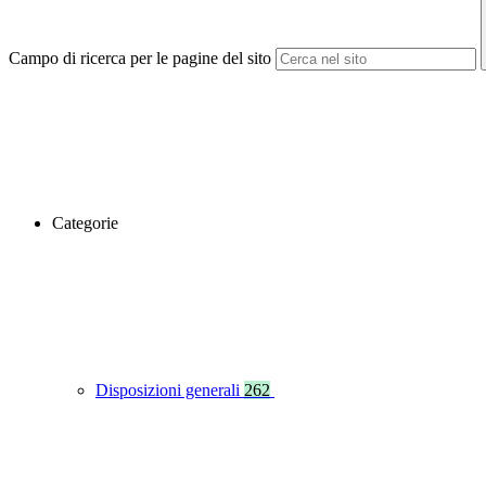
Campo di ricerca per le pagine del sito
Categorie
Disposizioni generali
262