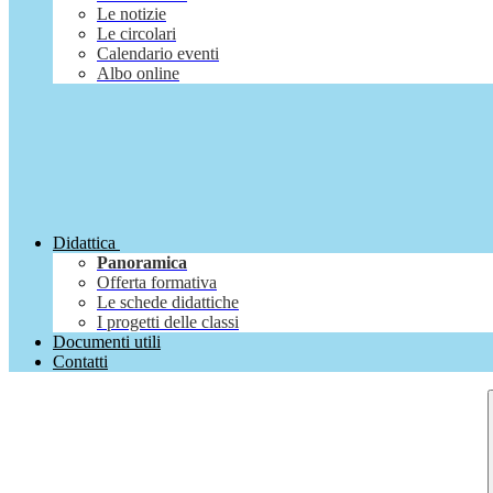
Le notizie
Le circolari
Calendario eventi
Albo online
Didattica
Panoramica
Offerta formativa
Le schede didattiche
I progetti delle classi
Documenti utili
Contatti