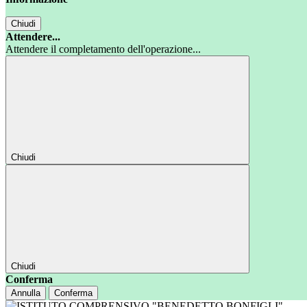
Chiudi
Attendere...
Attendere il completamento dell'operazione...
Chiudi
Chiudi
Conferma
Annulla
Conferma