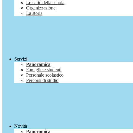
Le carte della scuola
Organizzazione
La storia
Servizi
Panoramica
Famiglie e studenti
Personale scolastico
Percorsi di studio
Novità
Panoramica