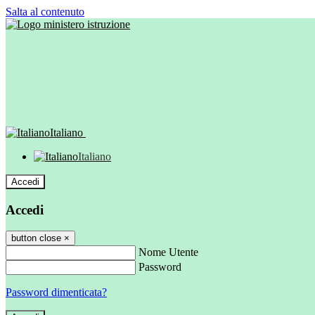
Salta al contenuto
Italiano
Italiano
Accedi
Accedi
button close
×
Nome Utente
Password
Password dimenticata?