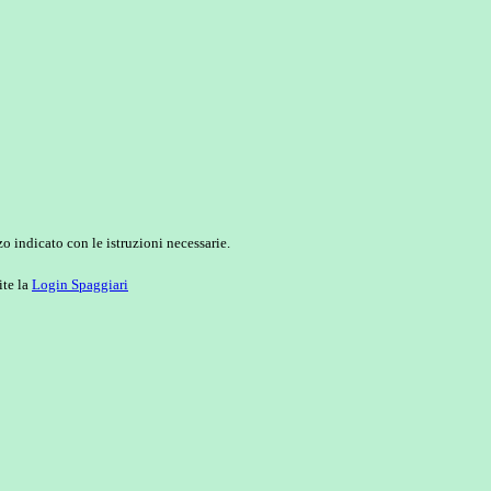
o indicato con le istruzioni necessarie.
ite la
Login Spaggiari