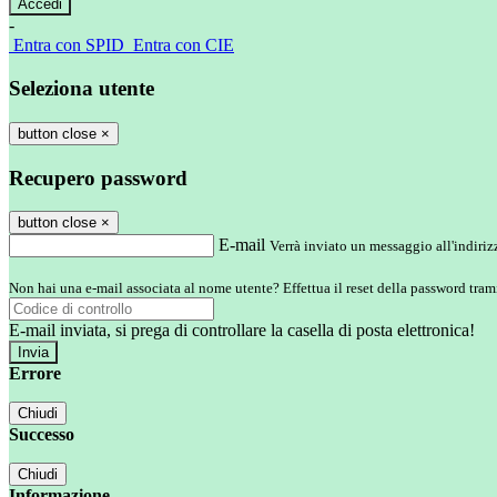
-
Entra con SPID
Entra con CIE
Seleziona utente
button close
×
Recupero password
button close
×
E-mail
Verrà inviato un messaggio all'indirizz
Non hai una e-mail associata al nome utente? Effettua il reset della password tram
E-mail inviata, si prega di controllare la casella di posta elettronica!
Errore
Chiudi
Successo
Chiudi
Informazione