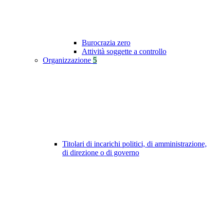
Burocrazia zero
Attività soggette a controllo
Organizzazione
5
Titolari di incarichi politici, di amministrazione,
di direzione o di governo