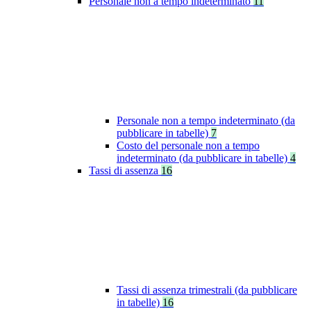
Personale non a tempo indeterminato
11
Personale non a tempo indeterminato (da
pubblicare in tabelle)
7
Costo del personale non a tempo
indeterminato (da pubblicare in tabelle)
4
Tassi di assenza
16
Tassi di assenza trimestrali (da pubblicare
in tabelle)
16