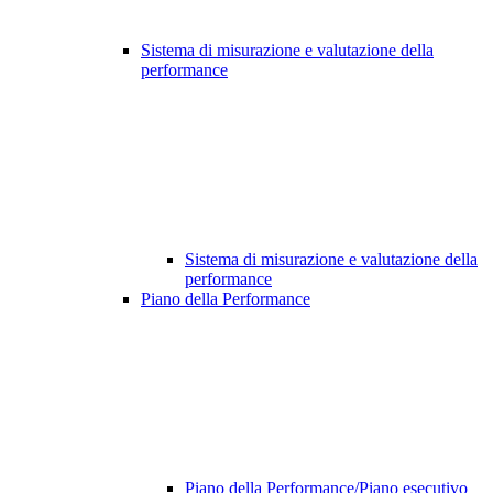
Sistema di misurazione e valutazione della
performance
Sistema di misurazione e valutazione della
performance
Piano della Performance
Piano della Performance/Piano esecutivo