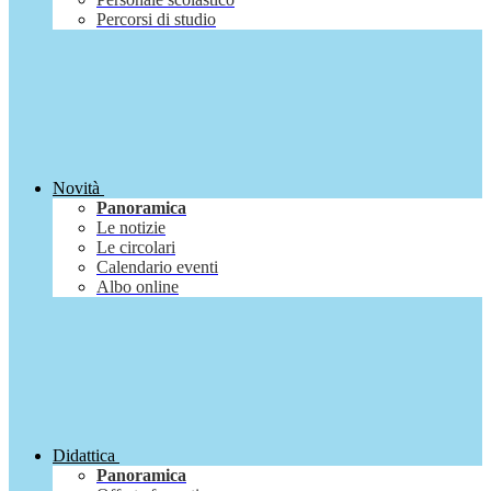
Percorsi di studio
Novità
Panoramica
Le notizie
Le circolari
Calendario eventi
Albo online
Didattica
Panoramica