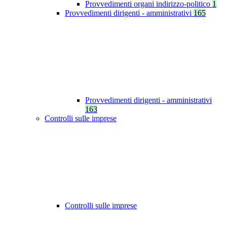
Provvedimenti organi indirizzo-politico
1
Provvedimenti dirigenti - amministrativi
165
Provvedimenti dirigenti - amministrativi
163
Controlli sulle imprese
Controlli sulle imprese