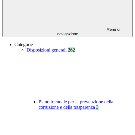
Menu di
navigazione
Categorie
Disposizioni generali
262
Piano triennale per la prevenzione della
corruzione e della trasparenza
3