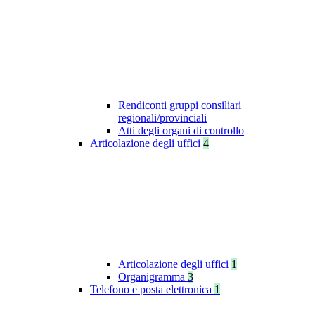
Rendiconti gruppi consiliari
regionali/provinciali
Atti degli organi di controllo
Articolazione degli uffici
4
Articolazione degli uffici
1
Organigramma
3
Telefono e posta elettronica
1