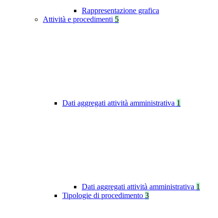
Rappresentazione grafica
Attività e procedimenti
5
Dati aggregati attività amministrativa
1
Dati aggregati attività amministrativa
1
Tipologie di procedimento
3