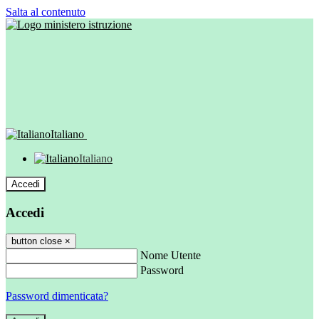
Salta al contenuto
Italiano
Italiano
Accedi
Accedi
button close
×
Nome Utente
Password
Password dimenticata?