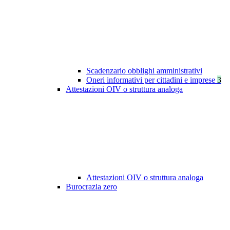
Scadenzario obblighi amministrativi
Oneri informativi per cittadini e imprese
3
Attestazioni OIV o struttura analoga
Attestazioni OIV o struttura analoga
Burocrazia zero