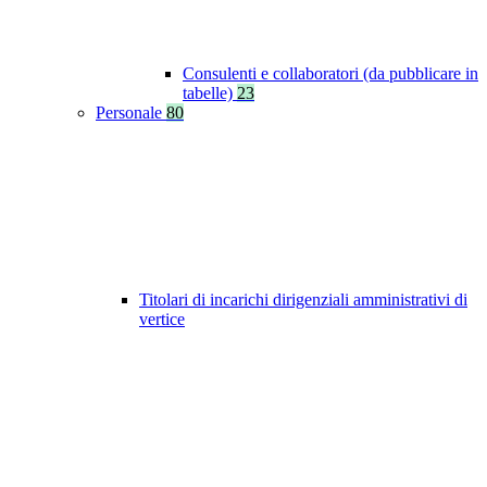
Consulenti e collaboratori (da pubblicare in
tabelle)
23
Personale
80
Titolari di incarichi dirigenziali amministrativi di
vertice