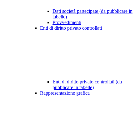
Dati società partecipate (da pubblicare in
tabelle)
Provvedimenti
Enti di diritto privato controllati
Enti di diritto privato controllati (da
pubblicare in tabelle)
Rappresentazione grafica