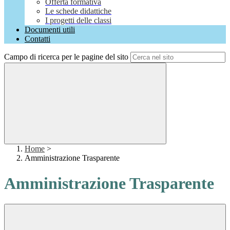
Offerta formativa
Le schede didattiche
I progetti delle classi
Documenti utili
Contatti
Campo di ricerca per le pagine del sito
Home
>
Amministrazione Trasparente
Amministrazione Trasparente