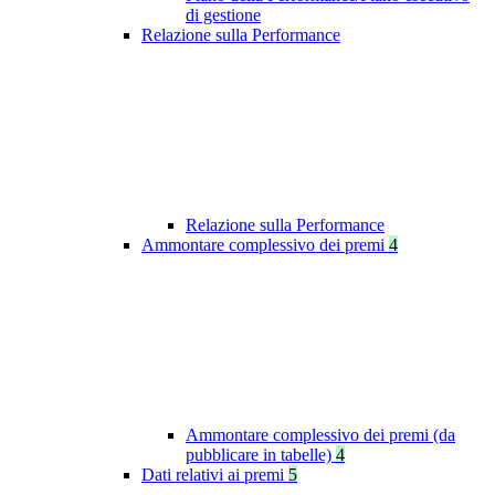
di gestione
Relazione sulla Performance
Relazione sulla Performance
Ammontare complessivo dei premi
4
Ammontare complessivo dei premi (da
pubblicare in tabelle)
4
Dati relativi ai premi
5