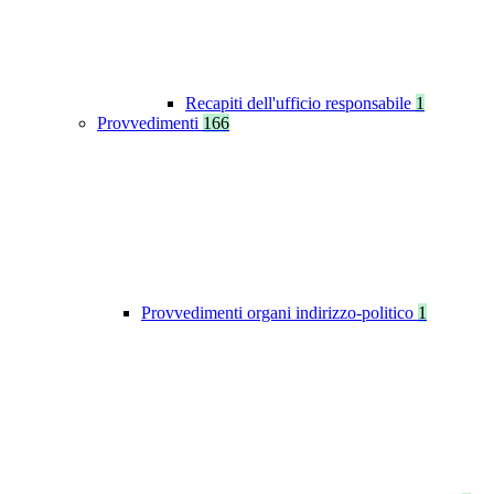
Recapiti dell'ufficio responsabile
1
Provvedimenti
166
Provvedimenti organi indirizzo-politico
1