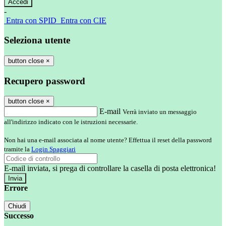
-
Entra con SPID
Entra con CIE
Seleziona utente
button close
×
Recupero password
button close
×
E-mail
Verrà inviato un messaggio
all'indirizzo indicato con le istruzioni necessarie.
Non hai una e-mail associata al nome utente? Effettua il reset della password
tramite la
Login Spaggiari
E-mail inviata, si prega di controllare la casella di posta elettronica!
Errore
Chiudi
Successo