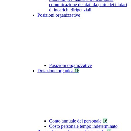
comunicazione dei dati da parte dei titolari
di incarichi dirigenziali
Posizioni organizzative
Posizioni organizzative
Dotazione organica
16
Conto annuale del personale
16
Costo personale tempo indeterminato