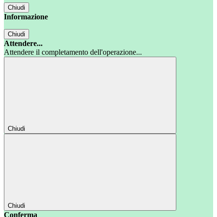
Chiudi
Informazione
Chiudi
Attendere...
Attendere il completamento dell'operazione...
Chiudi
Chiudi
Conferma