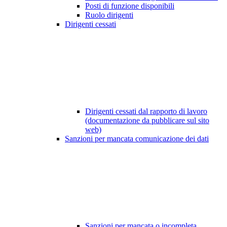
Posti di funzione disponibili
Ruolo dirigenti
Dirigenti cessati
Dirigenti cessati dal rapporto di lavoro
(documentazione da pubblicare sul sito
web)
Sanzioni per mancata comunicazione dei dati
Sanzioni per mancata o incompleta