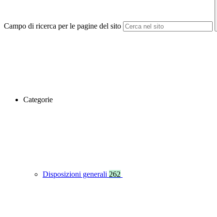
Campo di ricerca per le pagine del sito
Categorie
Disposizioni generali
262