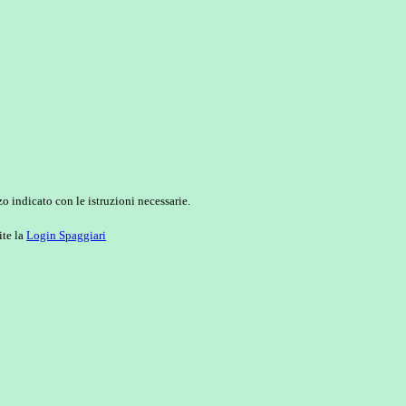
o indicato con le istruzioni necessarie.
ite la
Login Spaggiari