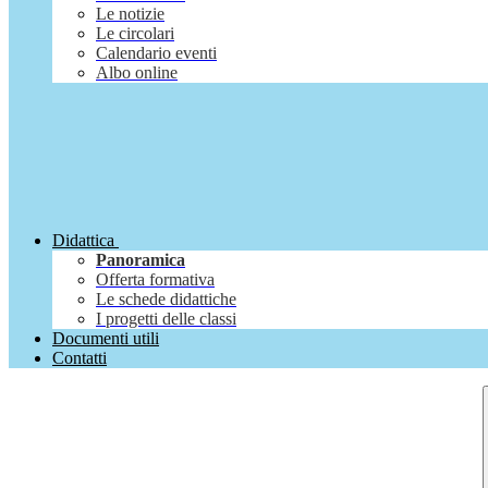
Le notizie
Le circolari
Calendario eventi
Albo online
Didattica
Panoramica
Offerta formativa
Le schede didattiche
I progetti delle classi
Documenti utili
Contatti