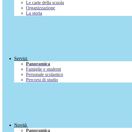
Le carte della scuola
Organizzazione
La storia
Servizi
Panoramica
Famiglie e studenti
Personale scolastico
Percorsi di studio
Novità
Panoramica