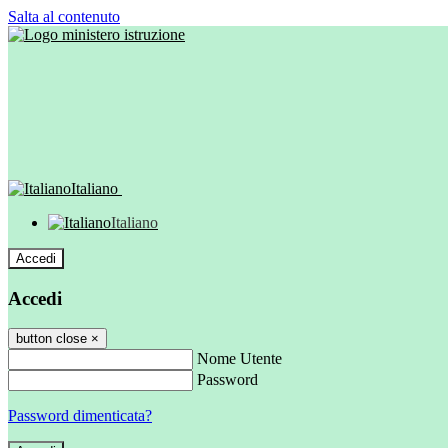
Salta al contenuto
Italiano
Italiano
Accedi
Accedi
button close
×
Nome Utente
Password
Password dimenticata?