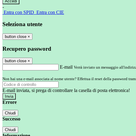
-
Entra con SPID
Entra con CIE
Seleziona utente
button close
×
Recupero password
button close
×
E-mail
Verrà inviato un messaggio all'indirizz
Non hai una e-mail associata al nome utente? Effettua il reset della password tram
E-mail inviata, si prega di controllare la casella di posta elettronica!
Errore
Chiudi
Successo
Chiudi
Informazione