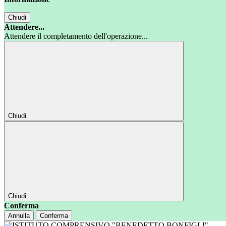
Chiudi
Attendere...
Attendere il completamento dell'operazione...
Chiudi
Chiudi
Conferma
Annulla
Conferma