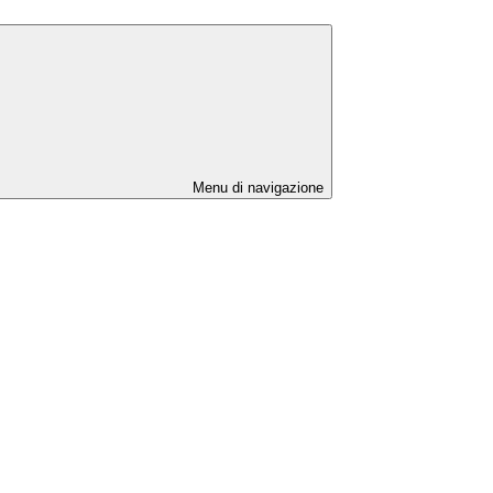
Menu di navigazione