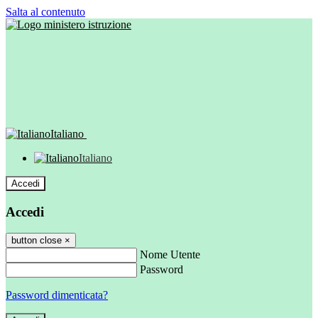
Salta al contenuto
Italiano
Italiano
Accedi
Accedi
button close
×
Nome Utente
Password
Password dimenticata?