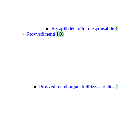
Recapiti dell'ufficio responsabile
1
Provvedimenti
166
Provvedimenti organi indirizzo-politico
1