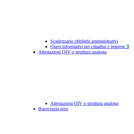
Scadenzario obblighi amministrativi
Oneri informativi per cittadini e imprese
3
Attestazioni OIV o struttura analoga
Attestazioni OIV o struttura analoga
Burocrazia zero