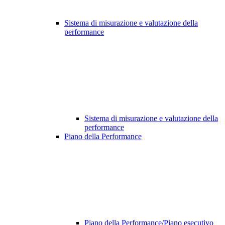
Sistema di misurazione e valutazione della
performance
Sistema di misurazione e valutazione della
performance
Piano della Performance
Piano della Performance/Piano esecutivo