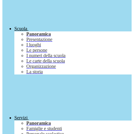
Scuola
Panoramica
Presentazione
I luoghi
Le persone
I numeri della scuola
Le carte della scuola
Organizzazione
La storia
Servizi
Panoramica
Famiglie e studenti
Personale scolastico