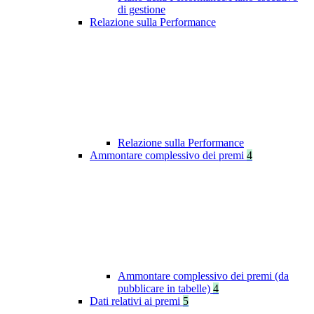
di gestione
Relazione sulla Performance
Relazione sulla Performance
Ammontare complessivo dei premi
4
Ammontare complessivo dei premi (da
pubblicare in tabelle)
4
Dati relativi ai premi
5