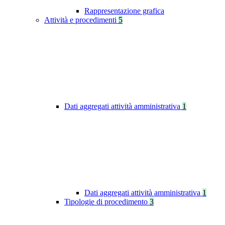
Rappresentazione grafica
Attività e procedimenti
5
Dati aggregati attività amministrativa
1
Dati aggregati attività amministrativa
1
Tipologie di procedimento
3