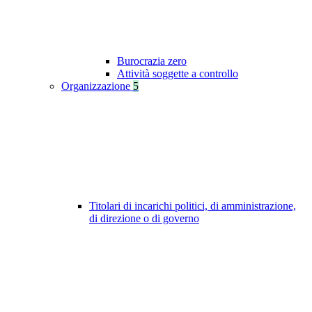
Burocrazia zero
Attività soggette a controllo
Organizzazione
5
Titolari di incarichi politici, di amministrazione,
di direzione o di governo