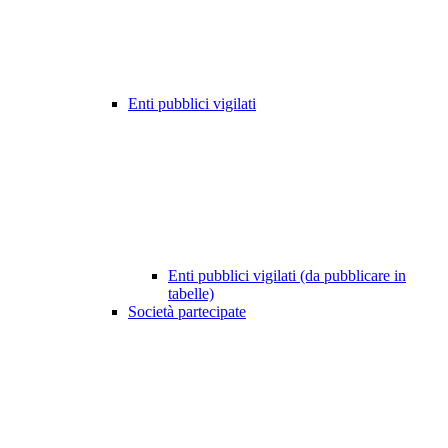
Enti pubblici vigilati
Enti pubblici vigilati (da pubblicare in
tabelle)
Società partecipate