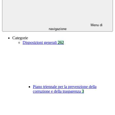
Menu di
navigazione
Categorie
Disposizioni generali
262
Piano triennale per la prevenzione della
corruzione e della trasparenza
3