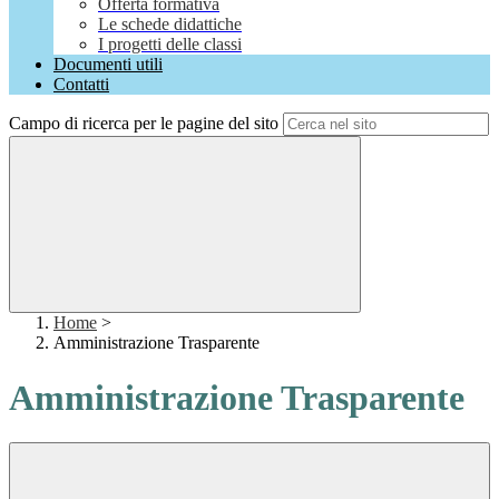
Offerta formativa
Le schede didattiche
I progetti delle classi
Documenti utili
Contatti
Campo di ricerca per le pagine del sito
Home
>
Amministrazione Trasparente
Amministrazione Trasparente