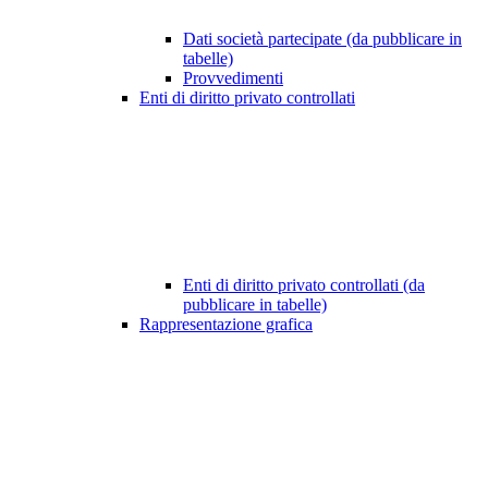
Dati società partecipate (da pubblicare in
tabelle)
Provvedimenti
Enti di diritto privato controllati
Enti di diritto privato controllati (da
pubblicare in tabelle)
Rappresentazione grafica