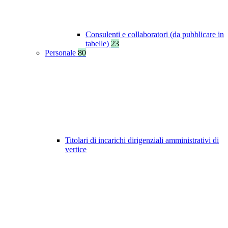
Consulenti e collaboratori (da pubblicare in
tabelle)
23
Personale
80
Titolari di incarichi dirigenziali amministrativi di
vertice