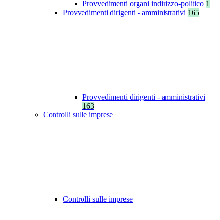
Provvedimenti organi indirizzo-politico
1
Provvedimenti dirigenti - amministrativi
165
Provvedimenti dirigenti - amministrativi
163
Controlli sulle imprese
Controlli sulle imprese