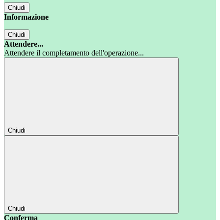
Chiudi
Informazione
Chiudi
Attendere...
Attendere il completamento dell'operazione...
Chiudi
Chiudi
Conferma