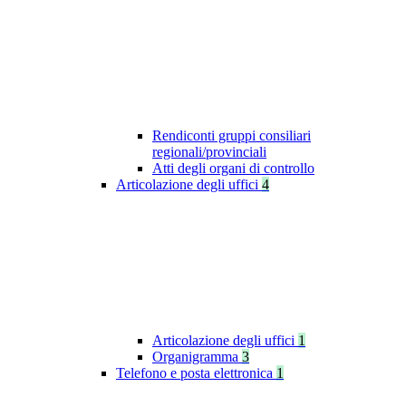
Rendiconti gruppi consiliari
regionali/provinciali
Atti degli organi di controllo
Articolazione degli uffici
4
Articolazione degli uffici
1
Organigramma
3
Telefono e posta elettronica
1