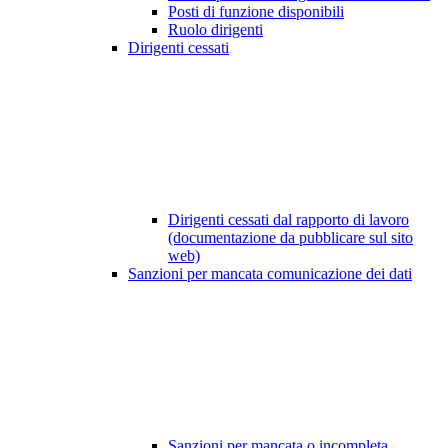
Posti di funzione disponibili
Ruolo dirigenti
Dirigenti cessati
Dirigenti cessati dal rapporto di lavoro
(documentazione da pubblicare sul sito
web)
Sanzioni per mancata comunicazione dei dati
Sanzioni per mancata o incompleta