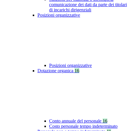
comunicazione dei dati da parte dei titolari
di incarichi dirigenziali
Posizioni organizzative
Posizioni organizzative
Dotazione organica
16
Conto annuale del personale
16
Costo personale tempo indeterminato