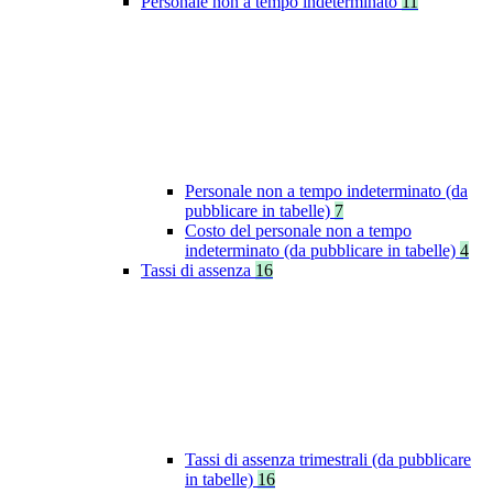
Personale non a tempo indeterminato
11
Personale non a tempo indeterminato (da
pubblicare in tabelle)
7
Costo del personale non a tempo
indeterminato (da pubblicare in tabelle)
4
Tassi di assenza
16
Tassi di assenza trimestrali (da pubblicare
in tabelle)
16