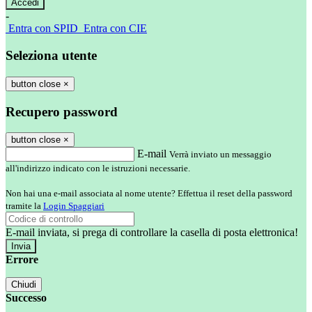
-
Entra con SPID
Entra con CIE
Seleziona utente
button close
×
Recupero password
button close
×
E-mail
Verrà inviato un messaggio
all'indirizzo indicato con le istruzioni necessarie.
Non hai una e-mail associata al nome utente? Effettua il reset della password
tramite la
Login Spaggiari
E-mail inviata, si prega di controllare la casella di posta elettronica!
Errore
Chiudi
Successo