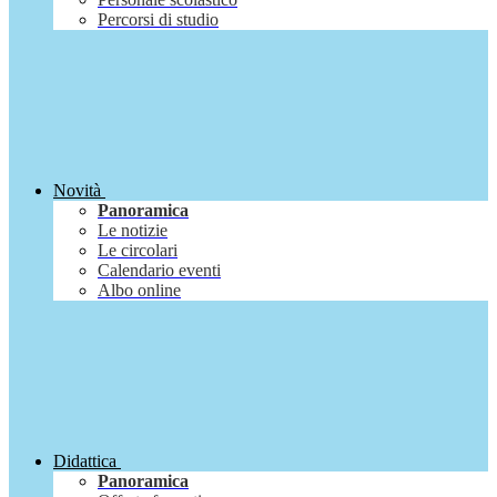
Percorsi di studio
Novità
Panoramica
Le notizie
Le circolari
Calendario eventi
Albo online
Didattica
Panoramica